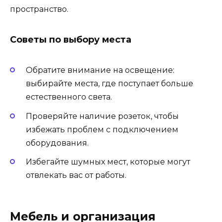
пространство.
Советы по выбору места
Обратите внимание на освещение:
выбирайте места, где поступает больше
естественного света.
Проверяйте наличие розеток, чтобы
избежать проблем с подключением
оборудования.
Избегайте шумных мест, которые могут
отвлекать вас от работы.
Мебель и организация