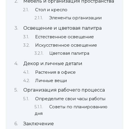
Мебель и организация пространства
Стол и кресло
Элементы организации
Освещение и цветовая палитра
Естественное освещение
Искусственное освещение
Цветовая палитра
Декор и личные детали
Растения в офисе
Личные вещи
Организация рабочего процесса
Определите свои часы работы
Советы по планированию
дня
Заключение