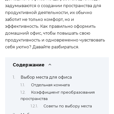
задумываются о создании пространства для
продуктивной деятельности, их обычно
заботит не только комфорт, но и
эффективность. Как правильно оформить
домашний офис, чтобы повышать свою
продуктивность и одновременно чувствовать
себя уютно? Давайте разбираться.
Содержание
Выбор места для офиса
Отдельная комната
Коэффициент преобразования
пространства
Советы по выбору места