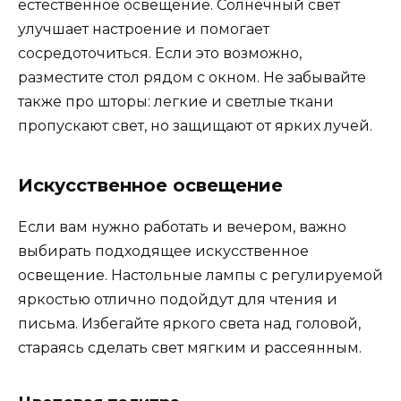
естественное освещение. Солнечный свет
улучшает настроение и помогает
сосредоточиться. Если это возможно,
разместите стол рядом с окном. Не забывайте
также про шторы: легкие и светлые ткани
пропускают свет, но защищают от ярких лучей.
Искусственное освещение
Если вам нужно работать и вечером, важно
выбирать подходящее искусственное
освещение. Настольные лампы с регулируемой
яркостью отлично подойдут для чтения и
письма. Избегайте яркого света над головой,
стараясь сделать свет мягким и рассеянным.