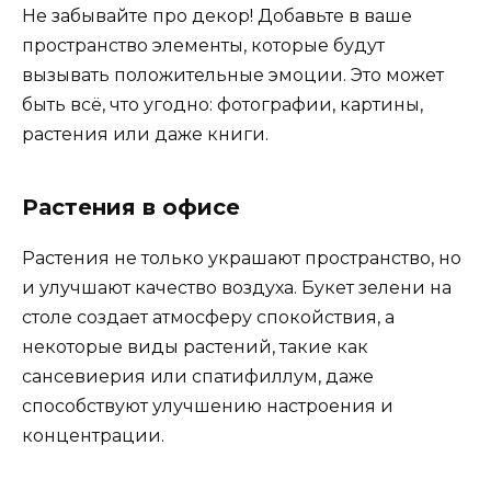
Не забывайте про декор! Добавьте в ваше
пространство элементы, которые будут
вызывать положительные эмоции. Это может
быть всё, что угодно: фотографии, картины,
растения или даже книги.
Растения в офисе
Растения не только украшают пространство, но
и улучшают качество воздуха. Букет зелени на
столе создает атмосферу спокойствия, а
некоторые виды растений, такие как
сансевиерия или спатифиллум, даже
способствуют улучшению настроения и
концентрации.