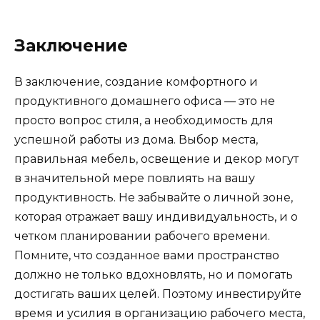
Заключение
В заключение, создание комфортного и
продуктивного домашнего офиса — это не
просто вопрос стиля, а необходимость для
успешной работы из дома. Выбор места,
правильная мебель, освещение и декор могут
в значительной мере повлиять на вашу
продуктивность. Не забывайте о личной зоне,
которая отражает вашу индивидуальность, и о
четком планировании рабочего времени.
Помните, что созданное вами пространство
должно не только вдохновлять, но и помогать
достигать ваших целей. Поэтому инвестируйте
время и усилия в организацию рабочего места,