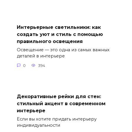
Интерьерные светильники: как
создать уют и стиль с помощью
правильного освещения
Освещение — это одна из самых важных
деталей в интерьере
0
394
Декоративные рейки для стен:
стильный акцент в современном
интерьере
Если вы хотите придать интерьеру
индивидуальности