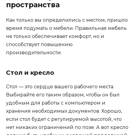
пространства
Как только вы определились с местом, пришло
время подумать о мебели. Правильная мебель
не только обеспечивает комфорт, но и
способствует повышению
производительности.
Стол и кресло
Стол — это сердце вашего рабочего места.
Выбирайте его таким образом, чтобы он был
удобным для работы с компьютером и
хранения необходимых документов. Хорошо,
если стол будет с регулируемой высотой, что
нет никаких ограничений по позе. А вот кресло