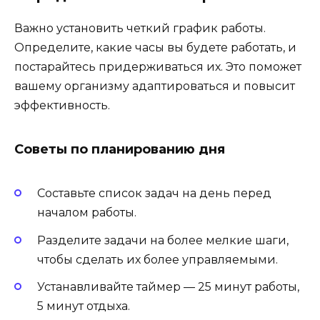
Важно установить четкий график работы.
Определите, какие часы вы будете работать, и
постарайтесь придерживаться их. Это поможет
вашему организму адаптироваться и повысит
эффективность.
Советы по планированию дня
Составьте список задач на день перед
началом работы.
Разделите задачи на более мелкие шаги,
чтобы сделать их более управляемыми.
Устанавливайте таймер — 25 минут работы,
5 минут отдыха.