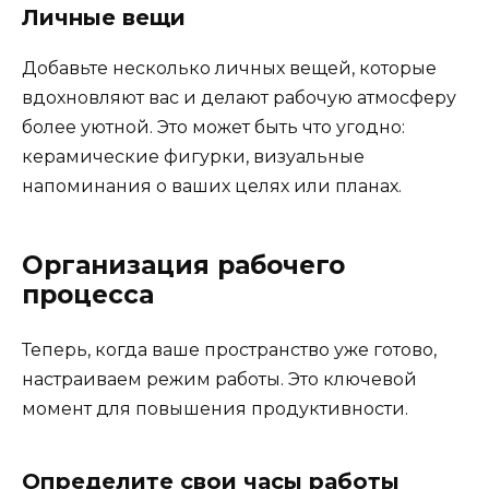
Личные вещи
Добавьте несколько личных вещей, которые
вдохновляют вас и делают рабочую атмосферу
более уютной. Это может быть что угодно:
керамические фигурки, визуальные
напоминания о ваших целях или планах.
Организация рабочего
процесса
Теперь, когда ваше пространство уже готово,
настраиваем режим работы. Это ключевой
момент для повышения продуктивности.
Определите свои часы работы