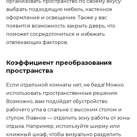
организовать пространство по своему вкусу:
выбрать подходящую мебель, настенное
оформление и освещение. Также у вас
появится возможность закрыть дверь, что
поможет сосредоточиться и избежать
отвлекающих факторов.
Коэффициент преобразования
пространства
Если отдельной комнаты нет, не беда! Можно
использовать пространственные решения.
Возможно, вам подойдет обустройство
рабочего угла в спальне с высоким столом и
стулом. Главное — отделить зону работы от зоны
отдыха. Например, используйте ширму или
книжный шкаф, чтобы визуально разделить