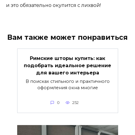
и это обязательно окупится с лихвой!
Вам также может понравиться
Римские шторы купить: как
подобрать идеальное решение
для вашего интерьера
В поисках стильного и практичного
оформления окна многие
0
252