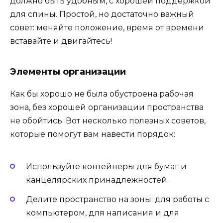
должно быть удобным, с хорошей поддержкой
для спины. Простой, но достаточно важный
совет: меняйте положение, время от времени
вставайте и двигайтесь!
Элементы организации
Как бы хорошо не была обустроена рабочая
зона, без хорошей организации пространства
не обойтись. Вот несколько полезных советов,
которые помогут вам навести порядок:
Используйте контейнеры для бумаг и
канцелярских принадлежностей.
Делите пространство на зоны: для работы с
компьютером, для написания и для