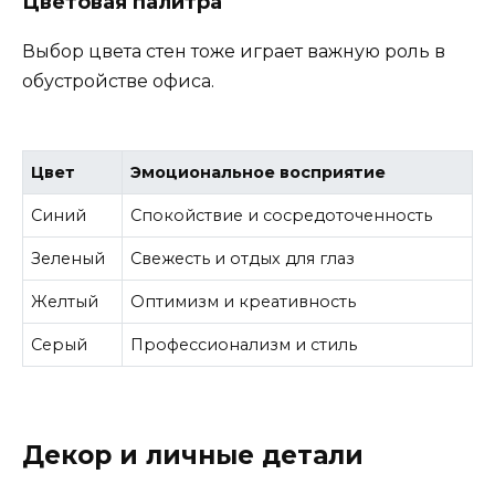
Цветовая палитра
Выбор цвета стен тоже играет важную роль в
обустройстве офиса.
Цвет
Эмоциональное восприятие
Синий
Спокойствие и сосредоточенность
Зеленый
Свежесть и отдых для глаз
Желтый
Оптимизм и креативность
Серый
Профессионализм и стиль
Декор и личные детали