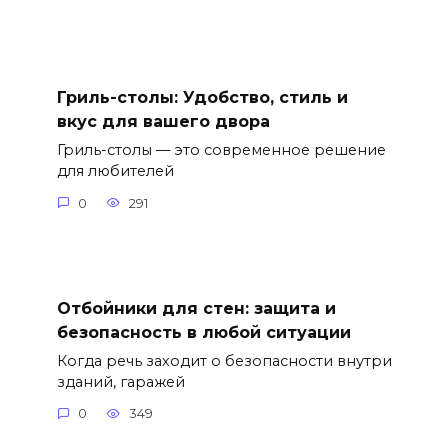
Гриль-столы: Удобство, стиль и
вкус для вашего двора
Гриль-столы — это современное решение
для любителей
0
291
Отбойники для стен: защита и
безопасность в любой ситуации
Когда речь заходит о безопасности внутри
зданий, гаражей
0
349