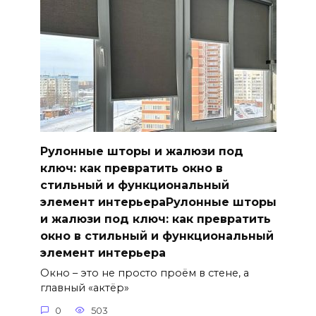
Рулонные шторы и жалюзи под
ключ: как превратить окно в
стильный и функциональный
элемент интерьераРулонные шторы
и жалюзи под ключ: как превратить
окно в стильный и функциональный
элемент интерьера
Окно – это не просто проём в стене, а
главный «актёр»
0
503