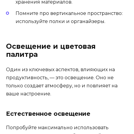
хранения материалов.
Помните про вертикальное пространство:
используйте полки и органайзеры.
Освещение и цветовая
палитра
Один из ключевых аспектов, влияющих на
продуктивность, — это освещение. Оно не
только создает атмосферу, но и повлияет на
ваше настроение.
Естественное освещение
Попробуйте максимально использовать