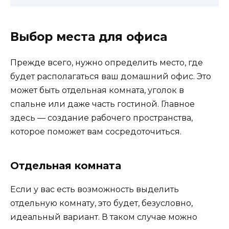
Выбор места для офиса
Прежде всего, нужно определить место, где
будет располагаться ваш домашний офис. Это
может быть отдельная комната, уголок в
спальне или даже часть гостиной. Главное
здесь — создание рабочего пространства,
которое поможет вам сосредоточиться.
Отдельная комната
Если у вас есть возможность выделить
отдельную комнату, это будет, безусловно,
идеальный вариант. В таком случае можно