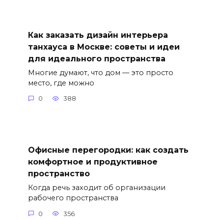
Как заказать дизайн интерьера
танхауса в Москве: советы и идеи
для идеального пространства
Многие думают, что дом — это просто
место, где можно
0
388
Офисные перегородки: как создать
комфортное и продуктивное
пространство
Когда речь заходит об организации
рабочего пространства
0
356