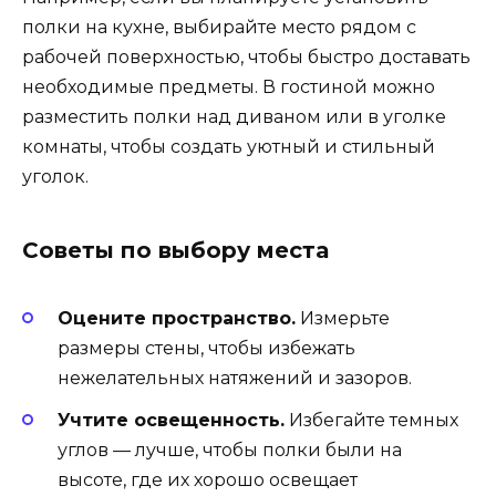
полки на кухне, выбирайте место рядом с
рабочей поверхностью, чтобы быстро доставать
необходимые предметы. В гостиной можно
разместить полки над диваном или в уголке
комнаты, чтобы создать уютный и стильный
уголок.
Советы по выбору места
Оцените пространство.
Измерьте
размеры стены, чтобы избежать
нежелательных натяжений и зазоров.
Учтите освещенность.
Избегайте темных
углов — лучше, чтобы полки были на
высоте, где их хорошо освещает