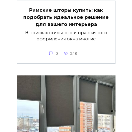
Римские шторы купить: как
подобрать идеальное решение
для вашего интерьера
В поисках стильного и практичного
оформления окна многие
0
249