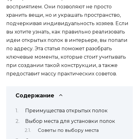
восприятием. Они позволяют не просто
хранить вещи, но и украшать пространство,
подчеркивая индивидуальность хозяев. Если
вы хотите узнать, как правильно реализовать
идеи открытых полок в интерьере, вы попали
по адресу. Эта статья поможет разобрать
ключевые моменты, которые стоит учитывать
при создании такой конструкции, а также
предоставит массу практических советов.
Содержание
Преимущества открытых полок
Выбор места для установки полок
Советы по выбору места