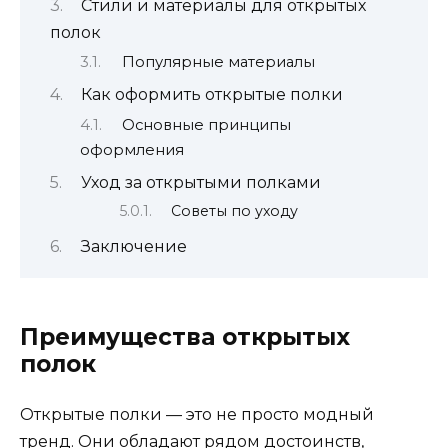
Стили и материалы для открытых
полок
Популярные материалы
Как оформить открытые полки
Основные принципы
оформления
Уход за открытыми полками
Советы по уходу
Заключение
Преимущества открытых
полок
Открытые полки — это не просто модный
тренд. Они обладают рядом достоинств,