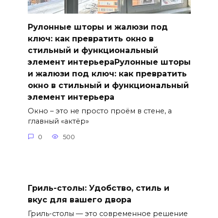
Рулонные шторы и жалюзи под
ключ: как превратить окно в
стильный и функциональный
элемент интерьераРулонные шторы
и жалюзи под ключ: как превратить
окно в стильный и функциональный
элемент интерьера
Окно – это не просто проём в стене, а
главный «актёр»
0
500
Гриль-столы: Удобство, стиль и
вкус для вашего двора
Гриль-столы — это современное решение