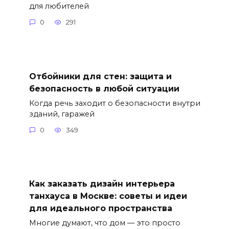
для любителей
0
291
Отбойники для стен: защита и
безопасность в любой ситуации
Когда речь заходит о безопасности внутри
зданий, гаражей
0
349
Как заказать дизайн интерьера
танхауса в Москве: советы и идеи
для идеального пространства
Многие думают, что дом — это просто