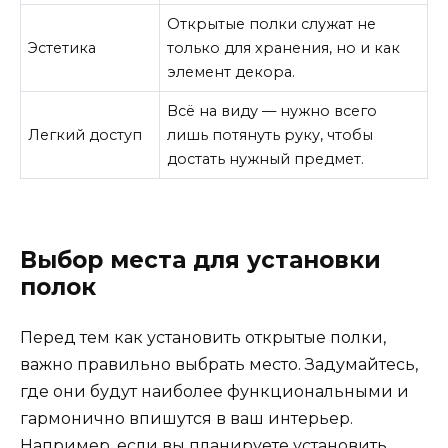
Открытые полки служат не
Эстетика
только для хранения, но и как
элемент декора.
Всё на виду — нужно всего
Легкий доступ
лишь потянуть руку, чтобы
достать нужный предмет.
Выбор места для установки
полок
Перед тем как установить открытые полки,
важно правильно выбрать место. Задумайтесь,
где они будут наиболее функциональными и
гармонично впишутся в ваш интерьер.
Например, если вы планируете установить