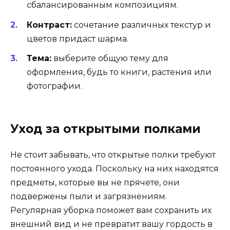
сбалансированным композициям.
Контраст:
сочетание различных текстур и
цветов придаст шарма.
Тема:
выберите общую тему для
оформления, будь то книги, растения или
фотографии.
Уход за открытыми полками
Не стоит забывать, что открытые полки требуют
постоянного ухода. Поскольку на них находятся
предметы, которые вы не прячете, они
подвержены пыли и загрязнениям.
Регулярная уборка поможет вам сохранить их
внешний вид и не превратит вашу гордость в