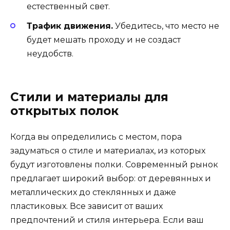
естественный свет.
Трафик движения.
Убедитесь, что место не
будет мешать проходу и не создаст
неудобств.
Стили и материалы для
открытых полок
Когда вы определились с местом, пора
задуматься о стиле и материалах, из которых
будут изготовлены полки. Современный рынок
предлагает широкий выбор: от деревянных и
металлических до стеклянных и даже
пластиковых. Все зависит от ваших
предпочтений и стиля интерьера. Если ваш