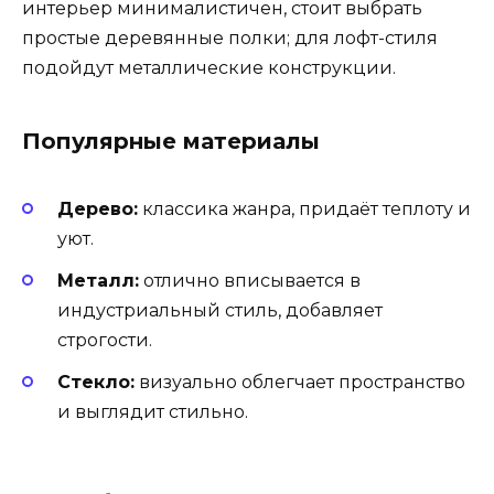
интерьер минималистичен, стоит выбрать
простые деревянные полки; для лофт-стиля
подойдут металлические конструкции.
Популярные материалы
Дерево:
классика жанра, придаёт теплоту и
уют.
Металл:
отлично вписывается в
индустриальный стиль, добавляет
строгости.
Стекло:
визуально облегчает пространство
и выглядит стильно.