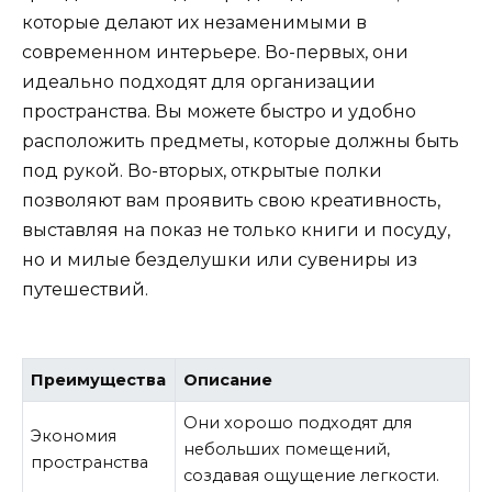
которые делают их незаменимыми в
современном интерьере. Во-первых, они
идеально подходят для организации
пространства. Вы можете быстро и удобно
расположить предметы, которые должны быть
под рукой. Во-вторых, открытые полки
позволяют вам проявить свою креативность,
выставляя на показ не только книги и посуду,
но и милые безделушки или сувениры из
путешествий.
Преимущества
Описание
Они хорошо подходят для
Экономия
небольших помещений,
пространства
создавая ощущение легкости.