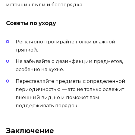
источник пыли и беспорядка.
Советы по уходу
Регулярно протирайте полки влажной
тряпкой.
Не забывайте о дезинфекции предметов,
особенно на кухне.
Переставляйте предметы с определенной
периодичностью — это не только освежит
внешний вид, но и поможет вам
поддерживать порядок.
Заключение