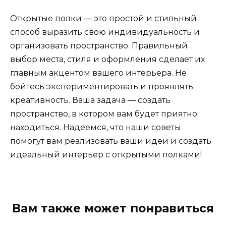
Открытые полки — это простой и стильный
способ выразить свою индивидуальность и
организовать пространство. Правильный
выбор места, стиля и оформления сделает их
главным акцентом вашего интерьера. Не
бойтесь экспериментировать и проявлять
креативность. Ваша задача — создать
пространство, в котором вам будет приятно
находиться. Надеемся, что наши советы
помогут вам реализовать ваши идеи и создать
идеальный интерьер с открытыми полками!
Вам также может понравиться