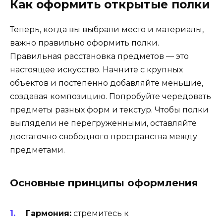
Как оформить открытые полки
Теперь, когда вы выбрали место и материалы,
важно правильно оформить полки.
Правильная расстановка предметов — это
настоящее искусство. Начните с крупных
объектов и постепенно добавляйте меньшие,
создавая композицию. Попробуйте чередовать
предметы разных форм и текстур. Чтобы полки
выглядели не перегруженными, оставляйте
достаточно свободного пространства между
предметами.
Основные принципы оформления
Гармония:
стремитесь к