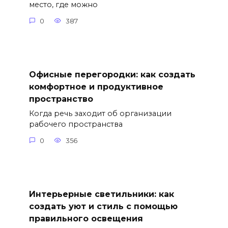
место, где можно
0
387
Офисные перегородки: как создать
комфортное и продуктивное
пространство
Когда речь заходит об организации
рабочего пространства
0
356
Интерьерные светильники: как
создать уют и стиль с помощью
правильного освещения