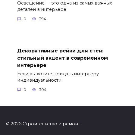
Освещение — это одна из самых важных
деталей в интерьере
0
394
Декоративные рейки для стен:
стильный акцент в современном
интерьере
Если вы хотите придать интерьеру
индивидуальности
0
304
© 2026 Строительство и ремонт