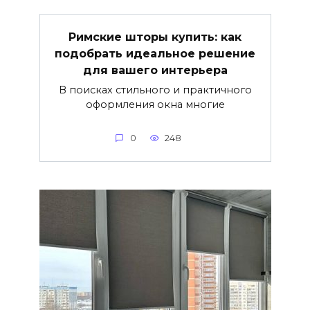
Римские шторы купить: как
подобрать идеальное решение
для вашего интерьера
В поисках стильного и практичного
оформления окна многие
0
248