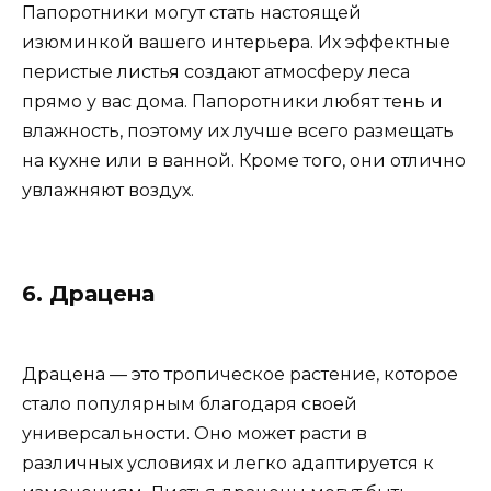
Папоротники могут стать настоящей
изюминкой вашего интерьера. Их эффектные
перистые листья создают атмосферу леса
прямо у вас дома. Папоротники любят тень и
влажность, поэтому их лучше всего размещать
на кухне или в ванной. Кроме того, они отлично
увлажняют воздух.
6. Драцена
Драцена — это тропическое растение, которое
стало популярным благодаря своей
универсальности. Оно может расти в
различных условиях и легко адаптируется к