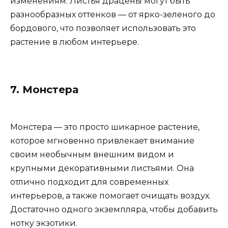
изменениям. Листья драцены могут быть
разнообразных оттенков — от ярко-зеленого до
бордового, что позволяет использовать это
растение в любом интерьере.
7. Монстера
Монстера — это просто шикарное растение,
которое мгновенно привлекает внимание
своим необычным внешним видом и
крупными декоративными листьями. Она
отлично подходит для современных
интерьеров, а также помогает очищать воздух.
Достаточно одного экземпляра, чтобы добавить
нотку экзотики.