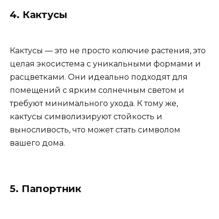
4. Кактусы
Кактусы — это не просто колючие растения, это
целая экосистема с уникальными формами и
расцветками. Они идеально подходят для
помещений с ярким солнечным светом и
требуют минимального ухода. К тому же,
кактусы символизируют стойкость и
выносливость, что может стать символом
вашего дома.
5. Папортник