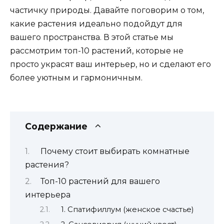
частичку природы. Давайте поговорим о том,
какие растения идеально подойдут для
вашего пространства. В этой статье мы
рассмотрим топ-10 растений, которые не
просто украсят ваш интерьер, но и сделают его
более уютным и гармоничным.
Содержание
Почему стоит выбирать комнатные
растения?
Топ-10 растений для вашего
интерьера
1. Спатифиллум (женское счастье)