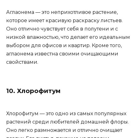
Аглаонема — это неприхотливое растение,
которое имеет красивую раскраску листьев.
Оно отлично чувствует себя в полутени и с
низкой влажностью, что делает его идеальным
выбором для офисов и квартир. Кроме того,
аглаонема известна своими очищающими
свойствами.
10. Хлорофитум
Хлорофитум — это одно из самых популярных
растений среди любителей домашней флоры.
Оно легко размножается и отлично очищает