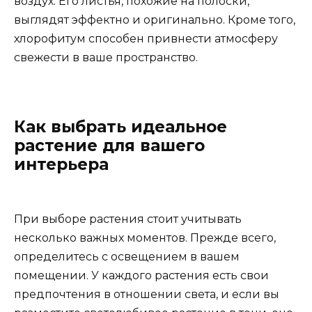
воздух. Его листья, похожие на полоски,
выглядят эффектно и оригинально. Кроме того,
хлорофитум способен привнести атмосферу
свежести в ваше пространство.
Как выбрать идеальное
растение для вашего
интерьера
При выборе растения стоит учитывать
несколько важных моментов. Прежде всего,
определитесь с освещением в вашем
помещении. У каждого растения есть свои
предпочтения в отношении света, и если вы