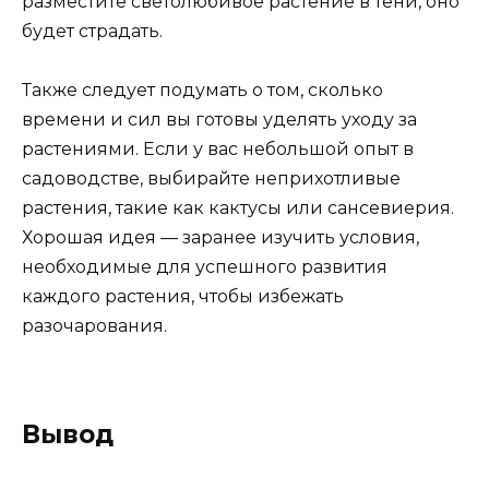
разместите светолюбивое растение в тени, оно
будет страдать.
Также следует подумать о том, сколько
времени и сил вы готовы уделять уходу за
растениями. Если у вас небольшой опыт в
садоводстве, выбирайте неприхотливые
растения, такие как кактусы или сансевиерия.
Хорошая идея — заранее изучить условия,
необходимые для успешного развития
каждого растения, чтобы избежать
разочарования.
Вывод