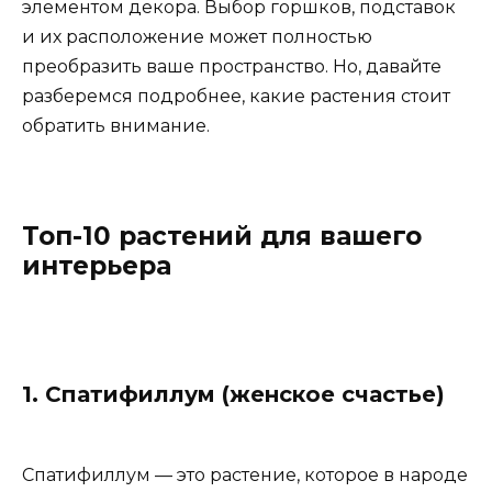
элементом декора. Выбор горшков, подставок
и их расположение может полностью
преобразить ваше пространство. Но, давайте
разберемся подробнее, какие растения стоит
обратить внимание.
Топ-10 растений для вашего
интерьера
1. Спатифиллум (женское счастье)
Спатифиллум — это растение, которое в народе