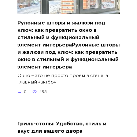
Рулонные шторы и жалюзи под
ключ: как превратить окно в
стильный и функциональный
элемент интерьераРулонные шторы
и жалюзи под ключ: как превратить
окно в стильный и функциональный
элемент интерьера
Окно – это не просто проём в стене, а
главный «актёр»
0
495
Гриль-столы: Удобство, стиль и
вкус для вашего двора