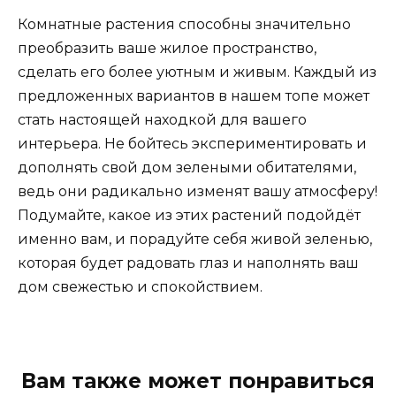
Комнатные растения способны значительно
преобразить ваше жилое пространство,
сделать его более уютным и живым. Каждый из
предложенных вариантов в нашем топе может
стать настоящей находкой для вашего
интерьера. Не бойтесь экспериментировать и
дополнять свой дом зелеными обитателями,
ведь они радикально изменят вашу атмосферу!
Подумайте, какое из этих растений подойдёт
именно вам, и порадуйте себя живой зеленью,
которая будет радовать глаз и наполнять ваш
дом свежестью и спокойствием.
Вам также может понравиться