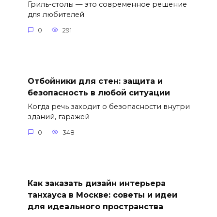
Гриль-столы — это современное решение
для любителей
0
291
Отбойники для стен: защита и
безопасность в любой ситуации
Когда речь заходит о безопасности внутри
зданий, гаражей
0
348
Как заказать дизайн интерьера
танхауса в Москве: советы и идеи
для идеального пространства