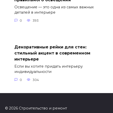
Освещение — это одна из самых важных
деталей в интерьере
0
393
Декоративные рейки для стен:
стильный акцент в современном
интерьере
Если вы хотите придать интерьеру
индивидуальности
0
304
© 2026 Строительство и ремонт