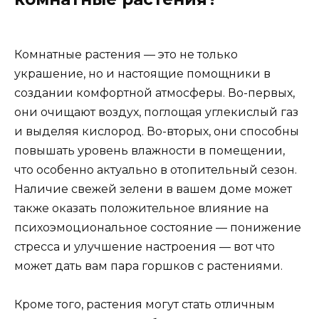
Комнатные растения — это не только
украшение, но и настоящие помощники в
создании комфортной атмосферы. Во-первых,
они очищают воздух, поглощая углекислый газ
и выделяя кислород. Во-вторых, они способны
повышать уровень влажности в помещении,
что особенно актуально в отопительный сезон.
Наличие свежей зелени в вашем доме может
также оказать положительное влияние на
психоэмоциональное состояние — понижение
стресса и улучшение настроения — вот что
может дать вам пара горшков с растениями.
Кроме того, растения могут стать отличным