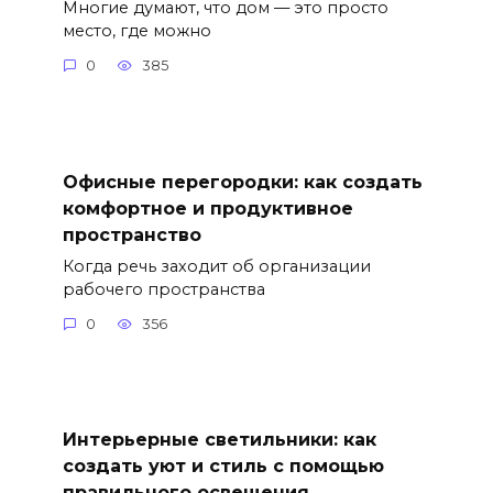
Многие думают, что дом — это просто
место, где можно
0
385
Офисные перегородки: как создать
комфортное и продуктивное
пространство
Когда речь заходит об организации
рабочего пространства
0
356
Интерьерные светильники: как
создать уют и стиль с помощью
правильного освещения