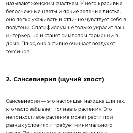
называют женским счастьем. У него красивые
белоснежные цветы и яркие зеленые листья,
оно легко ухаживать и отлично чувствует себя в
полутени. Спатифиллум не только украсит ваш
интерьер, но и станет символом гармонии в
доме. Плюс, оно активно очищает воздух от
токсинов.
2. Сансевиерия (щучий хвост)
Сансевиерия — это настоящая находка для тех,
кто часто забывает поливать растения. Это
неприхотливое растение может расти при
разных условиях и требует минимального