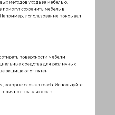
вых методов ухода за мебелью.
в помогут сохранить мебель в
. Например, использование покрывал
ротирать поверхности мебели
ециальные средства для различных
ые защищают от пятен.
м, которые сложно reach. Используйте
 отлично справляются с