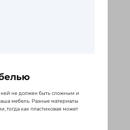
ебелью
а ней не должен быть сложным и
 ваша мебель. Разные материалы
, тогда как пластиковая может