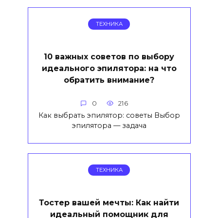
ТЕХНИКА
10 важных советов по выбору
идеального эпилятора: на что
обратить внимание?
0
216
Как выбрать эпилятор: советы Выбор
эпилятора — задача
ТЕХНИКА
Тостер вашей мечты: Как найти
идеальный помощник для