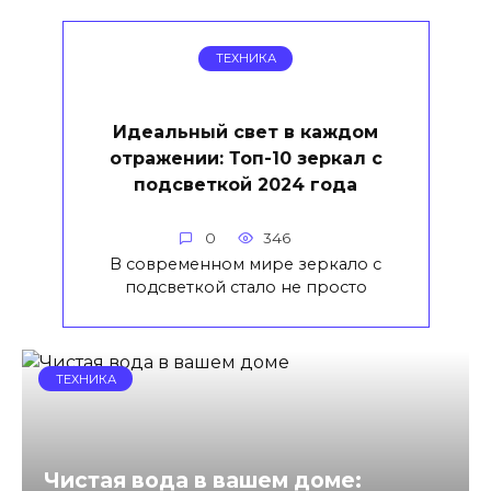
ТЕХНИКА
Идеальный свет в каждом
отражении: Топ-10 зеркал с
подсветкой 2024 года
0
346
В современном мире зеркало с
подсветкой стало не просто
ТЕХНИКА
Чистая вода в вашем доме: