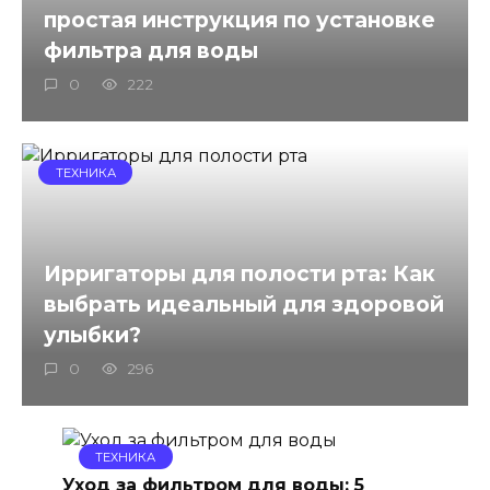
простая инструкция по установке
фильтра для воды
0
222
ТЕХНИКА
Ирригаторы для полости рта: Как
выбрать идеальный для здоровой
улыбки?
0
296
ТЕХНИКА
Уход за фильтром для воды: 5