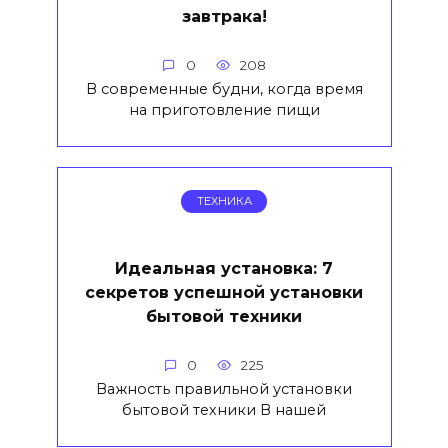
завтрака!
0
208
В современные будни, когда время
на приготовление пищи
ТЕХНИКА
Идеальная установка: 7
секретов успешной установки
бытовой техники
0
225
Важность правильной установки
бытовой техники В нашей