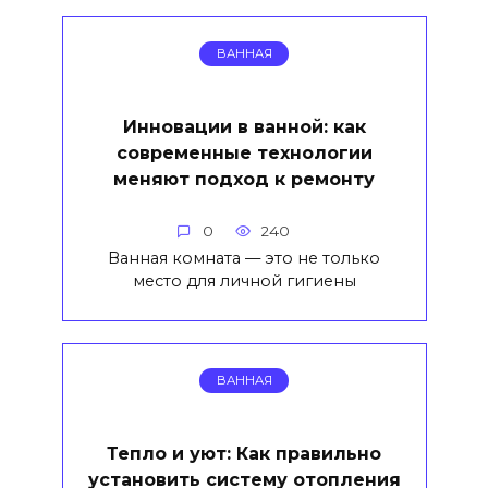
ВАННАЯ
Инновации в ванной: как
современные технологии
меняют подход к ремонту
0
240
Ванная комната — это не только
место для личной гигиены
ВАННАЯ
Тепло и уют: Как правильно
установить систему отопления