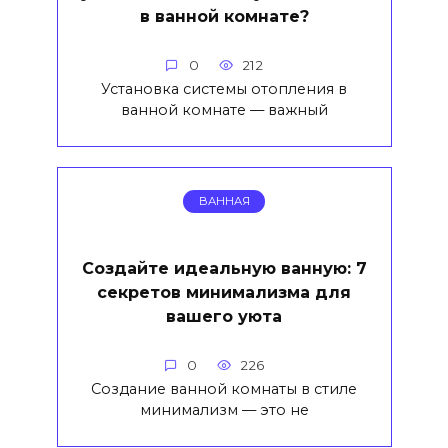
в ванной комнате?
0
212
Установка системы отопления в
ванной комнате — важный
ВАННАЯ
Создайте идеальную ванную: 7
секретов минимализма для
вашего уюта
0
226
Создание ванной комнаты в стиле
минимализм — это не