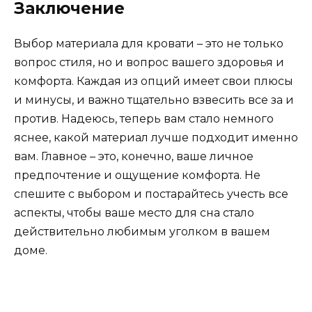
Заключение
Выбор материала для кровати – это не только
вопрос стиля, но и вопрос вашего здоровья и
комфорта. Каждая из опций имеет свои плюсы
и минусы, и важно тщательно взвесить все за и
против. Надеюсь, теперь вам стало немного
яснее, какой материал лучше подходит именно
вам. Главное – это, конечно, ваше личное
предпочтение и ощущение комфорта. Не
спешите с выбором и постарайтесь учесть все
аспекты, чтобы ваше место для сна стало
действительно любимым уголком в вашем
доме.