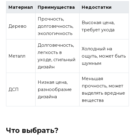
Материал
Преимущества
Недостатки
Прочность,
Высокая цена,
Дерево
долговечность,
требует ухода
экологичность
Долговечность,
Холодный на
легкость в
Металл
ощупь, может быть
уходе, стильный
шумным
дизайн
Меньшая
Низкая цена,
прочность, может
ДСП
разнообразие
выделять вредные
дизайна
вещества
Что выбрать?