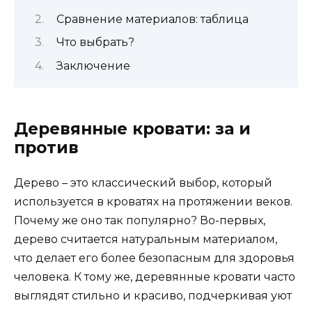
Сравнение материалов: таблица
Что выбрать?
Заключение
Деревянные кровати: за и
против
Дерево – это классический выбор, который
используется в кроватях на протяжении веков.
Почему же оно так популярно? Во-первых,
дерево считается натуральным материалом,
что делает его более безопасным для здоровья
человека. К тому же, деревянные кровати часто
выглядят стильно и красиво, подчеркивая уют