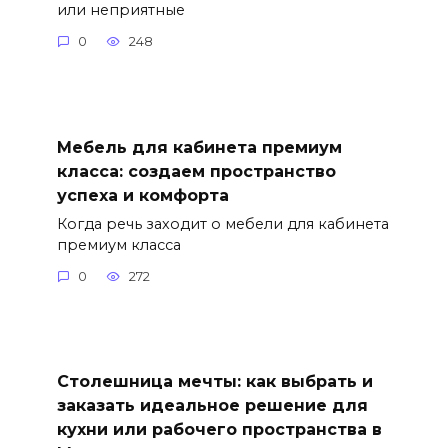
или неприятные
0
248
Мебель для кабинета премиум
класса: создаем пространство
успеха и комфорта
Когда речь заходит о мебели для кабинета
премиум класса
0
272
Столешница мечты: как выбрать и
заказать идеальное решение для
кухни или рабочего пространства в