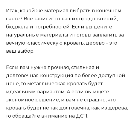
Итак, какой же материал выбрать в конечном
счете? Все зависит от ваших предпочтений,
бюджета и потребностей. Если вы цените
натуральные материалы и готовы заплатить за
вечную классическую кровать, дерево – это
ваш выбор.
Если вам нужна прочная, стильная и
долговечная конструкция по более доступной
цене, то металлическая кровать будет
идеальным вариантом. А если вы ищете
экономное решение, и вам не страшно, что
кровать будет не так долговечна, как из дерева,
то обращайте внимание на ДСП.