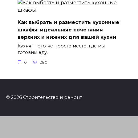
Как выбрать и разместить кухонные
шкафы: идеальные сочетания
верхних и нижних для вашей кухни
Кухня — это не просто место, где мы
готовим еду.
0
280
© 2026 Строительство и ремонт