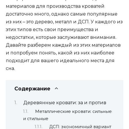
материалов для производства кроватей
достаточно много, однако самые популярные
из них – это дерево, металл и ДСП. У каждого из
этих типов есть свои преимущества и
недостатки, которые заслуживают внимания.
Давайте разберем каждый из этих материалов
и попробуем понять, какой из них наиболее
подходит для вашего идеального места для
сна.
Содержание
Деревянные кровати: за и против
Металлические кровати: сильные
и стильные
ДСП: экономичный вариант