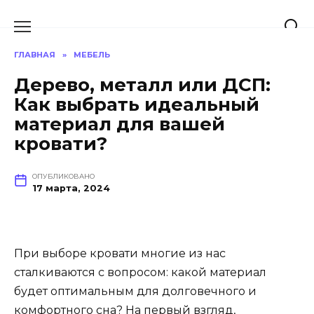
Перейти
к
содержанию
ГЛАВНАЯ
»
МЕБЕЛЬ
Дерево, металл или ДСП:
Как выбрать идеальный
материал для вашей
кровати?
ОПУБЛИКОВАНО
17 марта, 2024
При выборе кровати многие из нас
сталкиваются с вопросом: какой материал
будет оптимальным для долговечного и
комфортного сна? На первый взгляд,