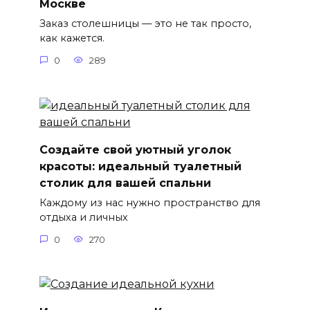
Москве
Заказ столешницы — это не так просто,
как кажется.
0
289
Создайте свой уютный уголок
красоты: идеальный туалетный
столик для вашей спальни
Каждому из нас нужно пространство для
отдыха и личных
0
270