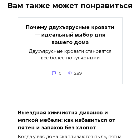
Вам также может понравиться
Почему двухъярусные кровати
— идеальный выбор для
вашего дома
Двухъярусные кровати становятся
все более популярными
0
289
Выездная химчистка диванов и
мягкой мебели: как избавиться от
пятен и запахов без хлопот
Когда у вас дома скапливаются пыль, пятна