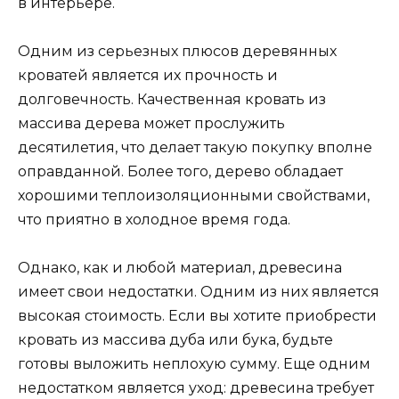
в интерьере.
Одним из серьезных плюсов деревянных
кроватей является их прочность и
долговечность. Качественная кровать из
массива дерева может прослужить
десятилетия, что делает такую покупку вполне
оправданной. Более того, дерево обладает
хорошими теплоизоляционными свойствами,
что приятно в холодное время года.
Однако, как и любой материал, древесина
имеет свои недостатки. Одним из них является
высокая стоимость. Если вы хотите приобрести
кровать из массива дуба или бука, будьте
готовы выложить неплохую сумму. Еще одним
недостатком является уход: древесина требует