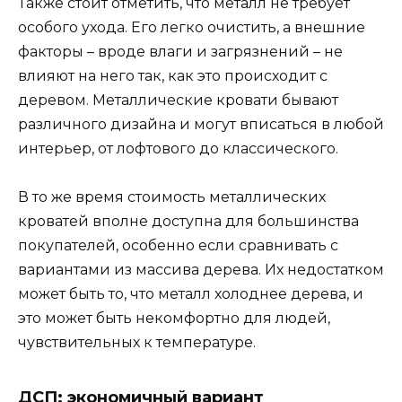
Также стоит отметить, что металл не требует
особого ухода. Его легко очистить, а внешние
факторы – вроде влаги и загрязнений – не
влияют на него так, как это происходит с
деревом. Металлические кровати бывают
различного дизайна и могут вписаться в любой
интерьер, от лофтового до классического.
В то же время стоимость металлических
кроватей вполне доступна для большинства
покупателей, особенно если сравнивать с
вариантами из массива дерева. Их недостатком
может быть то, что металл холоднее дерева, и
это может быть некомфортно для людей,
чувствительных к температуре.
ДСП: экономичный вариант