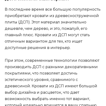
В последнее время все большую популярность
приобретают кровати из древесностружечной
плиты (ДСП). Этот материал значительно
дешевле, чем дерево, и это, пожалуй, его
главный плюс. Кровати из ДСП могут стать
отличным вариантом для тех, кто ищет
доступные решения в интерьер.
При этом, современные технологии позволяют
производить ДСП с разными декоративными
покрытиями, что позволяет достичь
эстетического уровня, сравнимого с
древесиной. Кровати из ДСП имеют большой
выбор дизайна и расцветок, что дает
возможность выбрать именно тот вариант,
который идеально впишется в вашу спальню.