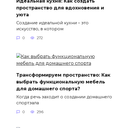
Идеальная кухня: Как создать
пространство для вдохновения и
уюта
Создание идеальной кухни – это
искусство, в котором
0
272
Трансформируем пространство: Как
выбрать функциональную мебель
для домашнего спорта?
Когда речь заходит о создании домашнего
спортзала
0
296