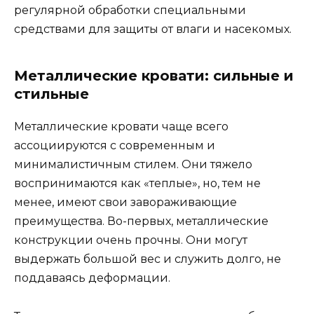
регулярной обработки специальными
средствами для защиты от влаги и насекомых.
Металлические кровати: сильные и
стильные
Металлические кровати чаще всего
ассоциируются с современным и
минималистичным стилем. Они тяжело
воспринимаются как «теплые», но, тем не
менее, имеют свои завораживающие
преимущества. Во-первых, металлические
конструкции очень прочны. Они могут
выдержать большой вес и служить долго, не
поддаваясь деформации.