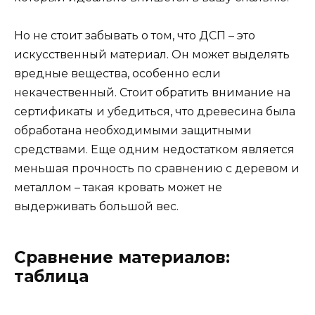
Но не стоит забывать о том, что ДСП – это
искусственный материал. Он может выделять
вредные вещества, особенно если
некачественный. Стоит обратить внимание на
сертификаты и убедиться, что древесина была
обработана необходимыми защитными
средствами. Еще одним недостатком является
меньшая прочность по сравнению с деревом и
металлом – такая кровать может не
выдерживать большой вес.
Сравнение материалов:
таблица