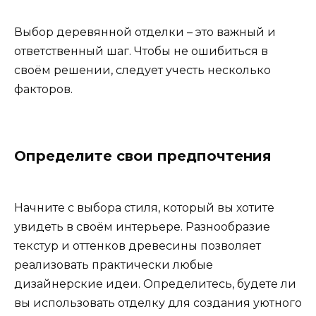
Выбор деревянной отделки – это важный и
ответственный шаг. Чтобы не ошибиться в
своём решении, следует учесть несколько
факторов.
Определите свои предпочтения
Начните с выбора стиля, который вы хотите
увидеть в своём интерьере. Разнообразие
текстур и оттенков древесины позволяет
реализовать практически любые
дизайнерские идеи. Определитесь, будете ли
вы использовать отделку для создания уютного