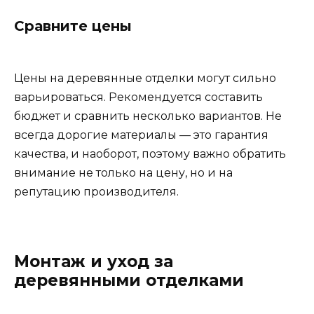
Сравните цены
Цены на деревянные отделки могут сильно
варьироваться. Рекомендуется составить
бюджет и сравнить несколько вариантов. Не
всегда дорогие материалы — это гарантия
качества, и наоборот, поэтому важно обратить
внимание не только на цену, но и на
репутацию производителя.
Монтаж и уход за
деревянными отделками