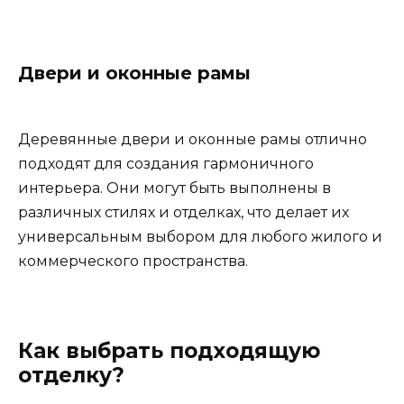
Двери и оконные рамы
Деревянные двери и оконные рамы отлично
подходят для создания гармоничного
интерьера. Они могут быть выполнены в
различных стилях и отделках, что делает их
универсальным выбором для любого жилого и
коммерческого пространства.
Как выбрать подходящую
отделку?