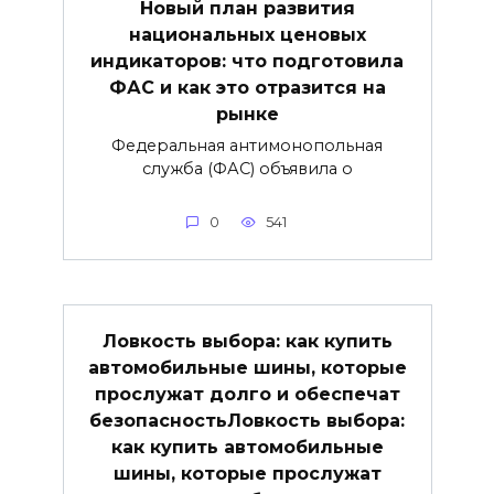
Новый план развития
национальных ценовых
индикаторов: что подготовила
ФАС и как это отразится на
рынке
Федеральная антимонопольная
служба (ФАС) объявила о
0
541
Ловкость выбора: как купить
автомобильные шины, которые
прослужат долго и обеспечат
безопасностьЛовкость выбора:
как купить автомобильные
шины, которые прослужат