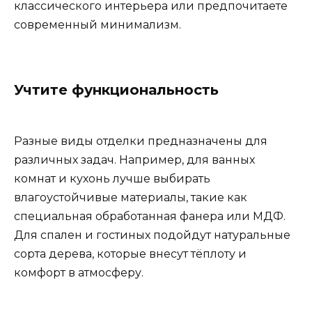
классического интерьера или предпочитаете
современный минимализм.
Учтите функциональность
Разные виды отделки предназначены для
различных задач. Например, для ванных
комнат и кухонь лучше выбирать
влагоустойчивые материалы, такие как
специальная обработанная фанера или МДФ.
Для спален и гостиных подойдут натуральные
сорта дерева, которые внесут тёплоту и
комфорт в атмосферу.