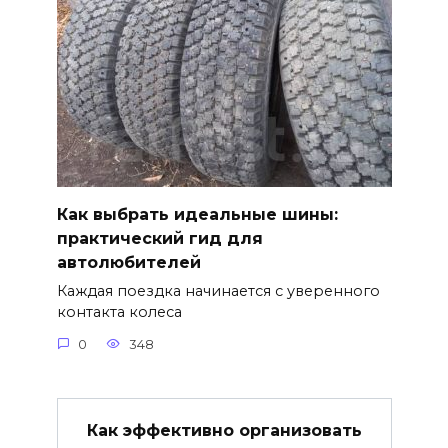
Как выбрать идеальные шины:
практический гид для
автолюбителей
Каждая поездка начинается с уверенного
контакта колеса
0
348
Как эффективно организовать