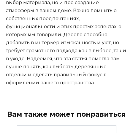
выбор материала, но и про создание
атмосферы в вашем доме. Важно помнить о
собственных предпочтениях,
функциональности и этих простых аспектах, о
которых мы говорили. Дерево способно
добавить в интерьер изысканность и уют, но
требует грамотного подхода как в выборе, так и
в уходе. Надеемся, что эта статья помогла вам
лучше понять, как выбрать деревянные
отделки и сделать правильный фокус в
оформлении вашего пространства.
Вам также может понравиться