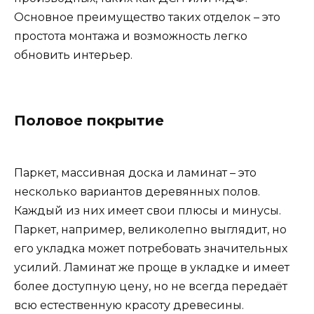
Основное преимущество таких отделок – это
простота монтажа и возможность легко
обновить интерьер.
Половое покрытие
Паркет, массивная доска и ламинат – это
несколько вариантов деревянных полов.
Каждый из них имеет свои плюсы и минусы.
Паркет, например, великолепно выглядит, но
его укладка может потребовать значительных
усилий. Ламинат же проще в укладке и имеет
более доступную цену, но не всегда передаёт
всю естественную красоту древесины.