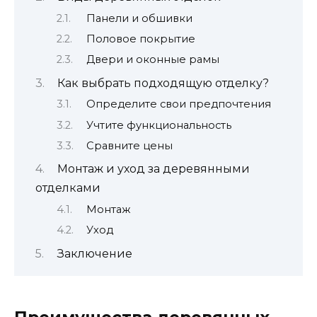
Панели и обшивки
Половое покрытие
Двери и оконные рамы
Как выбрать подходящую отделку?
Определите свои предпочтения
Учтите функциональность
Сравните цены
Монтаж и уход за деревянными
отделками
Монтаж
Уход
Заключение