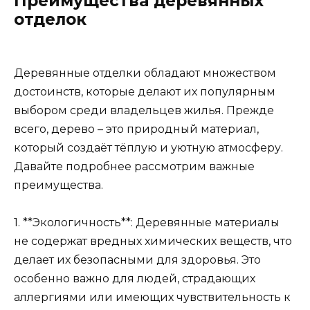
Преимущества деревянных
отделок
Деревянные отделки обладают множеством
достоинств, которые делают их популярным
выбором среди владельцев жилья. Прежде
всего, дерево – это природный материал,
который создаёт тёплую и уютную атмосферу.
Давайте подробнее рассмотрим важные
преимущества.
1. **Экологичность**: Деревянные материалы
не содержат вредных химических веществ, что
делает их безопасными для здоровья. Это
особенно важно для людей, страдающих
аллергиями или имеющих чувствительность к