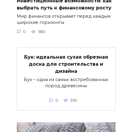
Инвестиционные возможности: как
выбрать путь к финансовому росту
Мир финансов открывает перед каждым
широкие горизонты
0
580
Бук: идеальная сухая обрезная
доска для строительства и
дизайна
Бук – одна из самых востребованных
пород древесины
0
350