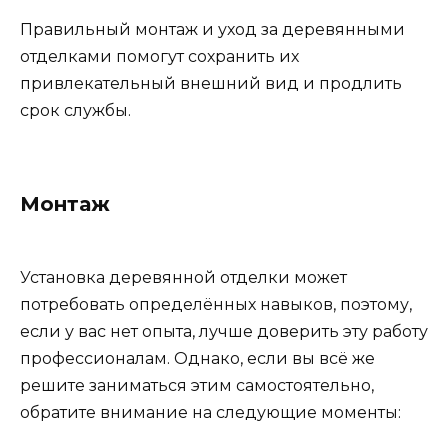
Правильный монтаж и уход за деревянными
отделками помогут сохранить их
привлекательный внешний вид и продлить
срок службы.
Монтаж
Установка деревянной отделки может
потребовать определённых навыков, поэтому,
если у вас нет опыта, лучше доверить эту работу
профессионалам. Однако, если вы всё же
решите заниматься этим самостоятельно,
обратите внимание на следующие моменты: