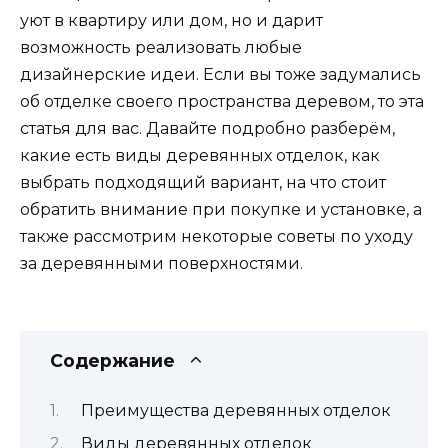
уют в квартиру или дом, но и дарит
возможность реализовать любые
дизайнерские идеи. Если вы тоже задумались
об отделке своего пространства деревом, то эта
статья для вас. Давайте подробно разберём,
какие есть виды деревянных отделок, как
выбрать подходящий вариант, на что стоит
обратить внимание при покупке и установке, а
также рассмотрим некоторые советы по уходу
за деревянными поверхностями.
Содержание
Преимущества деревянных отделок
Виды деревянных отделок