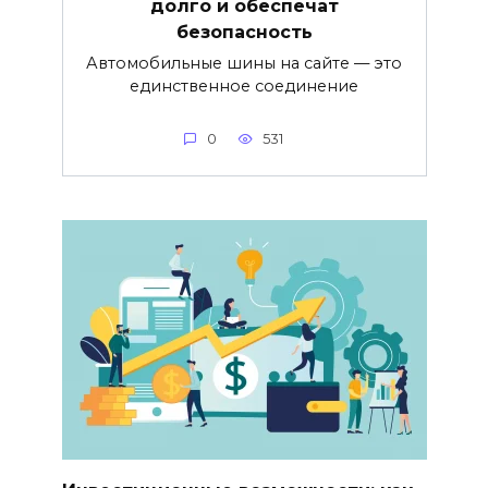
долго и обеспечат
безопасность
Автомобильные шины на сайте — это
единственное соединение
0
531