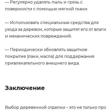
— Регулярно удалять пыль и грязь с
поверхности с помощью мягкой ткани.
— Использовать специальные средства для
ухода за деревом, которые защитят его от влаги
и механических повреждений.
— Периодически обновлять защитное
покрытие (лаки, масла) для поддержания
привлекательного внешнего вида.
Заключение
Выбор деревянной отделки – это не только про