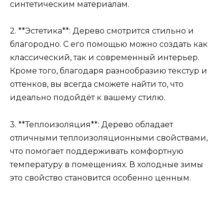
синтетическим материалам.
2. **Эстетика**: Дерево смотрится стильно и
благородно. С его помощью можно создать как
классический, так и современный интерьер.
Кроме того, благодаря разнообразию текстур и
оттенков, вы всегда сможете найти то, что
идеально подойдёт к вашему стилю.
3. **Теплоизоляция**: Дерево обладает
отличными теплоизоляционными свойствами,
что помогает поддерживать комфортную
температуру в помещениях. В холодные зимы
это свойство становится особенно ценным.