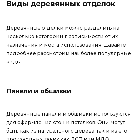
Виды деревянных отделок
Деревянные отделки можно разделить на
несколько категорий в зависимости от их
назначения и места использования. Давайте
подробнее рассмотрим наиболее популярные
виды.
Панели и обшивки
Деревянные панели и обшивки используются
для оформления стен и потолков. Они могут
быть как из натурального дерева, так и из его
производных, таких как ДСП или МДФ.