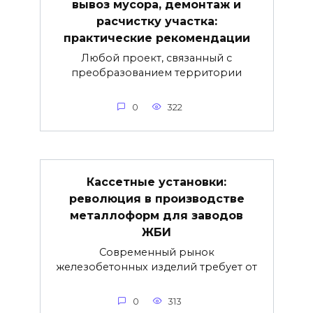
вывоз мусора, демонтаж и
расчистку участка:
практические рекомендации
Любой проект, связанный с
преобразованием территории
0
322
Кассетные установки:
революция в производстве
металлоформ для заводов
ЖБИ
Современный рынок
железобетонных изделий требует от
0
313