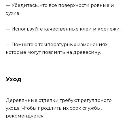
— Убедитесь, что все поверхности ровные и
сухие.
— Используйте качественные клеи и крепежи.
— Помните о температурных изменениях,
которые могут повлиять на древесину.
Уход
Деревянные отделки требуют регулярного
ухода. Чтобы продлить их срок службы,
рекомендуется: