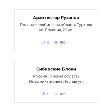
Архитектор Рузанов
Россия Челябинская область Тургояк
ул. Елькина, 26 ул.
0
186
Сибирские Блоки
Россия Томская область
Новомихайловка Лесная ул.
0
186