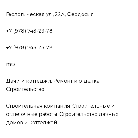
Геологическая ул., 22А, Феодосия
+7 (978) 743-23-78
+7 (978) 743-23-78
mts
Дачи и коттеджи, Ремонт и отделка,
Строительство
Строительная компания, Строительные и
отделочные работы, Строительство дачных
домов и коттеджей