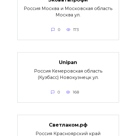
Россия Москва и Московская область
Москва ул.
0
173
Unipan
Россия Кемеровская область
(Кузбасс) Новокузнецк ул.
0
168
Светлаком.рф
Россия Красноярский край