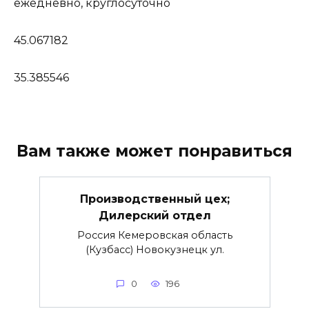
ежедневно, круглосуточно
45.067182
35.385546
Вам также может понравиться
Производственный цех;
Дилерский отдел
Россия Кемеровская область
(Кузбасс) Новокузнецк ул.
0
196