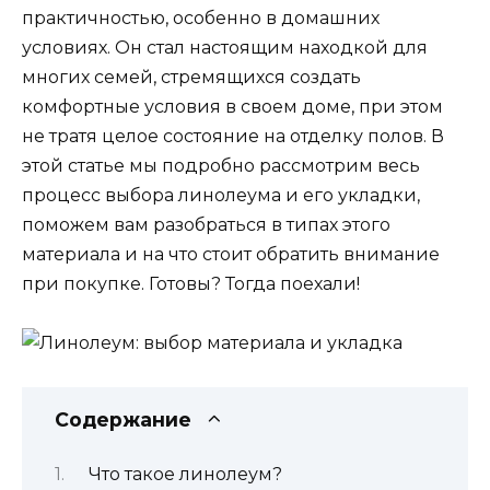
практичностью, особенно в домашних
условиях. Он стал настоящим находкой для
многих семей, стремящихся создать
комфортные условия в своем доме, при этом
не тратя целое состояние на отделку полов. В
этой статье мы подробно рассмотрим весь
процесс выбора линолеума и его укладки,
поможем вам разобраться в типах этого
материала и на что стоит обратить внимание
при покупке. Готовы? Тогда поехали!
Содержание
Что такое линолеум?