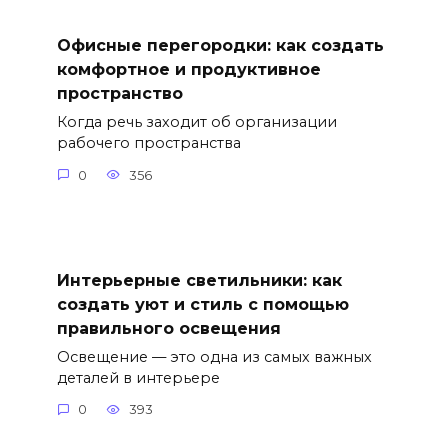
Офисные перегородки: как создать
комфортное и продуктивное
пространство
Когда речь заходит об организации
рабочего пространства
0
356
Интерьерные светильники: как
создать уют и стиль с помощью
правильного освещения
Освещение — это одна из самых важных
деталей в интерьере
0
393