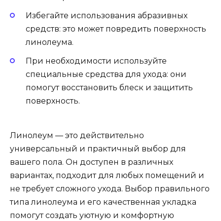
Избегайте использования абразивных
средств: это может повредить поверхность
линолеума.
При необходимости используйте
специальные средства для ухода: они
помогут восстановить блеск и защитить
поверхность.
Линолеум — это действительно
универсальный и практичный выбор для
вашего пола. Он доступен в различных
вариантах, подходит для любых помещений и
не требует сложного ухода. Выбор правильного
типа линолеума и его качественная укладка
помогут создать уютную и комфортную