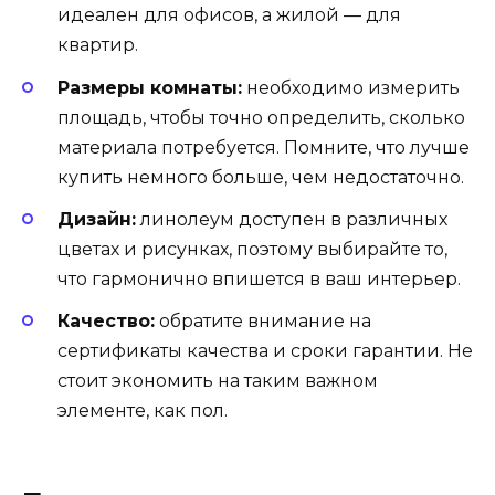
идеален для офисов, а жилой — для
квартир.
Размеры комнаты:
необходимо измерить
площадь, чтобы точно определить, сколько
материала потребуется. Помните, что лучше
купить немного больше, чем недостаточно.
Дизайн:
линолеум доступен в различных
цветах и рисунках, поэтому выбирайте то,
что гармонично впишется в ваш интерьер.
Качество:
обратите внимание на
сертификаты качества и сроки гарантии. Не
стоит экономить на таким важном
элементе, как пол.