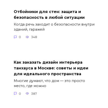
Отбойники для стен: защита и
безопасность в любой ситуации
Когда речь заходит о безопасности внутри
зданий, гаражей
0
348
Как заказать дизайн интерьера
танхауса в Москве: советы и идеи
для идеального пространства
Многие думают, что дом — это просто
место, где можно
0
387