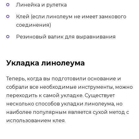
Линейка и рулетка
Клей (если линолеум не имеет замкового
соединения)
Резиновый валик для выравнивания
Укладка линолеума
Теперь, когда вы подготовили основание и
собрали все необходимые инструменты, можно
переходить к самой укладке. Существует
несколько способов укладки линолеума, но
наиболее популярным является сухой метод с
использованием клея.