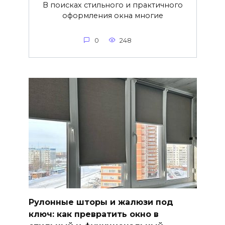
В поисках стильного и практичного
оформления окна многие
0
248
Рулонные шторы и жалюзи под
ключ: как превратить окно в