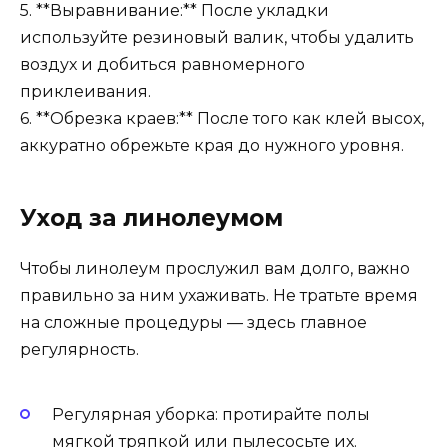
5. **Выравнивание:** После укладки
используйте резиновый валик, чтобы удалить
воздух и добиться равномерного
приклеивания.
6. **Обрезка краев:** После того как клей высох,
аккуратно обрежьте края до нужного уровня.
Уход за линолеумом
Чтобы линолеум прослужил вам долго, важно
правильно за ним ухаживать. Не тратьте время
на сложные процедуры — здесь главное
регулярность.
Регулярная уборка: протирайте полы
мягкой тряпкой или пылесосьте их.