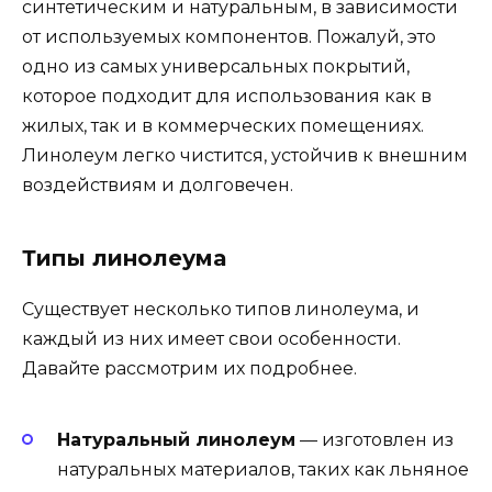
синтетическим и натуральным, в зависимости
от используемых компонентов. Пожалуй, это
одно из самых универсальных покрытий,
которое подходит для использования как в
жилых, так и в коммерческих помещениях.
Линолеум легко чистится, устойчив к внешним
воздействиям и долговечен.
Типы линолеума
Существует несколько типов линолеума, и
каждый из них имеет свои особенности.
Давайте рассмотрим их подробнее.
Натуральный линолеум
— изготовлен из
натуральных материалов, таких как льняное