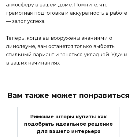
атмосферу в вашем доме. Помните, что
грамотная подготовка и аккуратность в работе
— залог успеха.
Теперь, когда вы вооружены знаниями о
линолеуме, вам останется только выбрать
стильный вариант и заняться укладкой. Удачи
в ваших начинаниях!
Вам также может понравиться
Римские шторы купить: как
подобрать идеальное решение
для вашего интерьера