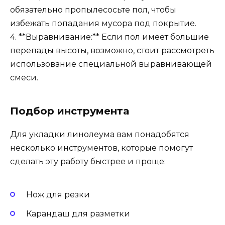
обязательно пропылесосьте пол, чтобы
избежать попадания мусора под покрытие.
4. **Выравнивание:** Если пол имеет большие
перепады высоты, возможно, стоит рассмотреть
использование специальной выравнивающей
смеси.
Подбор инструмента
Для укладки линолеума вам понадобятся
несколько инструментов, которые помогут
сделать эту работу быстрее и проще:
Нож для резки
Карандаш для разметки