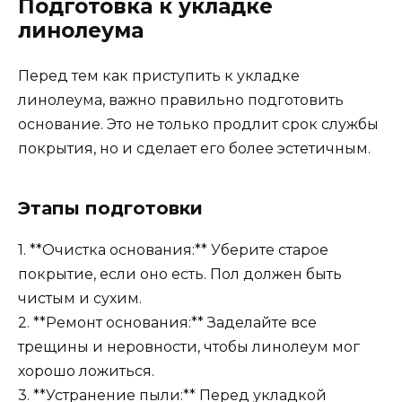
Подготовка к укладке
линолеума
Перед тем как приступить к укладке
линолеума, важно правильно подготовить
основание. Это не только продлит срок службы
покрытия, но и сделает его более эстетичным.
Этапы подготовки
1. **Очистка основания:** Уберите старое
покрытие, если оно есть. Пол должен быть
чистым и сухим.
2. **Ремонт основания:** Заделайте все
трещины и неровности, чтобы линолеум мог
хорошо ложиться.
3. **Устранение пыли:** Перед укладкой