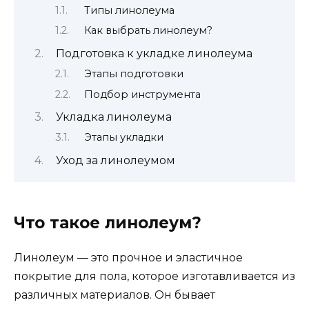
Типы линолеума
Как выбрать линолеум?
Подготовка к укладке линолеума
Этапы подготовки
Подбор инструмента
Укладка линолеума
Этапы укладки
Уход за линолеумом
Что такое линолеум?
Линолеум — это прочное и эластичное
покрытие для пола, которое изготавливается из
различных материалов. Он бывает