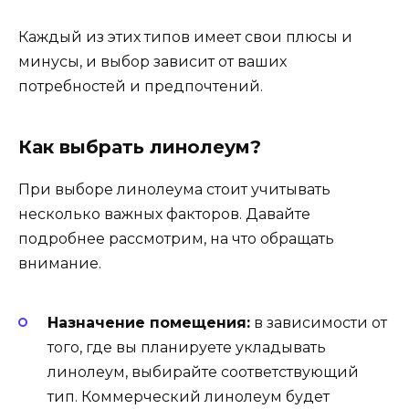
Каждый из этих типов имеет свои плюсы и
минусы, и выбор зависит от ваших
потребностей и предпочтений.
Как выбрать линолеум?
При выборе линолеума стоит учитывать
несколько важных факторов. Давайте
подробнее рассмотрим, на что обращать
внимание.
Назначение помещения:
в зависимости от
того, где вы планируете укладывать
линолеум, выбирайте соответствующий
тип. Коммерческий линолеум будет