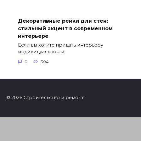
Декоративные рейки для стен:
стильный акцент в современном
интерьере
Если вы хотите придать интерьеру
индивидуальности
0
304
© 2026 Строительство и ремонт