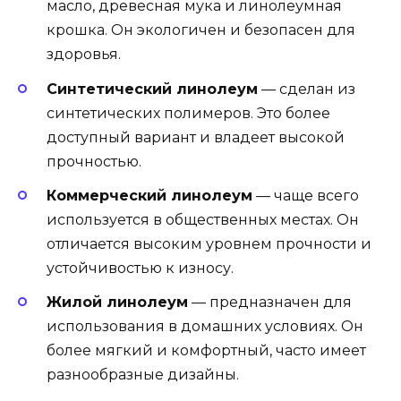
масло, древесная мука и линолеумная
крошка. Он экологичен и безопасен для
здоровья.
Синтетический линолеум
— сделан из
синтетических полимеров. Это более
доступный вариант и владеет высокой
прочностью.
Коммерческий линолеум
— чаще всего
используется в общественных местах. Он
отличается высоким уровнем прочности и
устойчивостью к износу.
Жилой линолеум
— предназначен для
использования в домашних условиях. Он
более мягкий и комфортный, часто имеет
разнообразные дизайны.