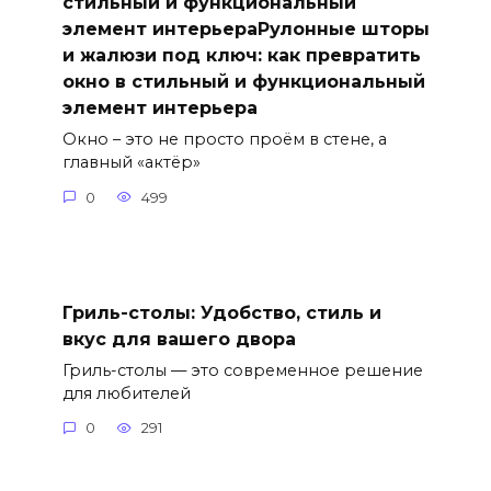
стильный и функциональный
элемент интерьераРулонные шторы
и жалюзи под ключ: как превратить
окно в стильный и функциональный
элемент интерьера
Окно – это не просто проём в стене, а
главный «актёр»
0
499
Гриль-столы: Удобство, стиль и
вкус для вашего двора
Гриль-столы — это современное решение
для любителей
0
291