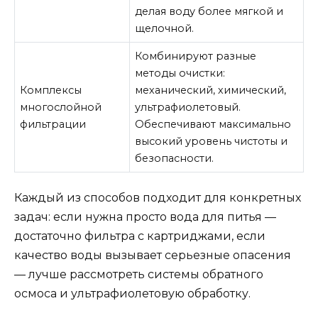
делая воду более мягкой и
щелочной.
Комбинируют разные
методы очистки:
Комплексы
механический, химический,
многослойной
ультрафиолетовый.
фильтрации
Обеспечивают максимально
высокий уровень чистоты и
безопасности.
Каждый из способов подходит для конкретных
задач: если нужна просто вода для питья —
достаточно фильтра с картриджами, если
качество воды вызывает серьезные опасения
— лучше рассмотреть системы обратного
осмоса и ультрафиолетовую обработку.