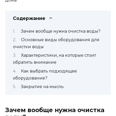
Содержание
Зачем вообще нужна очистка воды?
Основные виды оборудования для
очистки воды
Характеристики, на которые стоит
обратить внимание
Как выбрать подходящее
оборудование?
Закрытие на мысль
Зачем вообще нужна очистка