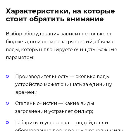
Характеристики, на которые
стоит обратить внимание
Выбор оборудования зависит не только от
бюджета, но и от типа загрязнений, объема
воды, который планируете очищать. Важные
параметры:
Производительность — сколько воды
устройство может очищать за единицу
времени;
Степень очистки — какие виды
загрязнений устраняет фильтр;
Габариты и установка — подойдет ли
оборудование под кухонную раковину или