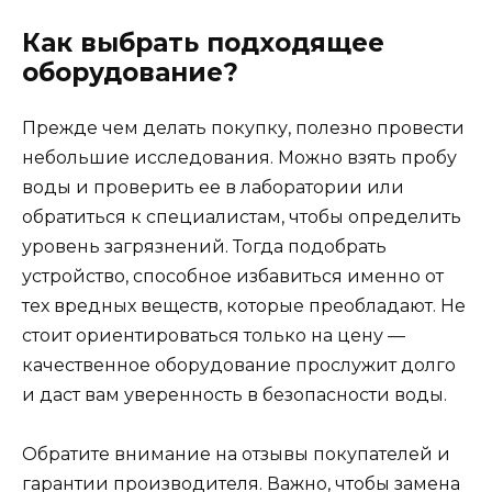
Как выбрать подходящее
оборудование?
Прежде чем делать покупку, полезно провести
небольшие исследования. Можно взять пробу
воды и проверить ее в лаборатории или
обратиться к специалистам, чтобы определить
уровень загрязнений. Тогда подобрать
устройство, способное избавиться именно от
тех вредных веществ, которые преобладают. Не
стоит ориентироваться только на цену —
качественное оборудование прослужит долго
и даст вам уверенность в безопасности воды.
Обратите внимание на отзывы покупателей и
гарантии производителя. Важно, чтобы замена