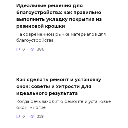
Идеальные решения для
благоустройства: как правильно
выполнить укладку покрытия из
резиновой крошки
На современном рынке материалов для
благоустройства
0
386
Как сделать ремонт и установку
окон: советы и хитрости для
идеального результата
Когда речь заходит о ремонте и установке
окон, многие
0
358