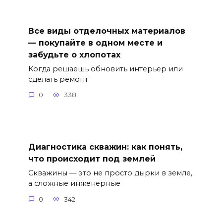
Все виды отделочных материалов
— покупайте в одном месте и
забудьте о хлопотах
Когда решаешь обновить интерьер или
сделать ремонт
0
338
Диагностика скважин: как понять,
что происходит под землей
Скважины — это не просто дырки в земле,
а сложные инженерные
0
342