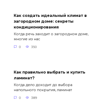
Как создать идеальный климат в
загородном доме: секреты
кондиционирования
Когда речь заходит о загородном доме,
многие из нас
0
350
Как правильно выбрать и купить
ламинат?
Когда дело доходит до выбора
напольного покрытия, ламинат
0
389