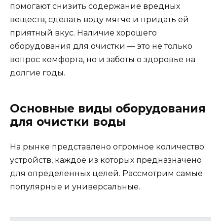
помогают снизить содержание вредных
веществ, сделать воду мягче и придать ей
приятный вкус. Наличие хорошего
оборудования для очистки — это не только
вопрос комфорта, но и заботы о здоровье на
долгие годы.
Основные виды оборудования
для очистки воды
На рынке представлено огромное количество
устройств, каждое из которых предназначено
для определенных целей. Рассмотрим самые
популярные и универсальные.