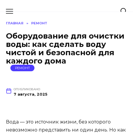
Перейти
к
содержанию
ГЛАВНАЯ
»
РЕМОНТ
Оборудование для очистки
воды: как сделать воду
чистой и безопасной для
каждого дома
РЕМОНТ
ОПУБЛИКОВАНО
7 августа, 2025
Вода — это источник жизни, без которого
невозможно представить ни один день. Но как