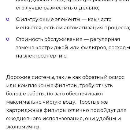
его лучше разместить отдельно;
Фильтрующие элементы — как часто
меняются, есть ли автоматизация процесса;
Стоимость обслуживания — регулярная
замена картриджей или фильтров, расходы
на электроэнергию.
Дорожие системы, такие как обратный осмос
или комплексные фильтры, требуют чуть
больше заботы, но зато обеспечивают
максимально чистую воду. Простые же
картриджные фильтры отлично подойдут для
ежедневного использования, они удобны и
экономичны.