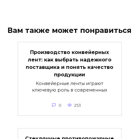
Вам также может понравиться
Производство конвейерных
лент: как выбрать надежного
поставщика и понять качество
продукции
Конвейерные ленты играют
ключевую роль в современных
0
253
Стеклянные противопожарные