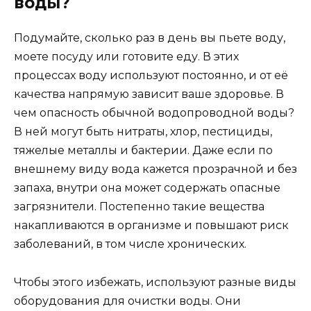
воды?
Подумайте, сколько раз в день вы пьете воду,
моете посуду или готовите еду. В этих
процессах воду используют постоянно, и от её
качества напрямую зависит ваше здоровье. В
чем опасность обычной водопроводной воды?
В ней могут быть нитраты, хлор, пестициды,
тяжелые металлы и бактерии. Даже если по
внешнему виду вода кажется прозрачной и без
запаха, внутри она может содержать опасные
загрязнители. Постепенно такие вещества
накапливаются в организме и повышают риск
заболеваний, в том числе хронических.
Чтобы этого избежать, используют разные виды
оборудования для очистки воды. Они