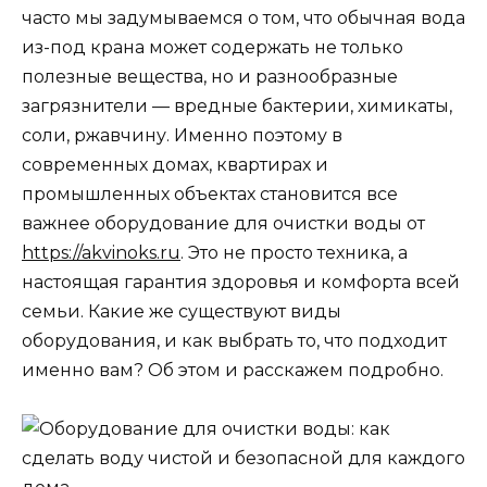
часто мы задумываемся о том, что обычная вода
из-под крана может содержать не только
полезные вещества, но и разнообразные
загрязнители — вредные бактерии, химикаты,
соли, ржавчину. Именно поэтому в
современных домах, квартирах и
промышленных объектах становится все
важнее оборудование для очистки воды от
https://akvinoks.ru
. Это не просто техника, а
настоящая гарантия здоровья и комфорта всей
семьи. Какие же существуют виды
оборудования, и как выбрать то, что подходит
именно вам? Об этом и расскажем подробно.