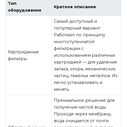
Тип
Краткое описание
оборудования
Самый доступный и
популярный вариант.
Работают по принципу
многоступенчатой
фильтрации с
Картриджные
использованием различных
фильтры
картриджей — для удаления
запаха, хлора, механических
частиц, тяжелых металлов. Их
легко устанавливать и
менять.
Премиальное решение для
получения чистой воды.
Проходя через мембрану,
вода очищается от почти