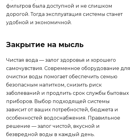
фильтров была доступной и не слишком
дорогой. Тогда эксплуатация системы станет
удобной и экономичной.
Закрытие на мысль
Чистая вода — залог здоровья и хорошего
самочувствия. Современное оборудование для
очистки воды помогает обеспечить семью
безопасным напитком, снизить риск
заболеваний и продлить срок службы бытовых
приборов. Выбор подходящей системы
зависит от ваших потребностей, бюджета и
особенностей водоснабжения. Правильное
решение — залог чистой, вкусной и
безвредной воды в каждый день.