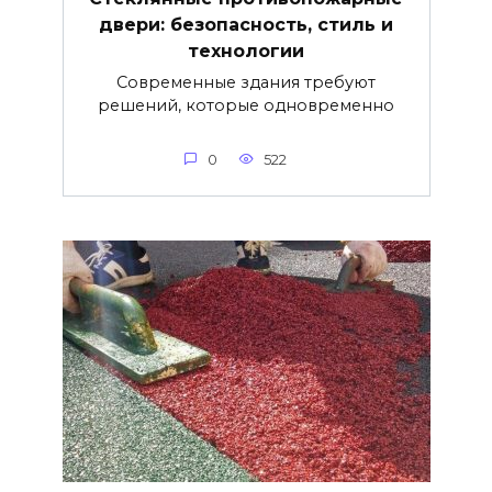
двери: безопасность, стиль и
технологии
Современные здания требуют
решений, которые одновременно
0
522