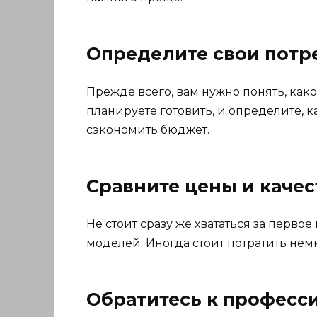
Определите свои потр
Прежде всего, вам нужно понять, как
планируете готовить, и определите, 
сэкономить бюджет.
Сравните цены и качес
Не стоит сразу же хвататься за перв
моделей. Иногда стоит потратить нем
Обратитесь к професс