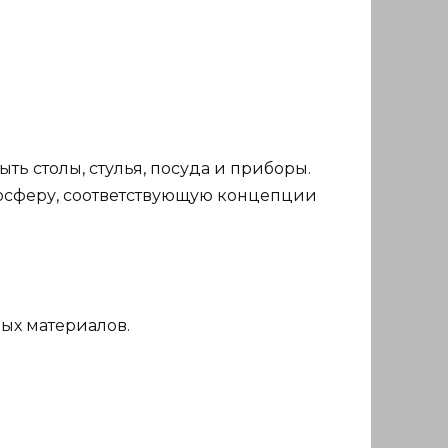
ть столы, стулья, посуда и приборы.
мосферу, соответствующую концепции
ных материалов.