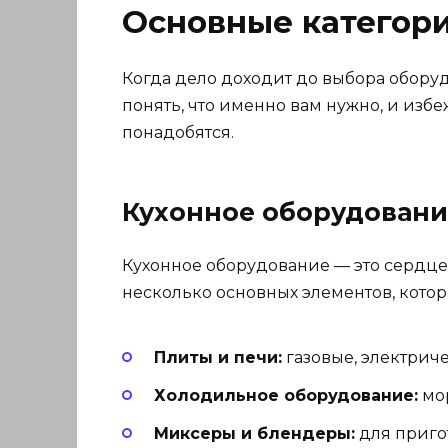
Основные категори
Когда дело доходит до выбора оборуд
понять, что именно вам нужно, и изб
понадобятся.
Кухонное оборудовани
Кухонное оборудование — это сердцев
несколько основных элементов, котор
Плиты и печи:
газовые, электрич
Холодильное оборудование:
мор
Миксеры и блендеры:
для пригот