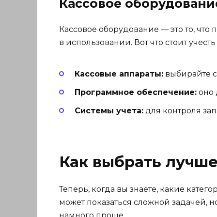
Кассовое оборудовани
Кассовое оборудование — это то, чт
в использовании. Вот что стоит учест
Кассовые аппараты:
выбирайте с
Программное обеспечение:
оно 
Системы учета:
для контроля зап
Как выбрать лучше
Теперь, когда вы знаете, какие катег
может показаться сложной задачей, 
намного проще.