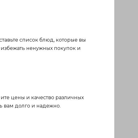
ставьте список блюд, которые вы
т избежать ненужных покупок и
ните цены и качество различных
ь вам долго и надежно.