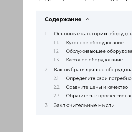
Содержание
Основные категории оборудов
Кухонное оборудование
Обслуживающее оборудов
Кассовое оборудование
Как выбрать лучшее оборудова
Определите свои потребно
Сравните цены и качество
Обратитесь к профессиона
Заключительные мысли