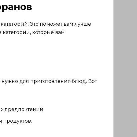
оранов
 категорий. Это поможет вам лучше
е категории, которые вам
о нужно для приготовления блюд. Вот
их предпочтений.
 продуктов.