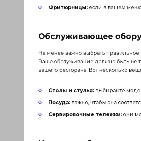
Фритюрницы:
если в вашем меню
Обслуживающее обору
Не менее важно выбрать правильное о
Ваше обслуживание должно быть не т
вашего ресторана. Вот несколько веще
Столы и стулья:
выбирайте модел
Посуда:
важно, чтобы она соответ
Сервировочные тележки:
они мо