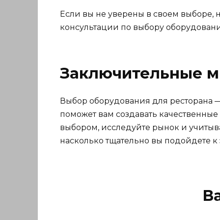
Если вы не уверены в своем выборе,
консультации по выбору оборудования
Заключительные 
Выбор оборудования для ресторана —
поможет вам создавать качественные
выбором, исследуйте рынок и учитыва
насколько тщательно вы подойдете к 
В