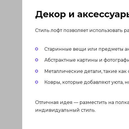
Декор и аксессуар
Стиль лофт позволяет использовать 
Старинные вещи или предметы а
Абстрактные картины и фотограф
Металлические детали, такие как
Ковры, которые добавляют уюта, 
Отличная идея — разместить на полка
индивидуальный стиль.