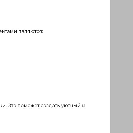
ентами являются:
ки. Это поможет создать уютный и