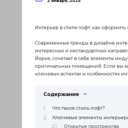
2 января, 2025
Интерьер в стиле лофт: как оформить
Современные тренды в дизайне инте
интересных и нестандартных направле
Йорке, сочетает в себе элементы инд
оригинальных помещений. Если вы зад
ключевых аспектах и особенностях инт
Содержание
Что такое стиль лофт?
Ключевые элементы интерьера
Открытые пространства