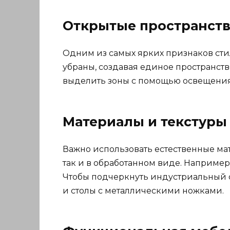
Открытые пространств
Одним из самых ярких признаков сти
убраны, создавая единое пространств
выделить зоны с помощью освещения,
Материалы и текстуры
Важно использовать естественные мате
так и в обработанном виде. Наприме
Чтобы подчеркнуть индустриальный с
и столы с металлическими ножками.