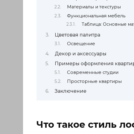
Материалы и текстуры
Функциональная мебель
Таблица: Основные ма
Цветовая палитра
Освещение
Декор и аксессуары
Примеры оформления квартир
Современные студии
Просторные квартиры
Заключение
Что такое стиль ло