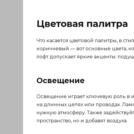
Цветовая палитра
Что касается цветовой палитры, в ст
коричневый — вот основные цвета, ко
лофт допускает яркие акценты: поду
Освещение
Освещение играет ключевую роль в и
на длинных цепях или проводах. Лам
нужную атмосферу. Также задействуйт
пространство, но и добавят воздуха.