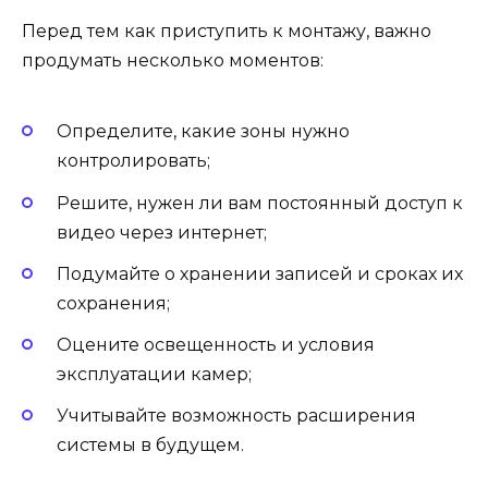
Перед тем как приступить к монтажу, важно
продумать несколько моментов:
Определите, какие зоны нужно
контролировать;
Решите, нужен ли вам постоянный доступ к
видео через интернет;
Подумайте о хранении записей и сроках их
сохранения;
Оцените освещенность и условия
эксплуатации камер;
Учитывайте возможность расширения
системы в будущем.