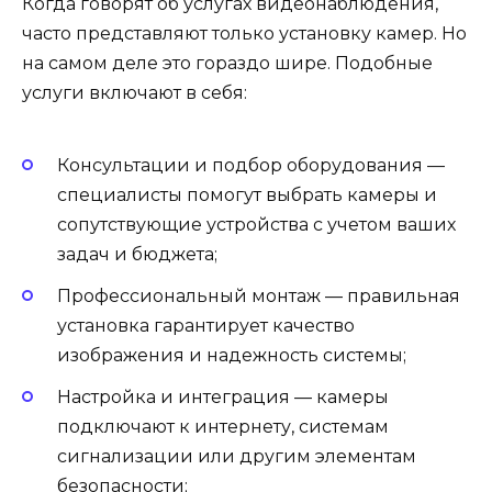
Когда говорят об услугах видеонаблюдения,
часто представляют только установку камер. Но
на самом деле это гораздо шире. Подобные
услуги включают в себя:
Консультации и подбор оборудования —
специалисты помогут выбрать камеры и
сопутствующие устройства с учетом ваших
задач и бюджета;
Профессиональный монтаж — правильная
установка гарантирует качество
изображения и надежность системы;
Настройка и интеграция — камеры
подключают к интернету, системам
сигнализации или другим элементам
безопасности;