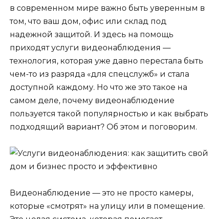
в современном мире важно быть уверенным в
том, что ваш дом, офис или склад под
надежной защитой. И здесь на помощь
приходят услуги видеонаблюдения —
технология, которая уже давно перестала быть
чем-то из разряда «для спецслужб» и стала
доступной каждому. Но что же это такое на
самом деле, почему видеонаблюдение
пользуется такой популярностью и как выбрать
подходящий вариант? Об этом и поговорим.
Видеонаблюдение — это не просто камеры,
которые «смотрят» на улицу или в помещение.