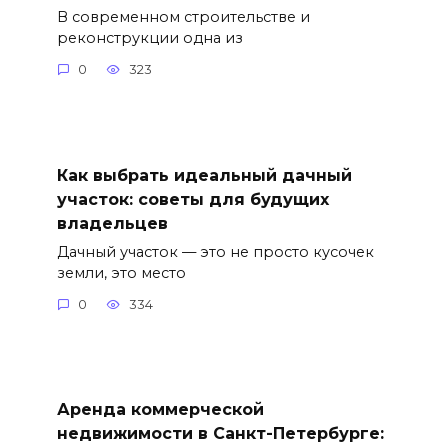
В современном строительстве и
реконструкции одна из
0
323
Как выбрать идеальный дачный
участок: советы для будущих
владельцев
Дачный участок — это не просто кусочек
земли, это место
0
334
Аренда коммерческой
недвижимости в Санкт-Петербурге: