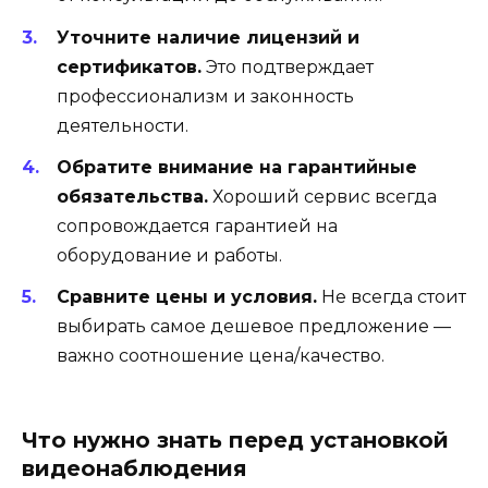
Уточните наличие лицензий и
сертификатов.
Это подтверждает
профессионализм и законность
деятельности.
Обратите внимание на гарантийные
обязательства.
Хороший сервис всегда
сопровождается гарантией на
оборудование и работы.
Сравните цены и условия.
Не всегда стоит
выбирать самое дешевое предложение —
важно соотношение цена/качество.
Что нужно знать перед установкой
видеонаблюдения