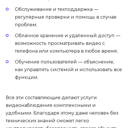
Обслуживание и техподдержка —
регулярные проверки и помощь в случае
проблем;
Облачное хранение и удаленный доступ —
возможность просматривать видео с
телефона или компьютера в любое время;
Обучение пользователей — объяснение,
как управлять системой и использовать все
функции.
Все эти составляющие делают услуги
видеонаблюдения комплексными и
удобными. Благодаря этому даже человек без
технических знаний сможет легко