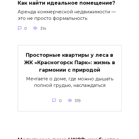
Как найти идеальное помещение?
Аренда коммерческой недвижимости —
это не просто формальность
0
314
Просторные квартиры у леса в
ЖК «Красногорск Парк»: жизнь в
гармонии с природой
Мечтаете о доме, где можно дышать
полной грудью, наслаждаться
0
319