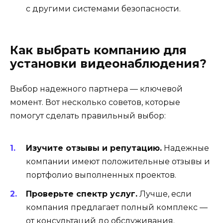
с другими системами безопасности.
Как выбрать компанию для
установки видеонаблюдения?
Выбор надежного партнера — ключевой
момент. Вот несколько советов, которые
помогут сделать правильный выбор:
Изучите отзывы и репутацию.
Надежные
компании имеют положительные отзывы и
портфолио выполненных проектов.
Проверьте спектр услуг.
Лучше, если
компания предлагает полный комплекс —
от консультаций до обслуживания.