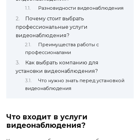
Разновидности видеонаблюдения
Почему стоит выбрать
профессиональные услуги
видеонаблюдения?
Преимущества работы с
профессионалами
Как выбрать компанию для
установки видеонаблюдения?
Что нужно знать перед установкой
видеонаблюдения
Что входит в услуги
видеонаблюдения?