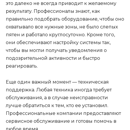
это далеко не всегда приводит к желаемому
результату. Профессионалы знают, как
правильно подобрать оборудование, чтобы оно
охватывало все нужные зоны, не было слепых
пятен и работало круглосуточно. Кроме того,
они обеспечивают настройку системы так,
чтобы вы могли получать уведомления о
подозрительной активности и быстро
реагировать.
Еще один важный момент — техническая
поддержка. Любая техника иногда требует
обслуживания, а в случае неисправности
лучше обратиться к тем, кто ее установил.
Профессиональные компании предоставляют
сервисное обслуживание и готовы помочь в
любое время.