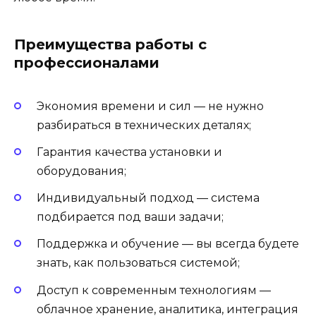
Преимущества работы с
профессионалами
Экономия времени и сил — не нужно
разбираться в технических деталях;
Гарантия качества установки и
оборудования;
Индивидуальный подход — система
подбирается под ваши задачи;
Поддержка и обучение — вы всегда будете
знать, как пользоваться системой;
Доступ к современным технологиям —
облачное хранение, аналитика, интеграция