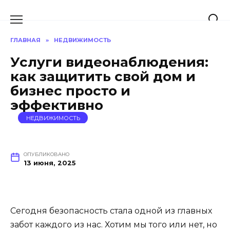
Перейти
к
содержанию
ГЛАВНАЯ
»
НЕДВИЖИМОСТЬ
Услуги видеонаблюдения:
как защитить свой дом и
бизнес просто и
эффективно
НЕДВИЖИМОСТЬ
ОПУБЛИКОВАНО
13 июня, 2025
Сегодня безопасность стала одной из главных
забот каждого из нас. Хотим мы того или нет, но