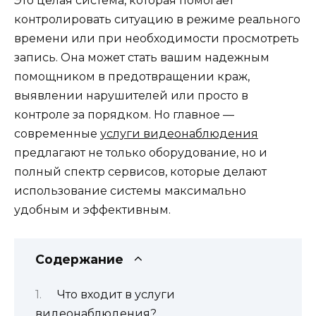
Это целая система, которая помогает
контролировать ситуацию в режиме реального
времени или при необходимости просмотреть
запись. Она может стать вашим надежным
помощником в предотвращении краж,
выявлении нарушителей или просто в
контроле за порядком. Но главное —
современные
услуги видеонаблюдения
предлагают не только оборудование, но и
полный спектр сервисов, которые делают
использование системы максимально
удобным и эффективным.
Содержание
Что входит в услуги
видеонаблюдения?