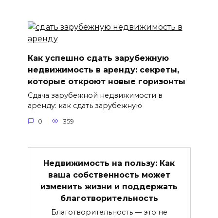
Как успешно сдать зарубежную
недвижимость в аренду: секреты,
которые откроют новые горизонты
Сдача зарубежной недвижимости в
аренду: как сдать зарубежную
0
359
Недвижимость на пользу: Как
ваша собственность может
изменить жизни и поддержать
благотворительность
Благотворительность — это не