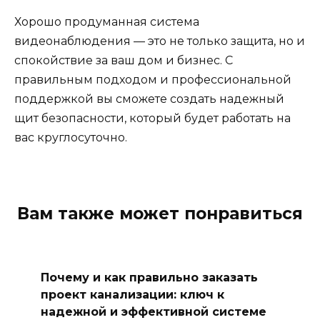
Хорошо продуманная система
видеонаблюдения — это не только защита, но и
спокойствие за ваш дом и бизнес. С
правильным подходом и профессиональной
поддержкой вы сможете создать надежный
щит безопасности, который будет работать на
вас круглосуточно.
Вам также может понравиться
Почему и как правильно заказать
проект канализации: ключ к
надежной и эффективной системе