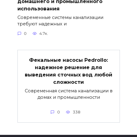
домашнего и промышленного
использования
Современные системы канализации
требуют надежных и
0
4.7к.
Фекальные насосы Pedrollo:
надежное решение для
выведения сточных вод любой
сложности
Современная система канализации в
домах и промышленности
0
338