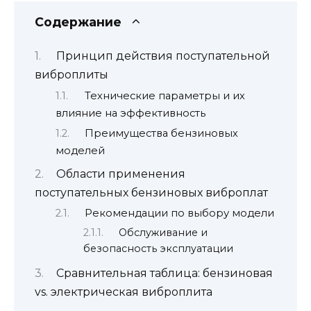
Содержание
Принцип действия поступательной
виброплиты
Технические параметры и их
влияние на эффективность
Преимущества бензиновых
моделей
Области применения
поступательных бензиновых виброплат
Рекомендации по выбору модели
Обслуживание и
безопасность эксплуатации
Сравнительная таблица: бензиновая
vs. электрическая виброплита