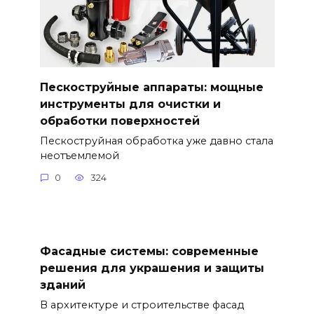
Пескоструйные аппараты: мощные
инструменты для очистки и
обработки поверхностей
Пескоструйная обработка уже давно стала
неотъемлемой
0
324
Фасадные системы: современные
решения для украшения и защиты
зданий
В архитектуре и строительстве фасад