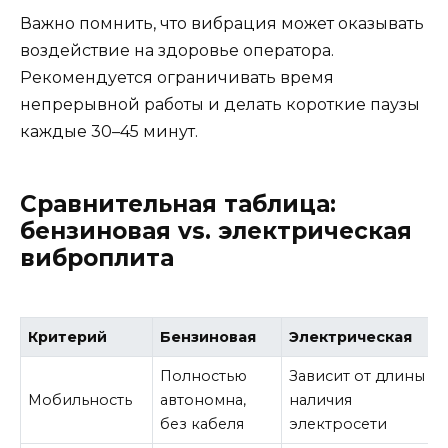
Важно помнить, что вибрация может оказывать
воздействие на здоровье оператора.
Рекомендуется ограничивать время
непрерывной работы и делать короткие паузы
каждые 30–45 минут.
Сравнительная таблица:
бензиновая vs. электрическая
виброплита
Критерий
Бензиновая
Электрическая
Полностью
Зависит от длины и
Мобильность
автономна,
наличия
без кабеля
электросети