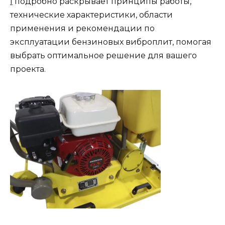
l
подробно раскрывает принципы работы,
технические характеристики, области
применения и рекомендации по
эксплуатации бензиновых виброплит, помогая
выбрать оптимальное решение для вашего
проекта.