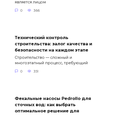
является лицом
0
366
Технический контроль
строительства: залог качества и
безопасности на каждом этапе
Строительство — сложный и
многоэтапный процесс, требующий
0
351
Фекальные насосы Pedrollo для
сточных вод: как выбрать
оптимальное решение для