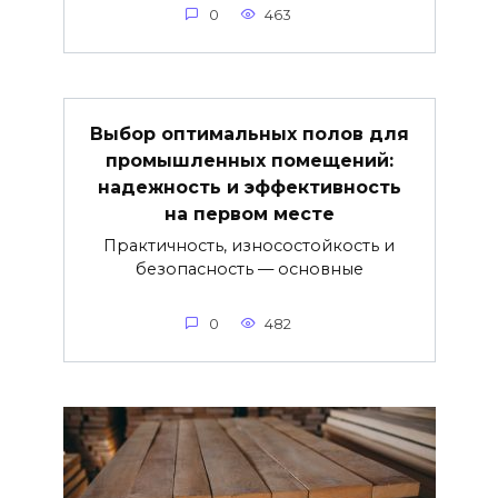
0
463
Выбор оптимальных полов для
промышленных помещений:
надежность и эффективность
на первом месте
Практичность, износостойкость и
безопасность — основные
0
482