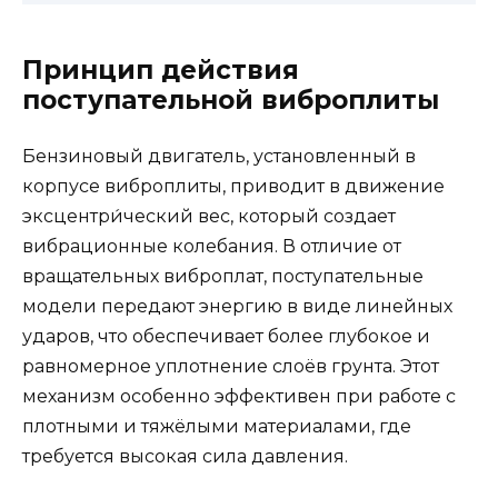
Принцип действия
поступательной виброплиты
Бензиновый двигатель, установленный в
корпусе виброплиты, приводит в движение
эксцентри́ческий вес, который создает
вибрационные колебания. В отличие от
вращательных виброплат, поступательные
модели передают энергию в виде линейных
ударов, что обеспечивает более глубокое и
равномерное уплотнение слоёв грунта. Этот
механизм особенно эффективен при работе с
плотными и тяжёлыми материалами, где
требуется высокая сила давления.