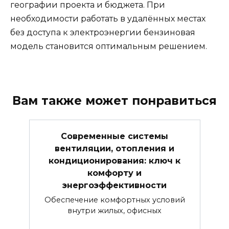
географии проекта и бюджета. При
необходимости работать в удалённых местах
без доступа к электроэнергии бензиновая
модель становится оптимальным решением.
Вам также может понравиться
Современные системы
вентиляции, отопления и
кондиционирования: ключ к
комфорту и
энергоэффективности
Обеспечение комфортных условий
внутри жилых, офисных