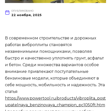
ОПУБЛИКОВАНО
22 ноября, 2025
В современном строительстве и дорожных
работах виброплиты становятся
незаменимыми помощниками, позволяя
быстро и качественно уплотнять грунт, асфальт
и бетон. Среди множества вариантов особое
внимание привлекают поступательные
бензиновые модели, которые объединяют в
себе мощность, мобильность и надежность. Эта
статья
https://www.powertool.ru/products/vibroplita_post
upatelnaya_benzinovaya_champion_pc1050ft.htm