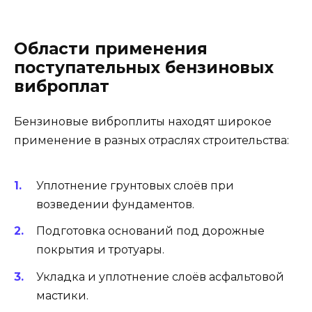
Области применения
поступательных бензиновых
виброплат
Бензиновые виброплиты находят широкое
применение в разных отраслях строительства:
Уплотнение грунтовых слоёв при
возведении фундаментов.
Подготовка оснований под дорожные
покрытия и тротуары.
Укладка и уплотнение слоёв асфальтовой
мастики.