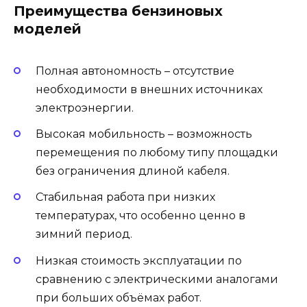
Преимущества бензиновых
моделей
Полная автономность – отсутствие
необходимости в внешних источниках
электроэнергии.
Высокая мобильность – возможность
перемещения по любому типу площадки
без ограничения длиной кабеля.
Стабильная работа при низких
температурах, что особенно ценно в
зимний период.
Низкая стоимость эксплуатации по
сравнению с электрическими аналогами
при больших объёмах работ.