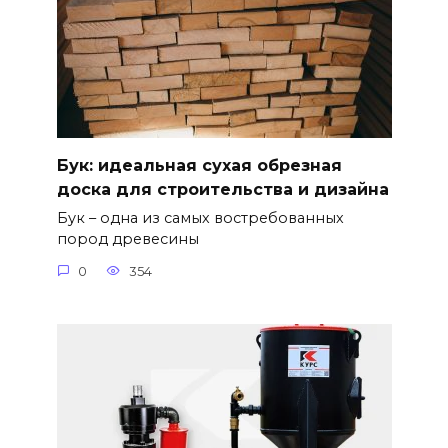
Бук: идеальная сухая обрезная
доска для строительства и дизайна
Бук – одна из самых востребованных
пород древесины
0
354