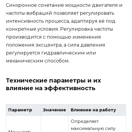
Синхронное сочетание мощности двигателя и
частоты вибраций позволяет регулировать
интенсивность процесса, адаптируя её под
конкретные условия. Регулировка частоты
производится с помощью изменения
положения эксцентра, а сила давления
регулируется гидравлическим или
механическим способом.
Технические параметры и их
влияние на эффективность
Параметр
Значение
Влияние на работу
Определяет
максимальную силу