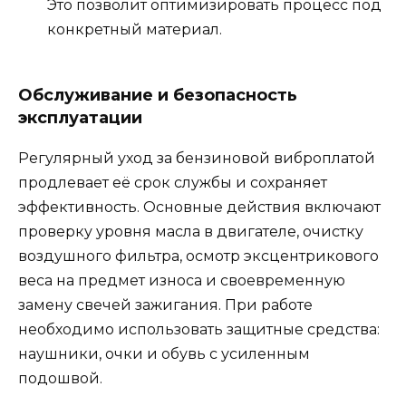
Это позволит оптимизировать процесс под
конкретный материал.
Обслуживание и безопасность
эксплуатации
Регулярный уход за бензиновой виброплатой
продлевает её срок службы и сохраняет
эффективность. Основные действия включают
проверку уровня масла в двигателе, очистку
воздушного фильтра, осмотр эксцентрикового
веса на предмет износа и своевременную
замену свечей зажигания. При работе
необходимо использовать защитные средства:
наушники, очки и обувь с усиленным
подошвой.