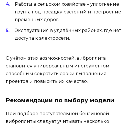
Работы в сельском хозяйстве – уплотнение
грунта под посадку растений и построение
временных дорог.
Эксплуатация в удалённых районах, где нет
доступа к электросети.
С учётом этих возможностей, виброплита
становится универсальным инструментом,
способным сократить сроки выполнения
проектов и повысить их качество.
Рекомендации по выбору модели
При подборе поступательной бензиновой
виброплиты следует учитывать несколько