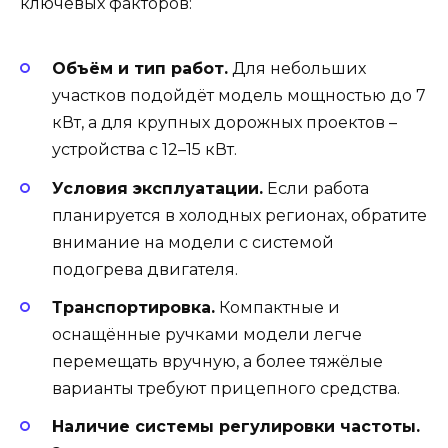
ключевых факторов:
Объём и тип работ.
Для небольших
участков подойдёт модель мощностью до 7
кВт, а для крупных дорожных проектов –
устройства с 12–15 кВт.
Условия эксплуатации.
Если работа
планируется в холодных регионах, обратите
внимание на модели с системой
подогрева двигателя.
Транспортировка.
Компактные и
оснащённые ручками модели легче
перемещать вручную, а более тяжёлые
варианты требуют прицепного средства.
Наличие системы регулировки частоты.