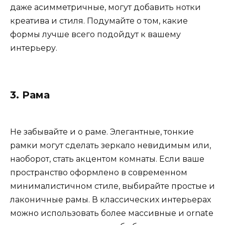
даже асимметричные, могут добавить нотки
креатива и стиля. Подумайте о том, какие
формы лучше всего подойдут к вашему
интерьеру.
3. Рама
Не забывайте и о раме. Элегантные, тонкие
рамки могут сделать зеркало невидимым или,
наоборот, стать акцентом комнаты. Если ваше
пространство оформлено в современном
минималистичном стиле, выбирайте простые и
лаконичные рамы. В классических интерьерах
можно использовать более массивные и ornate