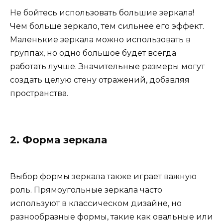
Не бойтесь использовать большие зеркала!
Чем больше зеркало, тем сильнее его эффект.
Маленькие зеркала можно использовать в
группах, но одно большое будет всегда
работать лучше. Значительные размеры могут
создать целую стену отражений, добавляя
пространства.
2. Форма зеркала
Выбор формы зеркала также играет важную
роль. Прямоугольные зеркала часто
используют в классическом дизайне, но
разнообразные формы, такие как овальные или