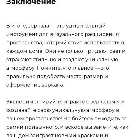
Заключение
В итоге, зеркала — это удивительный
инструмент для визуального расширения
пространства, который стоит использовать в
каждом доме. Они не только придают свет и
отражают стиль, но и создают уникальную
атмосферу. Помните, что главное — это
правильно подобрать место, размер и
оформление зеркала.
Экспериментируйте, играйте с зеркалами и
создавайте свою уникальную атмосферу в
вашем пространстве! Не бойтесь выходить за
рамки привычного, и вскоре вы заметите, как
ваш дом заиграет новыми красками и