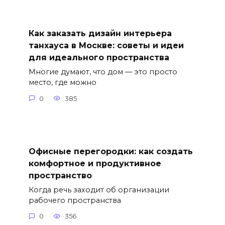
Как заказать дизайн интерьера
танхауса в Москве: советы и идеи
для идеального пространства
Многие думают, что дом — это просто
место, где можно
0
385
Офисные перегородки: как создать
комфортное и продуктивное
пространство
Когда речь заходит об организации
рабочего пространства
0
356