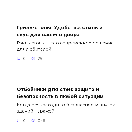
Гриль-столы: Удобство, стиль и
вкус для вашего двора
Гриль-столы — это современное решение
для любителей
0
291
Отбойники для стен: защита и
безопасность в любой ситуации
Когда речь заходит о безопасности внутри
зданий, гаражей
0
348