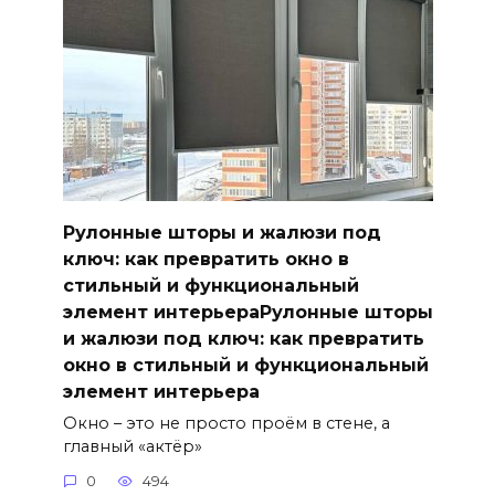
Рулонные шторы и жалюзи под
ключ: как превратить окно в
стильный и функциональный
элемент интерьераРулонные шторы
и жалюзи под ключ: как превратить
окно в стильный и функциональный
элемент интерьера
Окно – это не просто проём в стене, а
главный «актёр»
0
494