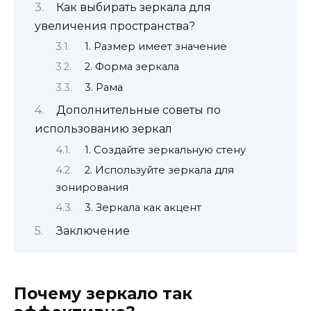
Как выбирать зеркала для
увеличения пространства?
1. Размер имеет значение
2. Форма зеркала
3. Рама
Дополнительные советы по
использованию зеркал
1. Создайте зеркальную стену
2. Используйте зеркала для
зонирования
3. Зеркала как акцент
Заключение
Почему зеркало так