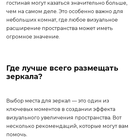
гостиная могут казаться значительно больше,
чем на самом деле. Это особенно важно для
небольших комнат, где любое визуальное
расширение пространства может иметь
огромное значение.
Где лучше всего размещать
зеркала?
Выбор места для зеркал — это один из
ключевых моментов в создании эффекта
визуального увеличения пространства. Вот
несколько рекомендаций, которые могут вам
помочь.