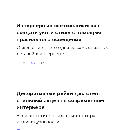
Интерьерные светильники: как
создать уют и стиль с помощью
правильного освещения
Освещение — это одна из самых важных
деталей в интерьере
0
393
Декоративные рейки для стен:
стильный акцент в современном
интерьере
Если вы хотите придать интерьеру
индивидуальности