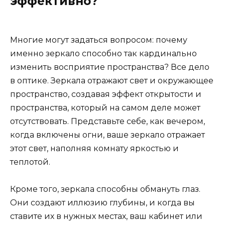
эффективно?
Многие могут задаться вопросом: почему
именно зеркало способно так кардинально
изменить восприятие пространства? Все дело
в оптике. Зеркала отражают свет и окружающее
пространство, создавая эффект открытости и
пространства, который на самом деле может
отсутствовать. Представьте себе, как вечером,
когда включены огни, ваше зеркало отражает
этот свет, наполняя комнату яркостью и
теплотой.
Кроме того, зеркала способны обмануть глаз.
Они создают иллюзию глубины, и когда вы
ставите их в нужных местах, ваш кабинет или