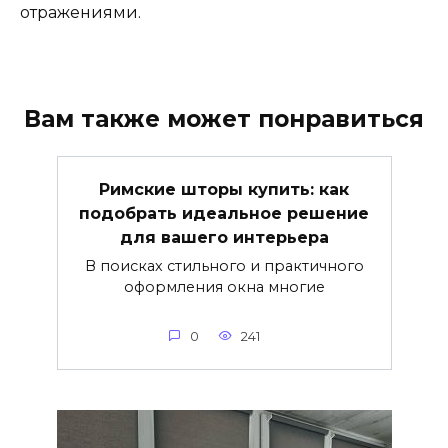
отражениями.
Вам также может понравиться
Римские шторы купить: как
подобрать идеальное решение
для вашего интерьера
В поисках стильного и практичного
оформления окна многие
0
241