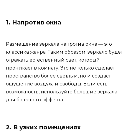
1. Напротив окна
Размещение зеркала напротив окна — это
классика жанра. Таким образом, зеркало будет
отражать естественный свет, который
проникает в комнату. Это не только сделает
пространство более светлым, но и создаст
ощущение воздуха и свободы. Если есть
возможность, используйте большие зеркала
для большего эффекта.
2. В узких помещениях