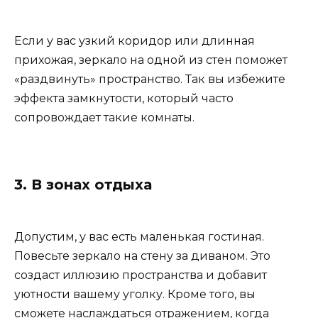
Если у вас узкий коридор или длинная
прихожая, зеркало на одной из стен поможет
«раздвинуть» пространство. Так вы избежите
эффекта замкнутости, который часто
сопровождает такие комнаты.
3. В зонах отдыха
Допустим, у вас есть маленькая гостиная.
Повесьте зеркало на стену за диваном. Это
создаст иллюзию пространства и добавит
уютности вашему уголку. Кроме того, вы
сможете наслаждаться отражением, когда