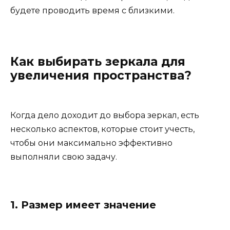
будете проводить время с близкими.
Как выбирать зеркала для
увеличения пространства?
Когда дело доходит до выбора зеркал, есть
несколько аспектов, которые стоит учесть,
чтобы они максимально эффективно
выполняли свою задачу.
1. Размер имеет значение