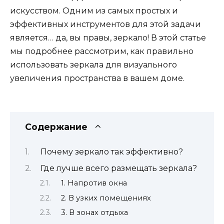
искусством. Одним из самых простых и
эффективных инструментов для этой задачи
является… да, вы правы, зеркало! В этой статье
мы подробнее рассмотрим, как правильно
использовать зеркала для визуального
увеличения пространства в вашем доме.
Содержание
Почему зеркало так эффективно?
Где лучше всего размещать зеркала?
1. Напротив окна
2. В узких помещениях
3. В зонах отдыха