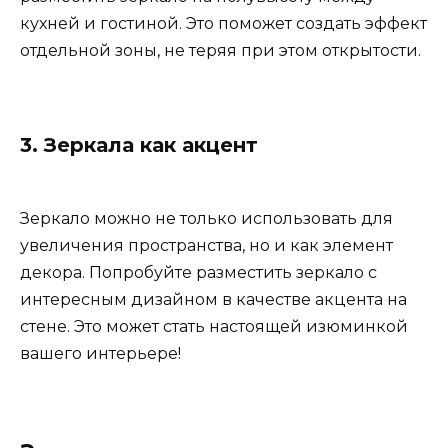
кухней и гостиной. Это поможет создать эффект
отдельной зоны, не теряя при этом открытости.
3. Зеркала как акцент
Зеркало можно не только использовать для
увеличения пространства, но и как элемент
декора. Попробуйте разместить зеркало с
интересным дизайном в качестве акцента на
стене. Это может стать настоящей изюминкой
вашего интерьере!