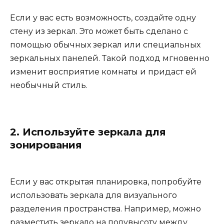
Если у вас есть возможность, создайте одну
стену из зеркал. Это может быть сделано с
помощью обычных зеркал или специальных
зеркальных панелей. Такой подход мгновенно
изменит восприятие комнаты и придаст ей
необычный стиль.
2. Используйте зеркала для
зонирования
Если у вас открытая планировка, попробуйте
использовать зеркала для визуального
разделения пространства. Например, можно
разместить зеркало на полувысоту между