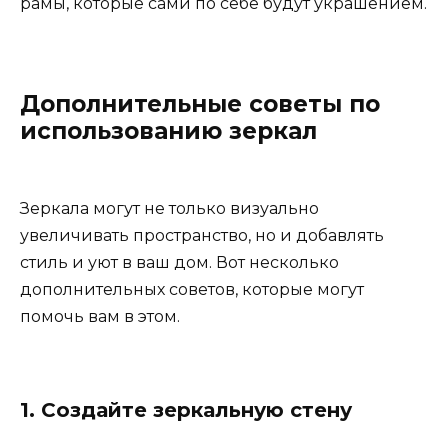
рамы, которые сами по себе будут украшением.
Дополнительные советы по
использованию зеркал
Зеркала могут не только визуально
увеличивать пространство, но и добавлять
стиль и уют в ваш дом. Вот несколько
дополнительных советов, которые могут
помочь вам в этом.
1. Создайте зеркальную стену