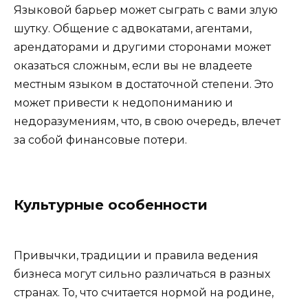
Языковой барьер может сыграть с вами злую
шутку. Общение с адвокатами, агентами,
арендаторами и другими сторонами может
оказаться сложным, если вы не владеете
местным языком в достаточной степени. Это
может привести к недопониманию и
недоразумениям, что, в свою очередь, влечет
за собой финансовые потери.
Культурные особенности
Привычки, традиции и правила ведения
бизнеса могут сильно различаться в разных
странах. То, что считается нормой на родине,