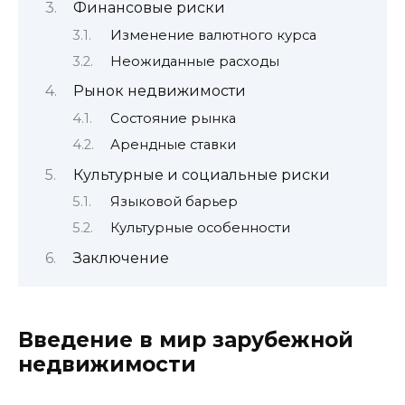
Финансовые риски
Изменение валютного курса
Неожиданные расходы
Рынок недвижимости
Состояние рынка
Арендные ставки
Культурные и социальные риски
Языковой барьер
Культурные особенности
Заключение
Введение в мир зарубежной
недвижимости