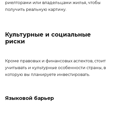
риелторами или владельцами жилья, чтобы
получить реальную картину.
Культурные и социальные
риски
Кроме правовых и финансовых аспектов, стоит
учитывать и культурные особенности страны, в
которую вы планируете инвестировать.
Языковой барьер