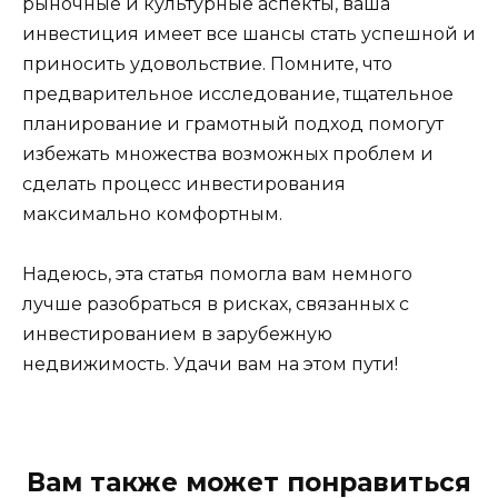
рыночные и культурные аспекты, ваша
инвестиция имеет все шансы стать успешной и
приносить удовольствие. Помните, что
предварительное исследование, тщательное
планирование и грамотный подход помогут
избежать множества возможных проблем и
сделать процесс инвестирования
максимально комфортным.
Надеюсь, эта статья помогла вам немного
лучше разобраться в рисках, связанных с
инвестированием в зарубежную
недвижимость. Удачи вам на этом пути!
Вам также может понравиться