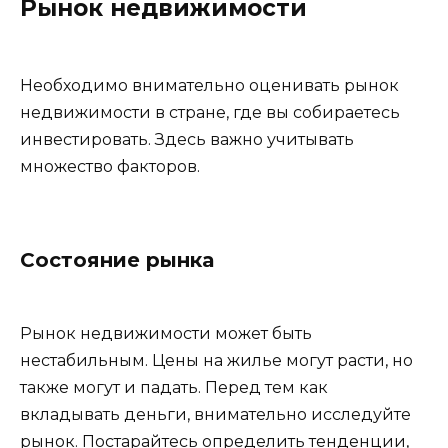
Рынок недвижимости
Необходимо внимательно оценивать рынок
недвижимости в стране, где вы собираетесь
инвестировать. Здесь важно учитывать
множество факторов.
Состояние рынка
Рынок недвижимости может быть
нестабильным. Цены на жилье могут расти, но
также могут и падать. Перед тем как
вкладывать деньги, внимательно исследуйте
рынок. Постарайтесь определить тенденции,