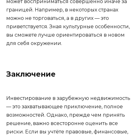
может восприниматься совершенно иначе за
границей. Например, в некоторых странах
можно не торговаться, а в других — это
приветствуется. Зная культурные особенности,
вы сможете лучше ориентироваться в новом
для себя окружении.
Заключение
Инвестирование в зарубежную недвижимость
— это захватывающее приключение, полное
возможностей. Однако, прежде чем принять
решение, важно всесторонне оценить все
риски. Если вы учтёте правовые, финансовые,