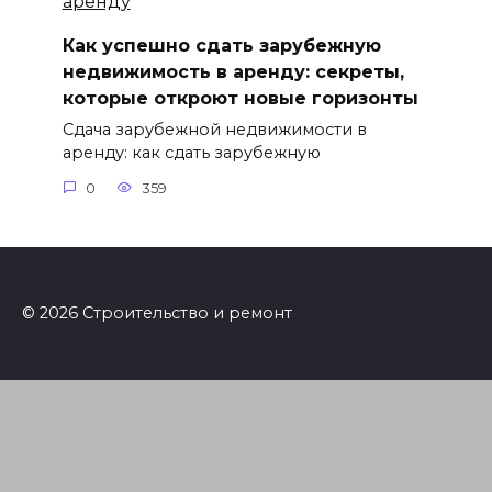
Как успешно сдать зарубежную
недвижимость в аренду: секреты,
которые откроют новые горизонты
Сдача зарубежной недвижимости в
аренду: как сдать зарубежную
0
359
© 2026 Строительство и ремонт