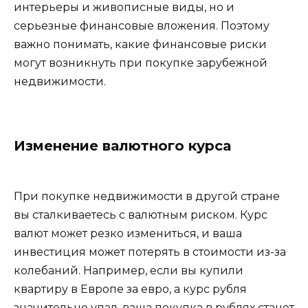
интерьеры и живописные виды, но и
серьезные финансовые вложения. Поэтому
важно понимать, какие финансовые риски
могут возникнуть при покупке зарубежной
недвижимости.
Изменение валютного курса
При покупке недвижимости в другой стране
вы сталкиваетесь с валютным риском. Курс
валют может резко измениться, и ваша
инвестиция может потерять в стоимости из-за
колебаний. Например, если вы купили
квартиру в Европе за евро, а курс рубля
значительно упал, ваша покупка в рублях станет