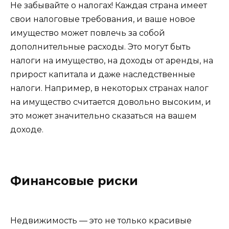
Не забывайте о налогах! Каждая страна имеет
свои налоговые требования, и ваше новое
имущество может повлечь за собой
дополнительные расходы. Это могут быть
налоги на имущество, на доходы от аренды, на
прирост капитала и даже наследственные
налоги. Например, в некоторых странах налог
на имущество считается довольно высоким, и
это может значительно сказаться на вашем
доходе.
Финансовые риски
Недвижимость — это не только красивые