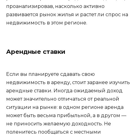
проанализировав, насколько активно
развивается рынок жилья и растет ли спрос на
недвижимость в этом регионе.
Арендные ставки
Если вы планируете сдавать свою
недвижимость в аренду, стоит заранее изучить
арендные ставки. Иногда ожидаемый доход
может значительно отличаться от реальной
ситуации на рынке: в одном регионе аренда
может быть весьма прибыльной, а в другом —
не приносить желаемую доходность. Не
поленитесь пообщаться с местными