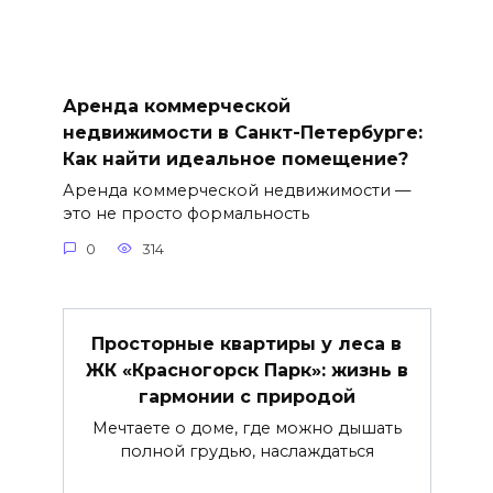
Аренда коммерческой
недвижимости в Санкт-Петербурге:
Как найти идеальное помещение?
Аренда коммерческой недвижимости —
это не просто формальность
0
314
Просторные квартиры у леса в
ЖК «Красногорск Парк»: жизнь в
гармонии с природой
Мечтаете о доме, где можно дышать
полной грудью, наслаждаться