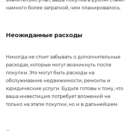
намного более затратной, чем планировалось.
Неожиданные расходы
Никогда не стоит забывать о дополнительные
расходах, которые могут возникнуть после
покупки. Это могут быть расходы на
обслуживание недвижимости, ремонты и
юридические услуги. Будьте готовы к тому, что
ваша инвестиция потребует вложений не
только на этапе покупки, но и в дальнейшем.