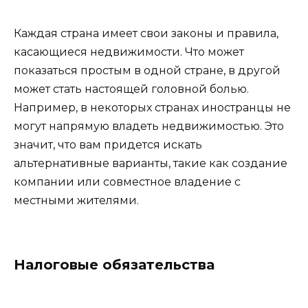
Каждая страна имеет свои законы и правила,
касающиеся недвижимости. Что может
показаться простым в одной стране, в другой
может стать настоящей головной болью.
Например, в некоторых странах иностранцы не
могут напрямую владеть недвижимостью. Это
значит, что вам придется искать
альтернативные варианты, такие как создание
компании или совместное владение с
местными жителями.
Налоговые обязательства