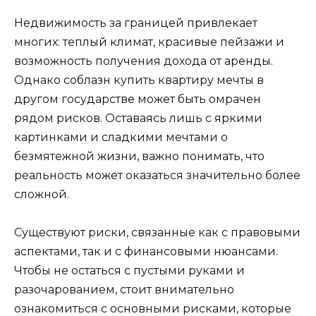
Недвижимость за границей привлекает
многих: теплый климат, красивые пейзажи и
возможность получения дохода от аренды.
Однако соблазн купить квартиру мечты в
другом государстве может быть омрачен
рядом рисков. Оставаясь лишь с яркими
картинками и сладкими мечтами о
безмятежной жизни, важно понимать, что
реальность может оказаться значительно более
сложной.
Существуют риски, связанные как с правовыми
аспектами, так и с финансовыми нюансами.
Чтобы не остаться с пустыми руками и
разочарованием, стоит внимательно
ознакомиться с основными рисками, которые