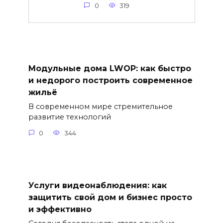
0
319
Модульные дома LWOP: как быстро
и недорого построить современное
жильё
В современном мире стремительное
развитие технологий
0
344
Услуги видеонаблюдения: как
защитить свой дом и бизнес просто
и эффективно