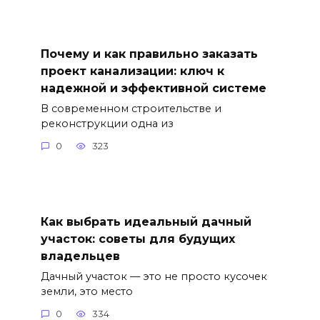
Почему и как правильно заказать
проект канализации: ключ к
надежной и эффективной системе
В современном строительстве и
реконструкции одна из
0
323
Как выбрать идеальный дачный
участок: советы для будущих
владельцев
Дачный участок — это не просто кусочек
земли, это место
0
334