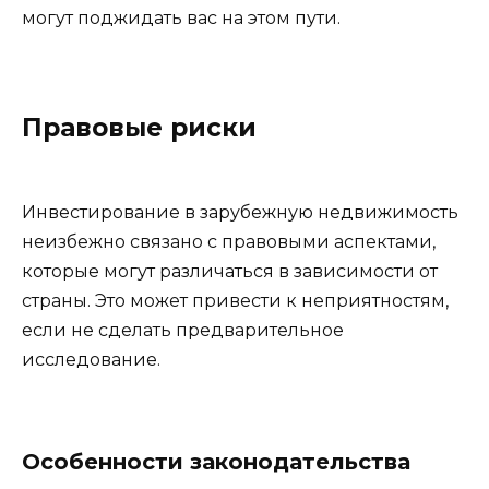
могут поджидать вас на этом пути.
Правовые риски
Инвестирование в зарубежную недвижимость
неизбежно связано с правовыми аспектами,
которые могут различаться в зависимости от
страны. Это может привести к неприятностям,
если не сделать предварительное
исследование.
Особенности законодательства