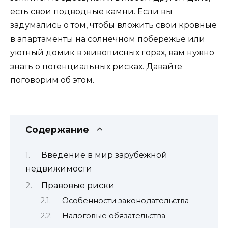
есть свои подводные камни. Если вы
задумались о том, чтобы вложить свои кровные
в апартаменты на солнечном побережье или
уютный домик в живописных горах, вам нужно
знать о потенциальных рисках. Давайте
поговорим об этом.
Содержание
Введение в мир зарубежной
недвижимости
Правовые риски
Особенности законодательства
Налоговые обязательства