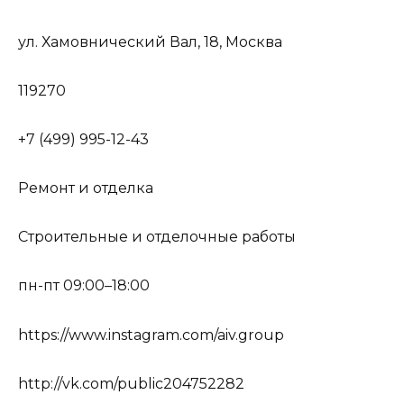
ул. Хамовнический Вал, 18, Москва
119270
+7 (499) 995-12-43
Ремонт и отделка
Строительные и отделочные работы
пн-пт 09:00–18:00
https://www.instagram.com/aiv.group
http://vk.com/public204752282