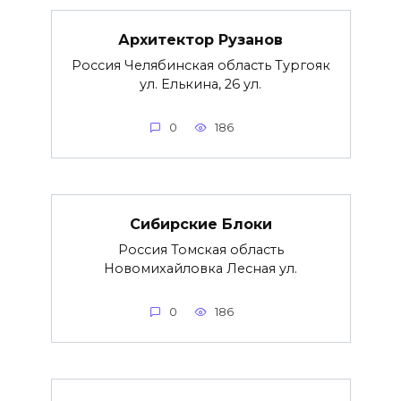
Архитектор Рузанов
Россия Челябинская область Тургояк
ул. Елькина, 26 ул.
0
186
Сибирские Блоки
Россия Томская область
Новомихайловка Лесная ул.
0
186