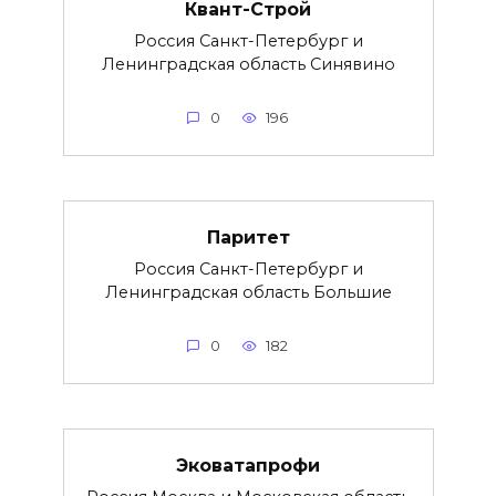
Квант-Строй
Россия Санкт-Петербург и
Ленинградская область Синявино
0
196
Паритет
Россия Санкт-Петербург и
Ленинградская область Большие
0
182
Эковатапрофи