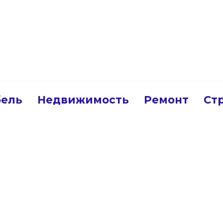
ель
Недвижимость
Ремонт
Ст