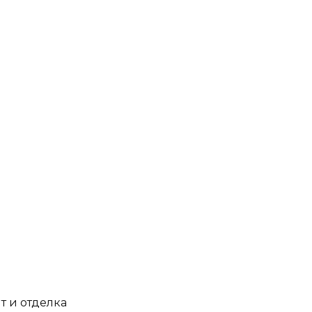
 и отделка