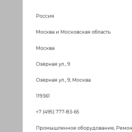
Россия
Москва и Московская область
Москва
Озёрная ул., 9
Озёрная ул., 9, Москва
119361
+7 (495) 777-83-65
Промышленное оборудование, Ремонт