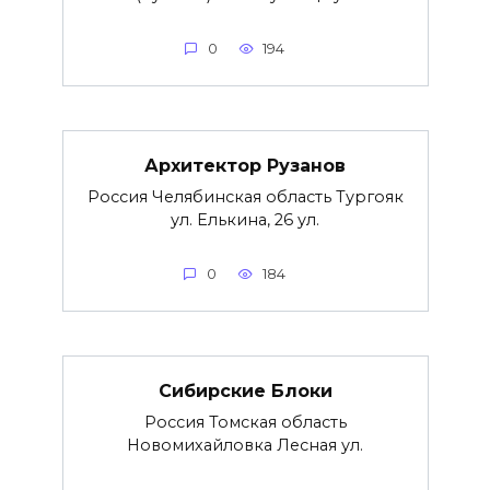
0
194
Архитектор Рузанов
Россия Челябинская область Тургояк
ул. Елькина, 26 ул.
0
184
Сибирские Блоки
Россия Томская область
Новомихайловка Лесная ул.