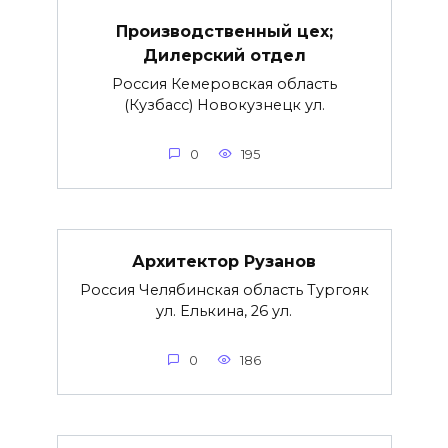
Производственный цех;
Дилерский отдел
Россия Кемеровская область
(Кузбасс) Новокузнецк ул.
0
195
Архитектор Рузанов
Россия Челябинская область Тургояк
ул. Елькина, 26 ул.
0
186