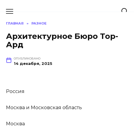
Перейти
к
содержанию
ГЛАВНАЯ
»
РАЗНОЕ
Архитектурное Бюро Тор-
Ард
ОПУБЛИКОВАНО
14 декабря, 2025
Россия
Москва и Московская область
Москва