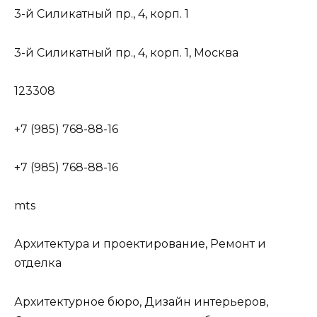
3-й Силикатный пр., 4, корп. 1
3-й Силикатный пр., 4, корп. 1, Москва
123308
+7 (985) 768-88-16
+7 (985) 768-88-16
mts
Архитектура и проектирование, Ремонт и
отделка
Архитектурное бюро, Дизайн интерьеров,