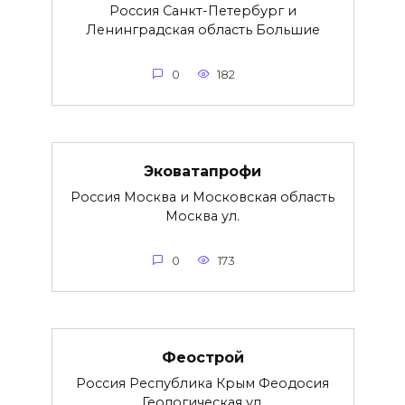
Россия Санкт-Петербург и
Ленинградская область Большие
0
182
Эковатапрофи
Россия Москва и Московская область
Москва ул.
0
173
Феострой
Россия Республика Крым Феодосия
Геологическая ул.