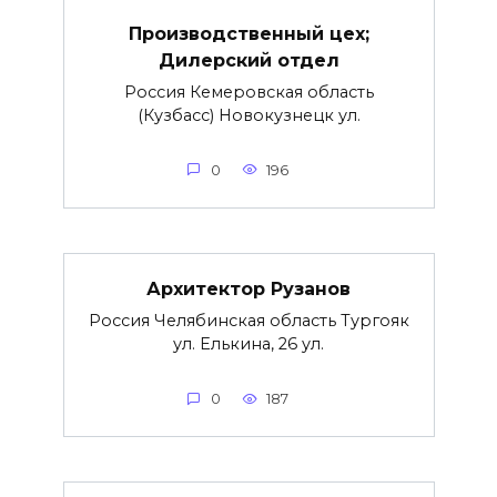
Производственный цех;
Дилерский отдел
Россия Кемеровская область
(Кузбасс) Новокузнецк ул.
0
196
Архитектор Рузанов
Россия Челябинская область Тургояк
ул. Елькина, 26 ул.
0
187