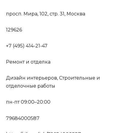
просп. Мира, 102, стр. 31, Москва
129626
+7 (495) 414-21-47
Ремонт и отделка
Дизайн интерьеров, Строительные и
отделочные работы
пн-пт 09:00–20:00
79684000587