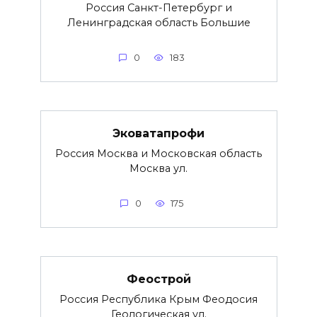
Россия Санкт-Петербург и
Ленинградская область Большие
0
183
Эковатапрофи
Россия Москва и Московская область
Москва ул.
0
175
Феострой
Россия Республика Крым Феодосия
Геологическая ул.