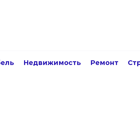
ель
Недвижимость
Ремонт
Ст