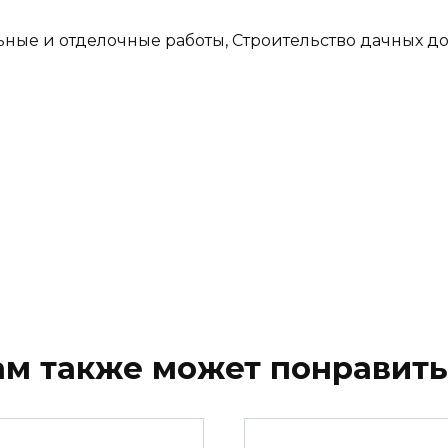
ные и отделочные работы, Строительство дачных д
ам также может понравить