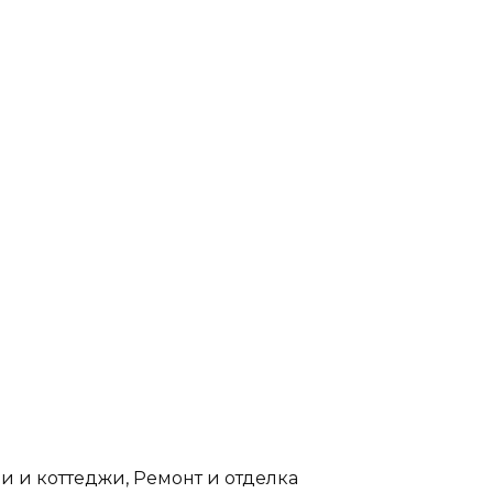
 и коттеджи, Ремонт и отделка