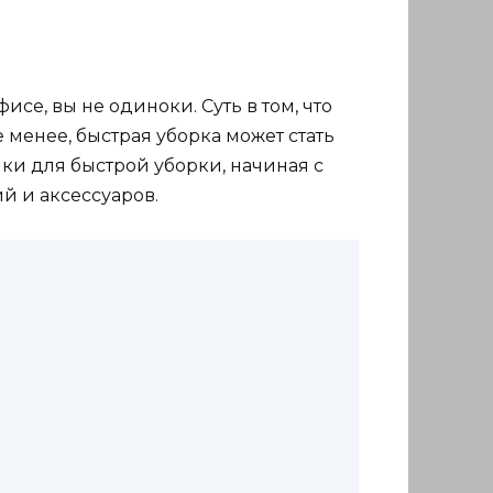
е, вы не одиноки. Суть в том, что
 менее, быстрая уборка может стать
ки для быстрой уборки, начиная с
й и аксессуаров.