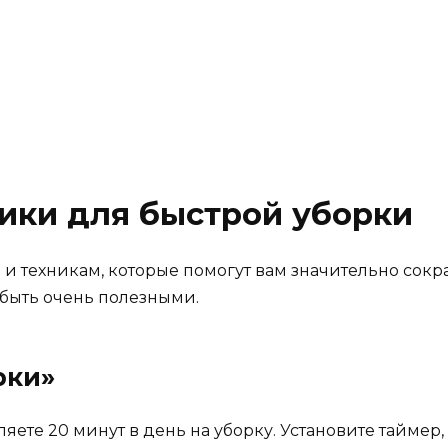
ики для быстрой уборки
и техникам, которые помогут вам значительно сокра
 быть очень полезными.
рки»
ляете 20 минут в день на уборку. Установите таймер,