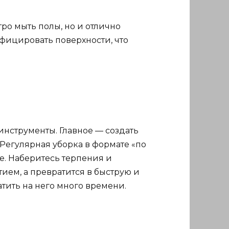
ро мыть полы, но и отлично
нфицировать поверхности, что
инструменты. Главное — создать
Регулярная уборка в формате «по
е. Наберитесь терпения и
ием, а превратится в быструю и
атить на него много времени.