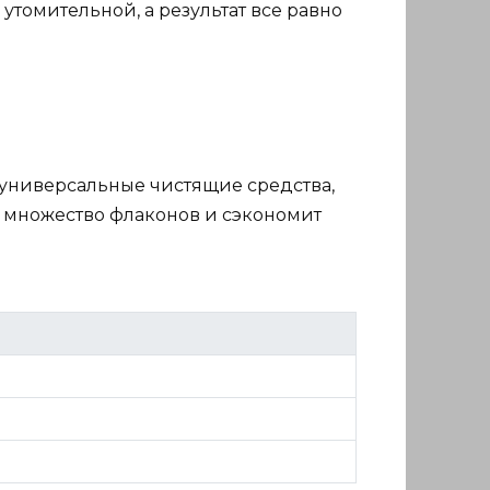
 утомительной, а результат все равно
 универсальные чистящие средства,
ь множество флаконов и сэкономит