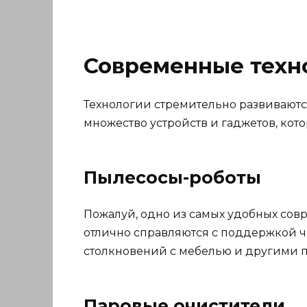
Современные техн
Технологии стремительно развиваютс
множество устройств и гаджетов, кот
Пылесосы-роботы
Пожалуй, одно из самых удобных сов
отлично справляются с поддержкой ч
столкновений с мебелью и другими 
Паровые очистители