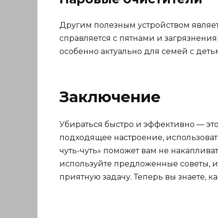
Другим полезным устройством являетс
справляется с пятнами и загрязнения
особенно актуально для семей с де
Заключение
Убираться быстро и эффективно — это
подходящее настроение, использоват
чуть-чуть» поможет вам не накаплива
используйте предложенные советы, и 
приятную задачу. Теперь вы знаете, к