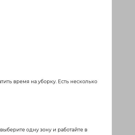
тить время на уборку. Есть несколько
 выберите одну зону и работайте в