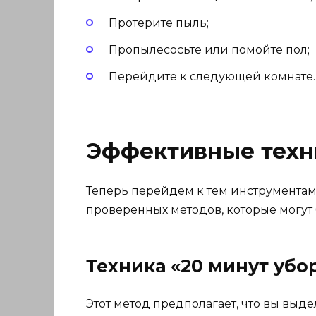
Протерите пыль;
Пропылесосьте или помойте пол;
Перейдите к следующей комнате.
Эффективные техн
Теперь перейдем к тем инструментам 
проверенных методов, которые могут
Техника «20 минут убо
Этот метод предполагает, что вы выде