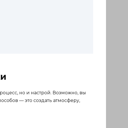
ки
роцесс, но и настрой. Возможно, вы
пособов — это создать атмосферу,