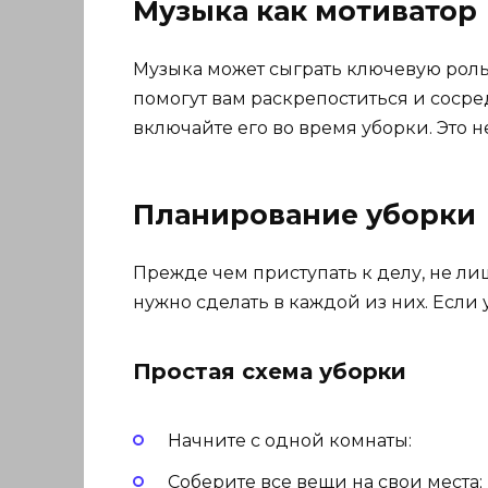
Музыка как мотиватор
Музыка может сыграть ключевую роль
помогут вам раскрепоститься и соср
включайте его во время уборки. Это н
Планирование уборки
Прежде чем приступать к делу, не ли
нужно сделать в каждой из них. Если
Простая схема уборки
Начните с одной комнаты:
Соберите все вещи на свои места;