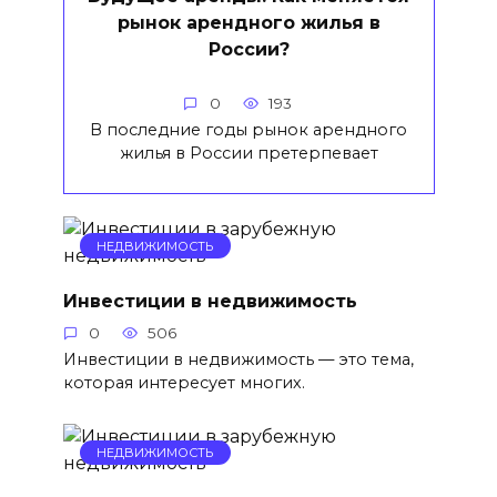
рынок арендного жилья в
России?
0
193
В последние годы рынок арендного
жилья в России претерпевает
НЕДВИЖИМОСТЬ
Инвестиции в недвижимость
0
506
Инвестиции в недвижимость — это тема,
которая интересует многих.
НЕДВИЖИМОСТЬ