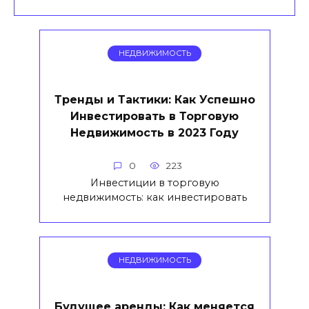
НЕДВИЖИМОСТЬ
Тренды и Тактики: Как Успешно
Инвестировать в Торговую
Недвижимость в 2023 Году
0
223
Инвестиции в торговую
недвижимость: как инвестировать
НЕДВИЖИМОСТЬ
Будущее аренды: Как меняется