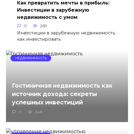
Как превратить мечты в прибыль:
Инвестиции в зарубежную
недвижимость с умом
0
269
Инвестиции в зарубежную недвижимость:
как инвестировать
НЕДВИЖИМОСТЬ
Гостиничная недвижимость как
источник дохода: секреты
успешных инвестиций
0
246