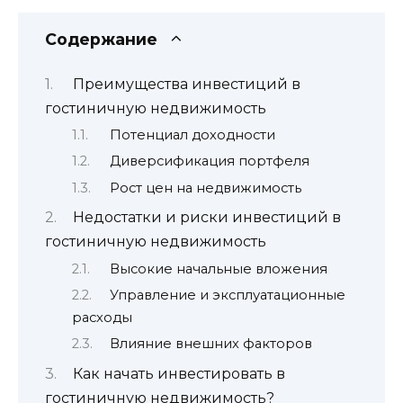
Содержание
Преимущества инвестиций в
гостиничную недвижимость
Потенциал доходности
Диверсификация портфеля
Рост цен на недвижимость
Недостатки и риски инвестиций в
гостиничную недвижимость
Высокие начальные вложения
Управление и эксплуатационные
расходы
Влияние внешних факторов
Как начать инвестировать в
гостиничную недвижимость?