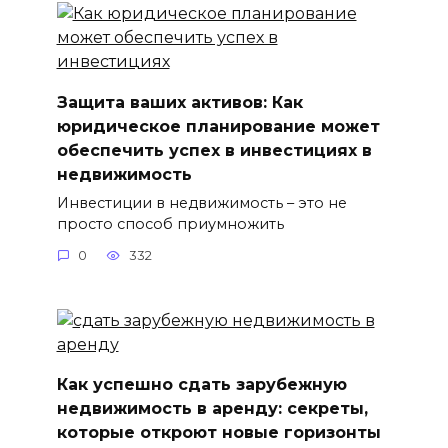
Защита ваших активов: Как
юридическое планирование может
обеспечить успех в инвестициях в
недвижимость
Инвестиции в недвижимость – это не
просто способ приумножить
0
332
Как успешно сдать зарубежную
недвижимость в аренду: секреты,
которые откроют новые горизонты