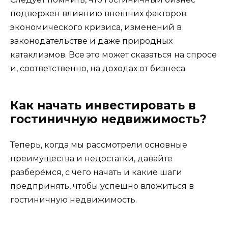
подвержен влиянию внешних факторов:
экономического кризиса, изменений в
законодательстве и даже природных
катаклизмов. Все это может сказаться на спросе
и, соответственно, на доходах от бизнеса.
Как начать инвестировать в
гостиничную недвижимость?
Теперь, когда мы рассмотрели основные
преимущества и недостатки, давайте
разберёмся, с чего начать и какие шаги
предпринять, чтобы успешно вложиться в
гостиничную недвижимость.