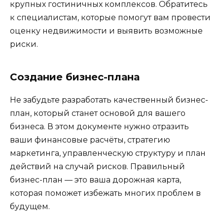
крупных гостиничных комплексов. Обратитесь
к специалистам, которые помогут вам провести
оценку недвижимости и выявить возможные
риски.
Создание бизнес-плана
Не забудьте разработать качественный бизнес-
план, который станет основой для вашего
бизнеса. В этом документе нужно отразить
ваши финансовые расчёты, стратегию
маркетинга, управленческую структуру и план
действий на случай рисков. Правильный
бизнес-план — это ваша дорожная карта,
которая поможет избежать многих проблем в
будущем.