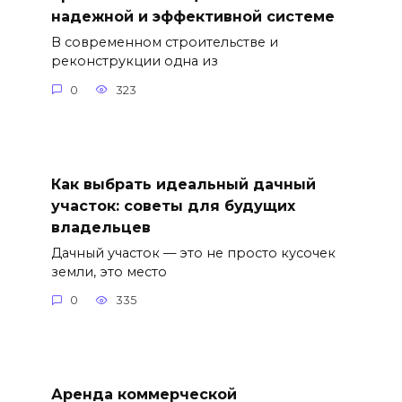
надежной и эффективной системе
В современном строительстве и
реконструкции одна из
0
323
Как выбрать идеальный дачный
участок: советы для будущих
владельцев
Дачный участок — это не просто кусочек
земли, это место
0
335
Аренда коммерческой