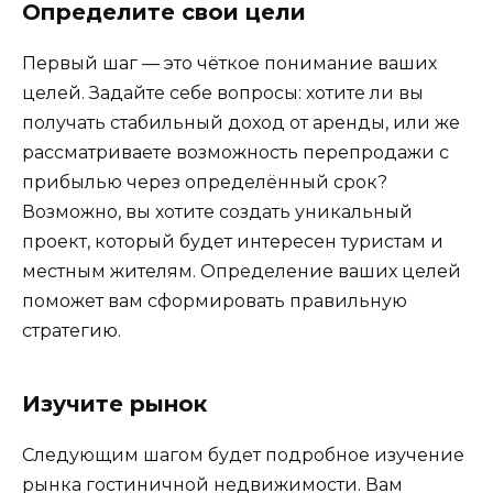
Определите свои цели
Первый шаг — это чёткое понимание ваших
целей. Задайте себе вопросы: хотите ли вы
получать стабильный доход от аренды, или же
рассматриваете возможность перепродажи с
прибылью через определённый срок?
Возможно, вы хотите создать уникальный
проект, который будет интересен туристам и
местным жителям. Определение ваших целей
поможет вам сформировать правильную
стратегию.
Изучите рынок
Следующим шагом будет подробное изучение
рынка гостиничной недвижимости. Вам