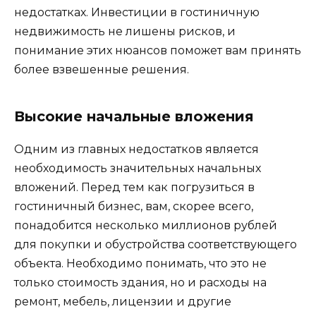
недостатках. Инвестиции в гостиничную
недвижимость не лишены рисков, и
понимание этих нюансов поможет вам принять
более взвешенные решения.
Высокие начальные вложения
Одним из главных недостатков является
необходимость значительных начальных
вложений. Перед тем как погрузиться в
гостиничный бизнес, вам, скорее всего,
понадобится несколько миллионов рублей
для покупки и обустройства соответствующего
объекта. Необходимо понимать, что это не
только стоимость здания, но и расходы на
ремонт, мебель, лицензии и другие