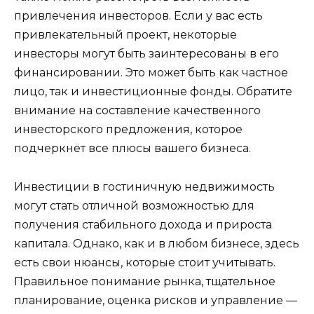
привлечения инвесторов. Если у вас есть
привлекательный проект, некоторые
инвесторы могут быть заинтересованы в его
финансировании. Это может быть как частное
лицо, так и инвестиционные фонды. Обратите
внимание на составление качественного
инвесторского предложения, которое
подчеркнёт все плюсы вашего бизнеса.
Инвестиции в гостиничную недвижимость
могут стать отличной возможностью для
получения стабильного дохода и прироста
капитала. Однако, как и в любом бизнесе, здесь
есть свои нюансы, которые стоит учитывать.
Правильное понимание рынка, тщательное
планирование, оценка рисков и управление —