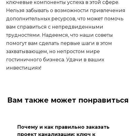
ключевые компоненты успеха в этой сфере.
Нельзя забывать о возможности привлечения
дополнительных ресурсов, что может помочь
вам справиться с непредвиденными
трудностями. Надеемся, что наши советы
помогут вам сделать первые шаги в этом
захватывающем, но непростом мире
гостиничного бизнеса. Удачи в ваших
инвестициях!
Вам также может понравиться
Почему и как правильно заказать
проект канализации: ключ к