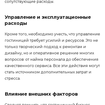
сопутствующие расходы.
Управление и эксплуатационные
расходы
Кроме того, необходимо учесть, что управление
гостиницей требует усилий и ресурсов. Это не
только творческий подход к ремонтам и
дизайну, но и оперативное решение многих
вопросов: от найма персонала до обеспечения
качественного сервиса. Все эти действия могут
стать источником дополнительных затрат и
стресса.
Влияние внешних факторов
Следует помнить, что гостиничный бизнес