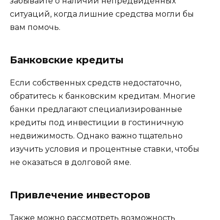
забывайте о наличии непредвиденных
ситуаций, когда лишние средства могли бы
вам помочь.
Банковские кредиты
Если собственных средств недостаточно,
обратитесь к банковским кредитам. Многие
банки предлагают специализированные
кредиты под инвестиции в гостиничную
недвижимость. Однако важно тщательно
изучить условия и процентные ставки, чтобы
не оказаться в долговой яме.
Привлечение инвесторов
Также можно рассмотреть возможность