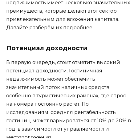
недвижимость имеет несколько значительных
преимуществ, которые делают этот сектор
привлекательным для вложения капитала.
Давайте разберём их подробнее.
Потенциал доходности
В первую очередь, стоит отметить высокий
потенциал доходности. Гостиничная
недвижимость может обеспечить
значительный поток наличных средств,
особенно в туристических районах, где спрос
на номера постоянно растёт. По
исследованиям, средняя рентабельность
гостиниц может варьироваться от 10% до 20% в
год, в зависимости от управляемости и
местоположения.