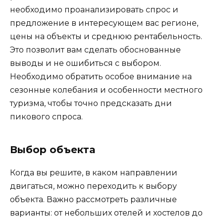
необходимо проанализировать спрос и
предложение в интересующем вас регионе,
цены на объекты и среднюю рентабельность.
Это позволит вам сделать обоснованные
выводы и не ошибиться с выбором.
Необходимо обратить особое внимание на
сезонные колебания и особенности местного
туризма, чтобы точно предсказать дни
пикового спроса.
Выбор объекта
Когда вы решите, в каком направлении
двигаться, можно переходить к выбору
объекта. Важно рассмотреть различные
варианты: от небольших отелей и хостелов до