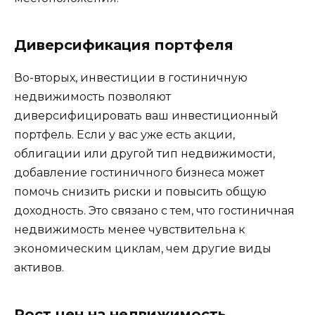
Диверсификация портфеля
Во-вторых, инвестиции в гостиничную
недвижимость позволяют
диверсифицировать ваш инвестиционный
портфель. Если у вас уже есть акции,
облигации или другой тип недвижимости,
добавление гостиничного бизнеса может
помочь снизить риски и повысить общую
доходность. Это связано с тем, что гостиничная
недвижимость менее чувствительна к
экономическим циклам, чем другие виды
активов.
Рост цен на недвижимость