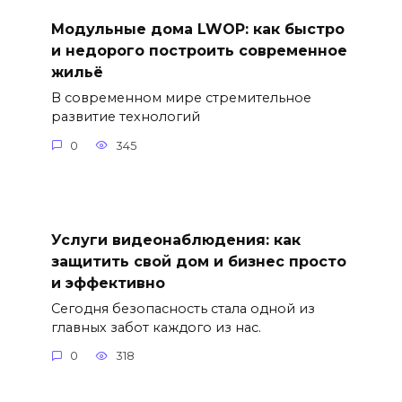
Модульные дома LWOP: как быстро
и недорого построить современное
жильё
В современном мире стремительное
развитие технологий
0
345
Услуги видеонаблюдения: как
защитить свой дом и бизнес просто
и эффективно
Сегодня безопасность стала одной из
главных забот каждого из нас.
0
318