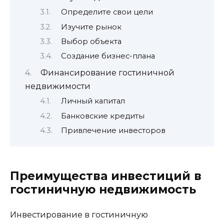
Определите свои цели
Изучите рынок
Выбор объекта
Создание бизнес-плана
Финансирование гостиничной
недвижимости
Личный капитал
Банковские кредиты
Привлечение инвесторов
Преимущества инвестиций в
гостиничную недвижимость
Инвестирование в гостиничную