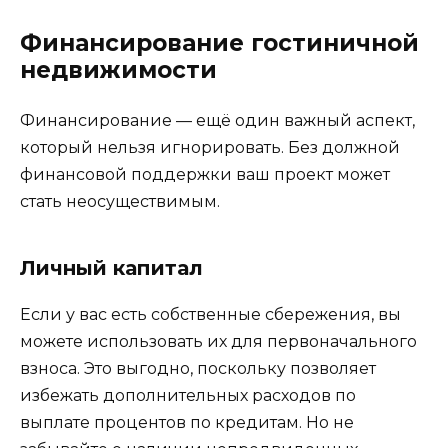
Финансирование гостиничной
недвижимости
Финансирование — ещё один важный аспект,
который нельзя игнорировать. Без должной
финансовой поддержки ваш проект может
стать неосуществимым.
Личный капитал
Если у вас есть собственные сбережения, вы
можете использовать их для первоначального
взноса. Это выгодно, поскольку позволяет
избежать дополнительных расходов по
выплате процентов по кредитам. Но не