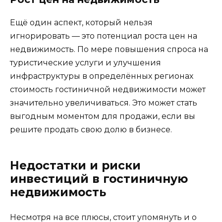
Ещё один аспект, который нельзя
игнорировать — это потенциал роста цен на
недвижимость. По мере повышения спроса на
туристические услуги и улучшения
инфраструктуры в определённых регионах
стоимость гостиничной недвижимости может
значительно увеличиваться. Это может стать
выгодным моментом для продажи, если вы
решите продать свою долю в бизнесе.
Недостатки и риски
инвестиций в гостиничную
недвижимость
Несмотря на все плюсы, стоит упомянуть и о