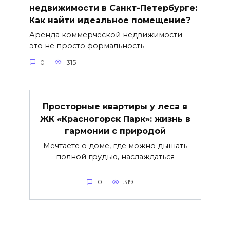
недвижимости в Санкт-Петербурге:
Как найти идеальное помещение?
Аренда коммерческой недвижимости —
это не просто формальность
0
315
Просторные квартиры у леса в
ЖК «Красногорск Парк»: жизнь в
гармонии с природой
Мечтаете о доме, где можно дышать
полной грудью, наслаждаться
0
319