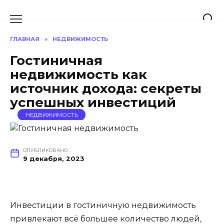
Перейти
к
содержанию
ГЛАВНАЯ
»
НЕДВИЖИМОСТЬ
Гостиничная
недвижимость как
источник дохода: секреты
успешных инвестиций
НЕДВИЖИМОСТЬ
ОПУБЛИКОВАНО
9 декабря, 2023
Инвестиции в гостиничную недвижимость
привлекают всё большее количество людей,