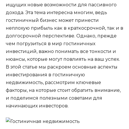
ищущих новые возможности для пассивного
дохода. Эта тема интересна многим, ведь
гостиничный бизнес может принести
неплохую прибыль как в краткосрочной, так и в
долгосрочной перспективе. Однако, прежде
чем погрузиться в мир гостиничных
инвестиций, важно понимать все тонкости и
нюансы, которые могут повлиять на ваш успех.
В этой статье мы раскроем основные аспекты
инвестирования в гостиничную
недвижимость, рассмотрим ключевые
факторы, на которые стоит обратить внимание,
и поделимся полезными советами для
начинающих инвесторов.