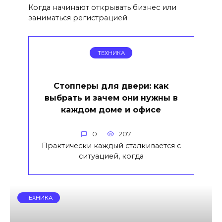
Когда начинают открывать бизнес или
заниматься регистрацией
ТЕХНИКА
Стопперы для двери: как
выбрать и зачем они нужны в
каждом доме и офисе
0
207
Практически каждый сталкивается с
ситуацией, когда
ТЕХНИКА