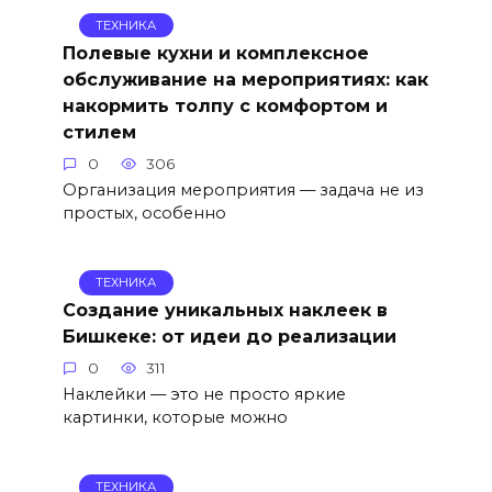
ТЕХНИКА
Полевые кухни и комплексное
обслуживание на мероприятиях: как
накормить толпу с комфортом и
стилем
0
306
Организация мероприятия — задача не из
простых, особенно
ТЕХНИКА
Создание уникальных наклеек в
Бишкеке: от идеи до реализации
0
311
Наклейки — это не просто яркие
картинки, которые можно
ТЕХНИКА