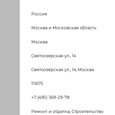
Россия
Москва и Московская область
Москва
Святоозёрская ул., 14
Святоозёрская ул., 14, Москва
111675
+7 (495) 369-29-78
Ремонт и отделка, Строительство