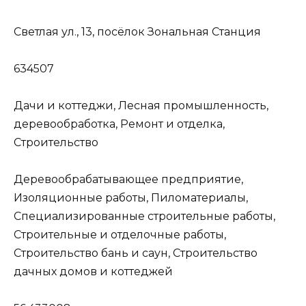
Светлая ул., 13, посёлок Зональная Станция
634507
Дачи и коттеджи, Лесная промышленность,
деревообработка, Ремонт и отделка,
Строительство
Деревообрабатывающее предприятие,
Изоляционные работы, Пиломатериалы,
Специализированные строительные работы,
Строительные и отделочные работы,
Строительство бань и саун, Строительство
дачных домов и коттеджей