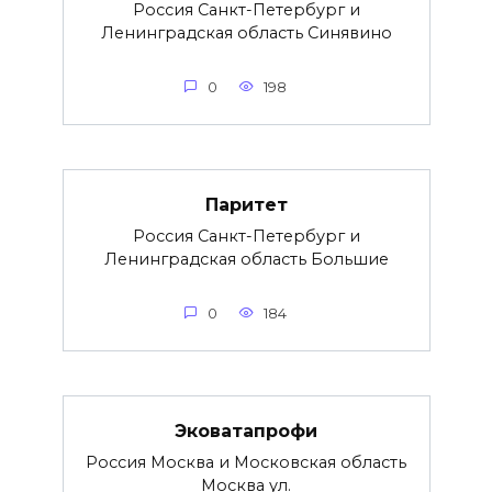
Россия Санкт-Петербург и
Ленинградская область Синявино
0
198
Паритет
Россия Санкт-Петербург и
Ленинградская область Большие
0
184
Эковатапрофи
Россия Москва и Московская область
Москва ул.