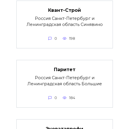
Квант-Строй
Россия Санкт-Петербург и
Ленинградская область Синявино
0
198
Паритет
Россия Санкт-Петербург и
Ленинградская область Большие
0
184
Эковатапрофи