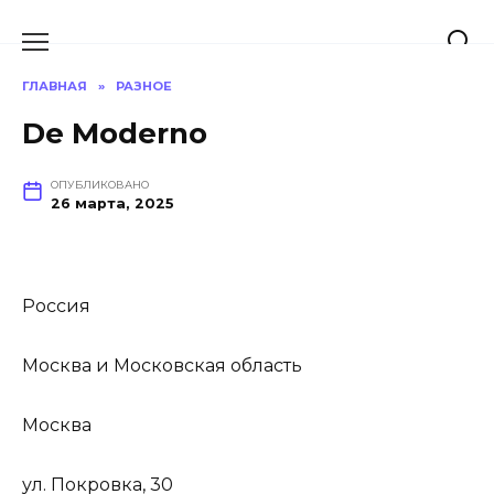
Перейти
к
содержанию
ГЛАВНАЯ
»
РАЗНОЕ
De Moderno
ОПУБЛИКОВАНО
26 марта, 2025
Россия
Москва и Московская область
Москва
ул. Покровка, 30