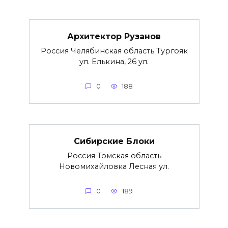
Архитектор Рузанов
Россия Челябинская область Тургояк
ул. Елькина, 26 ул.
0
188
Сибирские Блоки
Россия Томская область
Новомихайловка Лесная ул.
0
189