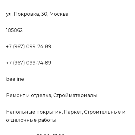
ул. Покровка, 30, Москва
105062
+7 (967) 099-74-89
+7 (967) 099-74-89
beeline
Ремонт и отделка, Стройматериалы
Напольные покрытия, Паркет, Строительные и
отделочные работы