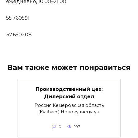
ежедневно, 10:00–21:00
55.760591
37.650208
Вам также может понравиться
Производственный цех;
Дилерский отдел
Россия Кемеровская область
(Кузбасс) Новокузнецк ул.
0
197