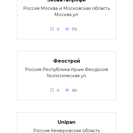
Россия Москва и Московская область
Москва ул.
0
175
Феострой
Россия Республика Крым Феодосия
Геологическая ул.
0
181
Unipan
Россия Кемеровская область