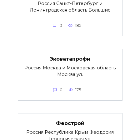
Россия Санкт-Петербург и
Ленинградская область Большие
0
185
Эковатапрофи
Россия Москва и Московская область
Москва ул.
0
175
Феострой
Россия Республика Крым Феодосия
Геологическая ул.