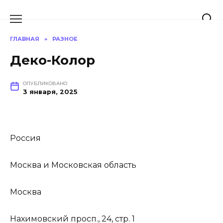
Перейти
к
содержанию
ГЛАВНАЯ
»
РАЗНОЕ
Деко-Колор
ОПУБЛИКОВАНО
3 января, 2025
Россия
Москва и Московская область
Москва
Нахимовский просп., 24, стр. 1