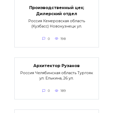
Производственный цех;
Дилерский отдел
Россия Кемеровская область
(Кузбасс) Новокузнецк ул.
0
198
Архитектор Рузанов
Россия Челябинская область Тургояк
ул. Елькина, 26 ул.
0
189