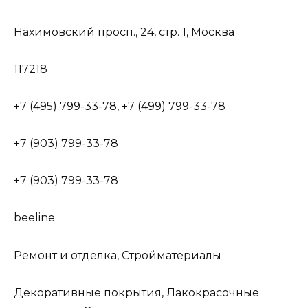
Нахимовский просп., 24, стр. 1, Москва
117218
+7 (495) 799-33-78, +7 (499) 799-33-78
+7 (903) 799-33-78
+7 (903) 799-33-78
beeline
Ремонт и отделка, Стройматериалы
Декоративные покрытия, Лакокрасочные