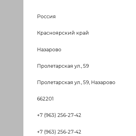
Россия
Красноярский край
Назарово
Пролетарская ул., 59
Пролетарская ул., 59, Назарово
662201
+7 (963) 256-27-42
+7 (963) 256-27-42