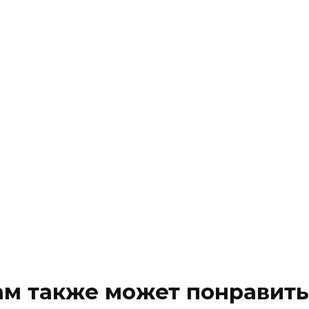
ам также может понравить