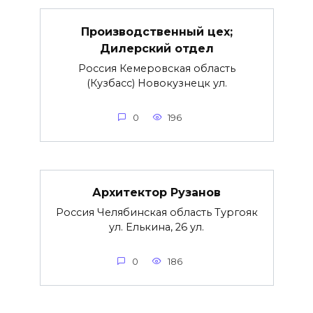
Производственный цех;
Дилерский отдел
Россия Кемеровская область
(Кузбасс) Новокузнецк ул.
0
196
Архитектор Рузанов
Россия Челябинская область Тургояк
ул. Елькина, 26 ул.
0
186