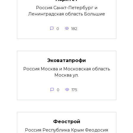
Россия Санкт-Петербург и
Ленинградская область Большие
0
182
Эковатапрофи
Россия Москва и Московская область
Москва ул.
0
175
Феострой
Россия Республика Крым Феодосия