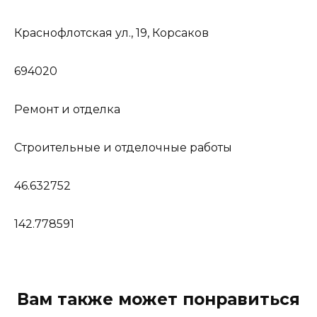
Краснофлотская ул., 19, Корсаков
694020
Ремонт и отделка
Строительные и отделочные работы
46.632752
142.778591
Вам также может понравиться