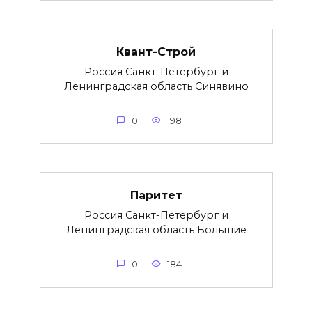
Квант-Строй
Россия Санкт-Петербург и
Ленинградская область Синявино
0
198
Паритет
Россия Санкт-Петербург и
Ленинградская область Большие
0
184