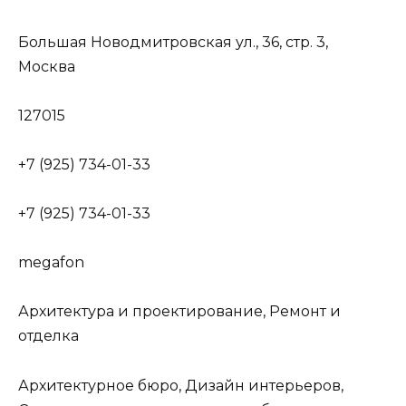
Большая Новодмитровская ул., 36, стр. 3,
Москва
127015
+7 (925) 734-01-33
+7 (925) 734-01-33
megafon
Архитектура и проектирование, Ремонт и
отделка
Архитектурное бюро, Дизайн интерьеров,