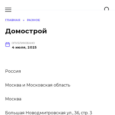
Перейти
к
содержанию
ГЛАВНАЯ
»
РАЗНОЕ
Домострой
ОПУБЛИКОВАНО
4 июля, 2025
Россия
Москва и Московская область
Москва
Большая Новодмитровская ул., 36, стр. 3