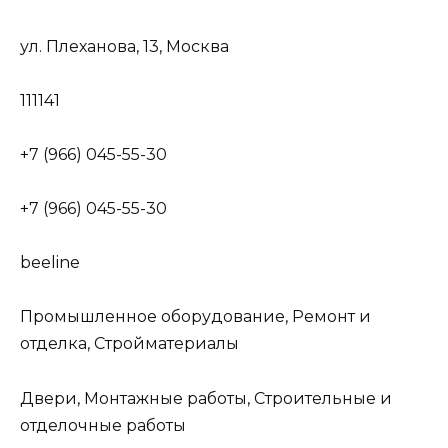
ул. Плеханова, 13, Москва
111141
+7 (966) 045-55-30
+7 (966) 045-55-30
beeline
Промышленное оборудование, Ремонт и
отделка, Стройматериалы
Двери, Монтажные работы, Строительные и
отделочные работы