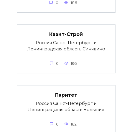
0
186
Квант-Строй
Россия Санкт-Петербург и
Ленинградская область Синявино
0
196
Паритет
Россия Санкт-Петербург и
Ленинградская область Большие
0
182