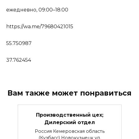
ежедневно, 09:00–18:00
https://wa.me/79680421015
55.750987
37.762454
Вам также может понравиться
Производственный цех;
Дилерский отдел
Россия Кемеровская область
(Кузбасс) Новокузнецк ул.