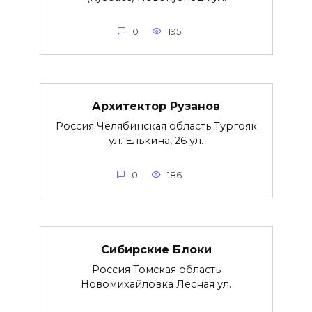
0
195
Архитектор Рузанов
Россия Челябинская область Тургояк
ул. Елькина, 26 ул.
0
186
Сибирские Блоки
Россия Томская область
Новомихайловка Лесная ул.