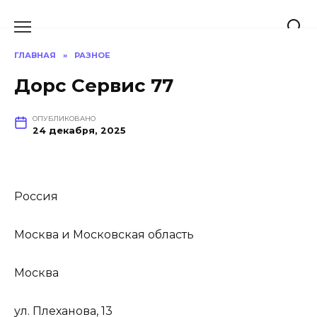
Перейти
к
содержанию
ГЛАВНАЯ
»
РАЗНОЕ
Дорс Сервис 77
ОПУБЛИКОВАНО
24 декабря, 2025
Россия
Москва и Московская область
Москва
ул. Плеханова, 13