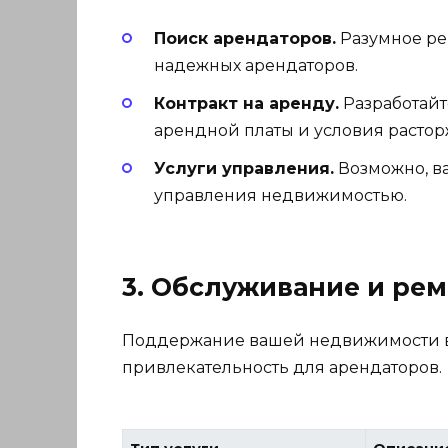
Поиск арендаторов.
Разумное ре
надежных арендаторов.
Контракт на аренду.
Разработайт
арендной платы и условия растор
Услуги управления.
Возможно, ва
управления недвижимостью.
3. Обслуживание и ре
Поддержание вашей недвижимости в 
привлекательность для арендаторов.