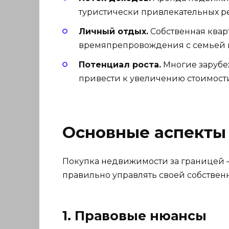
туристически привлекательных ре
Личный отдых.
Собственная кварт
времяпрепровождения с семьей 
Потенциал роста.
Многие зарубе
привести к увеличению стоимост
Основные аспекты
Покупка недвижимости за границей –
правильно управлять своей собствен
1. Правовые нюансы