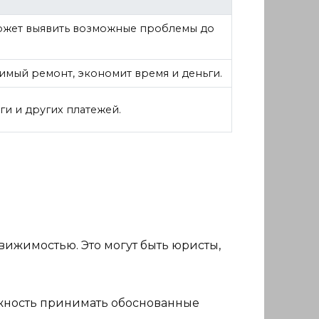
ожет выявить возможные проблемы до
имый ремонт, экономит время и деньги.
и и других платежей.
вижимостью. Это могут быть юристы,
зможность принимать обоснованные