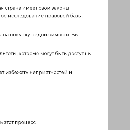
я страна имеет свои законы
ое исследование правовой базы.
я на покупку недвижимости. Вы
ьготы, которые могут быть доступны
т избежать неприятностей и
ь этот процесс.