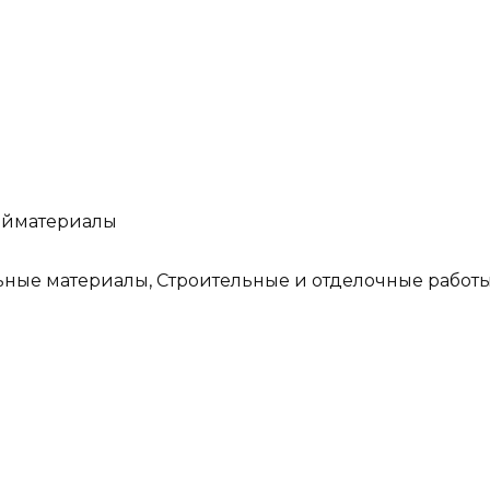
ройматериалы
ьные материалы, Строительные и отделочные работ