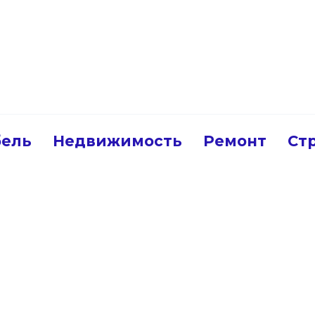
ель
Недвижимость
Ремонт
Ст