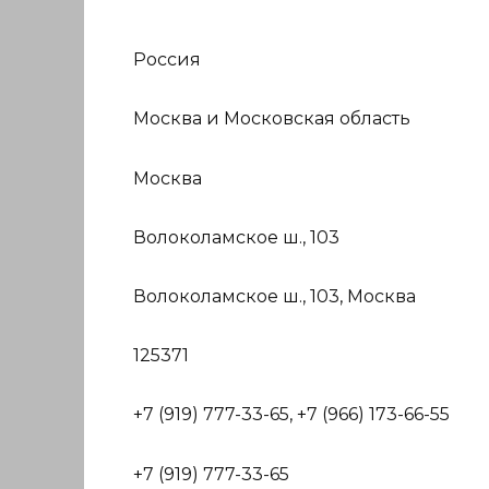
Россия
Москва и Московская область
Москва
Волоколамское ш., 103
Волоколамское ш., 103, Москва
125371
+7 (919) 777-33-65, +7 (966) 173-66-55
+7 (919) 777-33-65