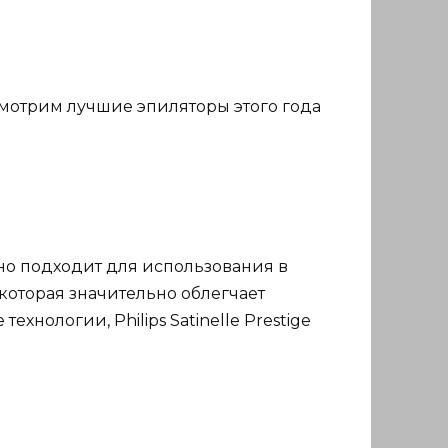
ссмотрим лучшие эпиляторы этого года
но подходит для использования в
которая значительно облегчает
нологии, Philips Satinelle Prestige