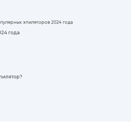
пулярных эпиляторов 2024 года
024 года
пилятор?