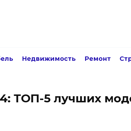
ель
Недвижимость
Ремонт
Ст
4: ТОП-5 лучших мод