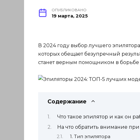
ОПУБЛИКОВАНО
19 марта, 2025
В 2024 году выбор лучшего эпилятора
которых обещает безупречный результа
станет верным помощником в борьбе 
Содержание
Что такое эпилятор и как он ра
На что обратить внимание при
1. Тип эпилятора