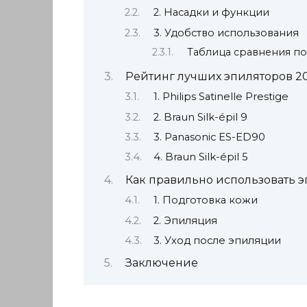
2. Насадки и функции
3. Удобство использования
Таблица сравнения по
Рейтинг лучших эпиляторов 2
1. Philips Satinelle Prestige
2. Braun Silk-épil 9
3. Panasonic ES-ED90
4. Braun Silk-épil 5
Как правильно использовать э
1. Подготовка кожи
2. Эпиляция
3. Уход после эпиляции
Заключение