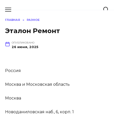
Перейти
к
содержанию
ГЛАВНАЯ
»
РАЗНОЕ
Эталон Ремонт
ОПУБЛИКОВАНО
26 июня, 2025
Россия
Москва и Московская область
Москва
Новоданиловская наб., 6, корп. 1