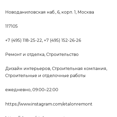
Новоданиловская наб., 6, корп. 1, Москва
117105
+7 (495) 118-25-22, +7 (495) 152-26-26
Ремонт и отделка, Строительство
Дизайн интерьеров, Строительная компания,
Строительные и отделочные работы
ежедневно, 09:00–22:00
https://www.instagram.com/etalonremont