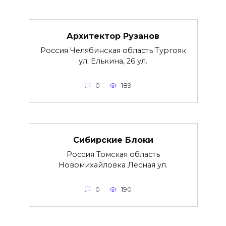
Архитектор Рузанов
Россия Челябинская область Тургояк
ул. Елькина, 26 ул.
0
189
Сибирские Блоки
Россия Томская область
Новомихайловка Лесная ул.
0
190