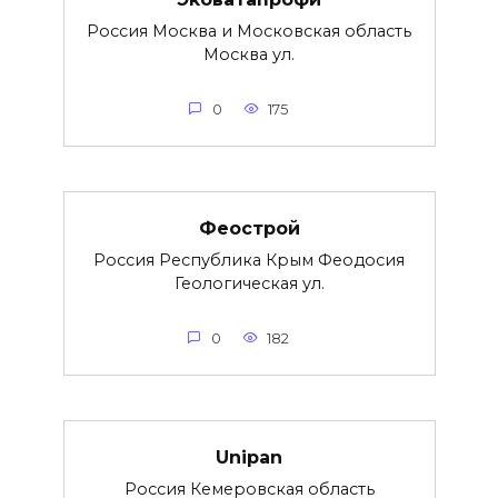
Россия Москва и Московская область
Москва ул.
0
175
Феострой
Россия Республика Крым Феодосия
Геологическая ул.
0
182
Unipan
Россия Кемеровская область