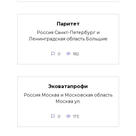
Паритет
Россия Санкт-Петербург и
Ленинградская область Большие
0
182
Эковатапрофи
Россия Москва и Московская область
Москва ул.
0
173