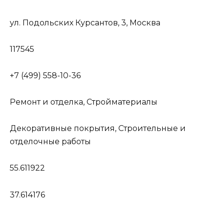
ул. Подольских Курсантов, 3, Москва
117545
+7 (499) 558-10-36
Ремонт и отделка, Стройматериалы
Декоративные покрытия, Строительные и
отделочные работы
55.611922
37.614176