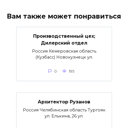
Вам также может понравиться
Производственный цех;
Дилерский отдел
Россия Кемеровская область
(Кузбасс) Новокузнецк ул.
0
195
Архитектор Рузанов
Россия Челябинская область Тургояк
ул. Елькина, 26 ул.