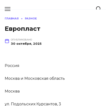
Перейти
к
содержанию
ГЛАВНАЯ
»
РАЗНОЕ
Европласт
ОПУБЛИКОВАНО
30 октября, 2025
Россия
Москва и Московская область
Москва
ул. Подольских Курсантов, 3