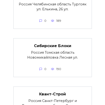
Россия Челябинская область Тургояк
ул. Елькина, 26 ул.
0
189
Сибирские Блоки
Россия Томская область
Новомихайловка Лесная ул.
0
190
Квант-Строй
Россия Санкт-Петербург и