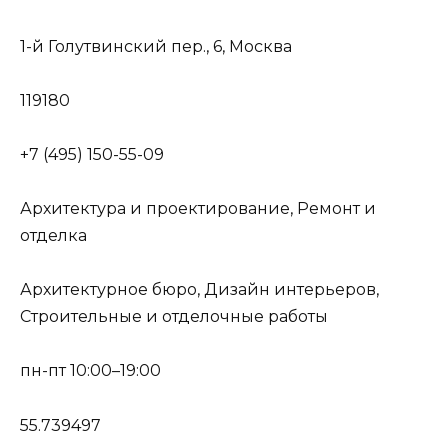
1-й Голутвинский пер., 6, Москва
119180
+7 (495) 150-55-09
Архитектура и проектирование, Ремонт и
отделка
Архитектурное бюро, Дизайн интерьеров,
Строительные и отделочные работы
пн-пт 10:00–19:00
55.739497