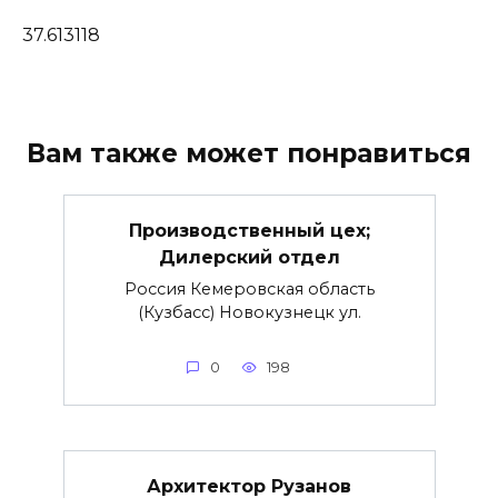
37.613118
Вам также может понравиться
Производственный цех;
Дилерский отдел
Россия Кемеровская область
(Кузбасс) Новокузнецк ул.
0
198
Архитектор Рузанов