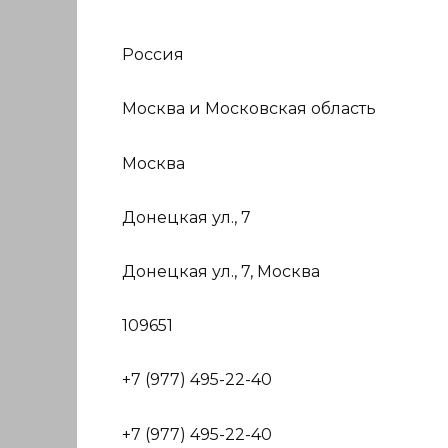
Россия
Москва и Московская область
Москва
Донецкая ул., 7
Донецкая ул., 7, Москва
109651
+7 (977) 495-22-40
+7 (977) 495-22-40