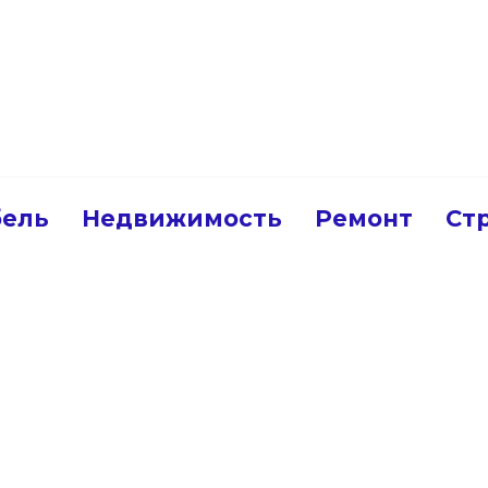
ель
Недвижимость
Ремонт
Ст