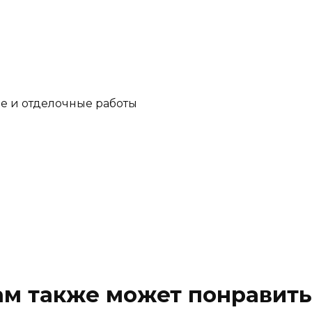
е и отделочные работы
ам также может понравить