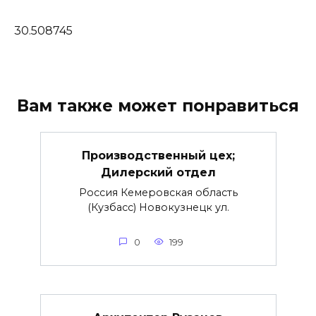
30.508745
Вам также может понравиться
Производственный цех;
Дилерский отдел
Россия Кемеровская область
(Кузбасс) Новокузнецк ул.
0
199