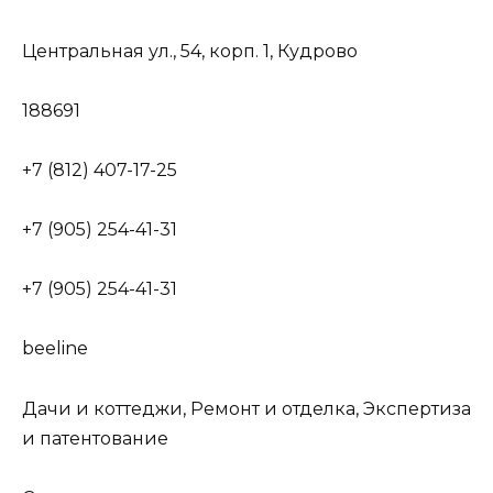
Центральная ул., 54, корп. 1, Кудрово
188691
+7 (812) 407-17-25
+7 (905) 254-41-31
+7 (905) 254-41-31
beeline
Дачи и коттеджи, Ремонт и отделка, Экспертиза
и патентование