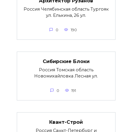
Архитектор Рузанов
Россия Челябинская область Тургояк
ул. Елькина, 26 ул.
0
190
Сибирские Блоки
Россия Томская область
Новомихайловка Лесная ул.
0
191
Квант-Строй
Россия Санкт-Петербург и