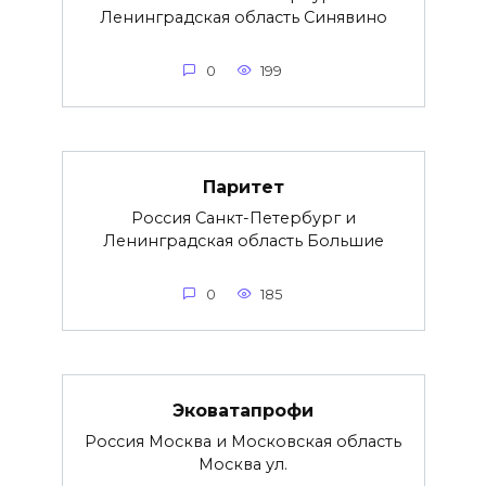
Ленинградская область Синявино
0
199
Паритет
Россия Санкт-Петербург и
Ленинградская область Большие
0
185
Эковатапрофи
Россия Москва и Московская область
Москва ул.