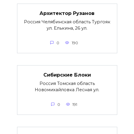
Архитектор Рузанов
Россия Челябинская область Тургояк
ул. Елькина, 26 ул.
0
190
Сибирские Блоки
Россия Томская область
Новомихайловка Лесная ул.
0
191