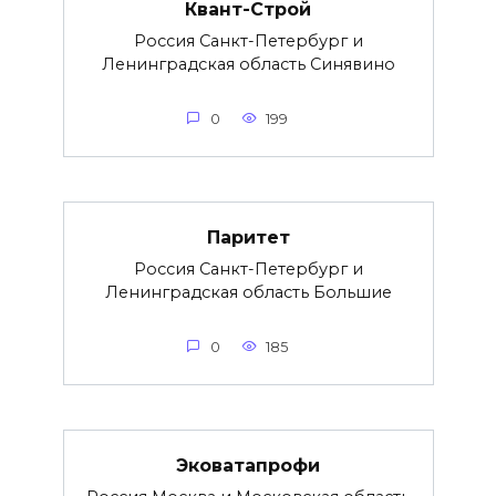
Квант-Строй
Россия Санкт-Петербург и
Ленинградская область Синявино
0
199
Паритет
Россия Санкт-Петербург и
Ленинградская область Большие
0
185
Эковатапрофи