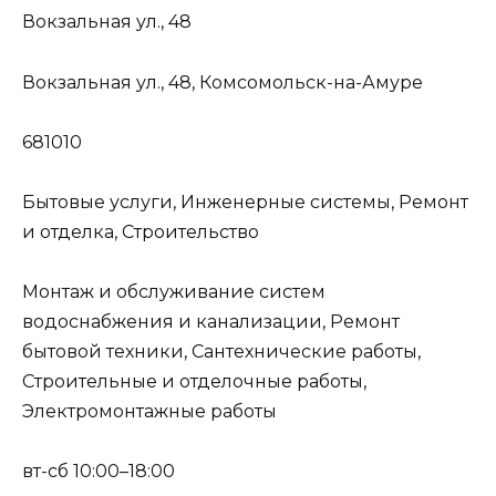
Вокзальная ул., 48
Вокзальная ул., 48, Комсомольск-на-Амуре
681010
Бытовые услуги, Инженерные системы, Ремонт
и отделка, Строительство
Монтаж и обслуживание систем
водоснабжения и канализации, Ремонт
бытовой техники, Сантехнические работы,
Строительные и отделочные работы,
Электромонтажные работы
вт-сб 10:00–18:00