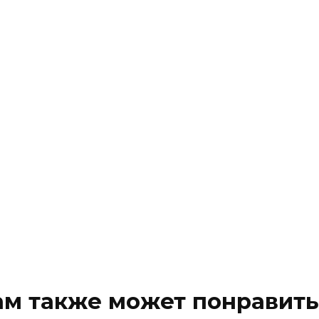
ам также может понравить