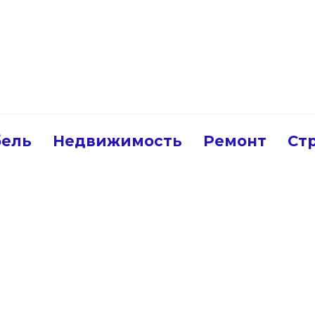
ель
Недвижимость
Ремонт
Ст