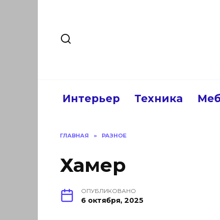
Перейти
к
содержанию
Интерьер
Техника
Меб
ГЛАВНАЯ
»
РАЗНОЕ
Хамер
ОПУБЛИКОВАНО
6 октября, 2025