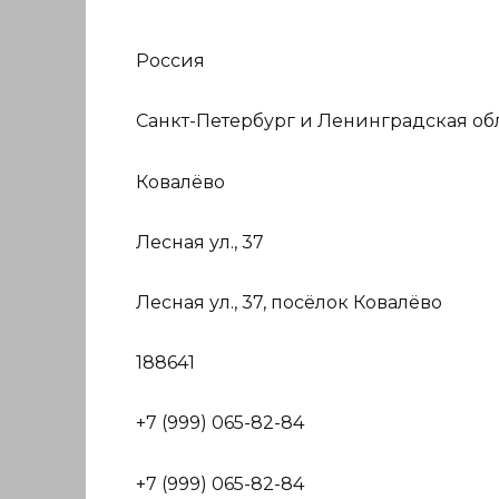
Россия
Санкт-Петербург и Ленинградская об
Ковалёво
Лесная ул., 37
Лесная ул., 37, посёлок Ковалёво
188641
+7 (999) 065-82-84
+7 (999) 065-82-84