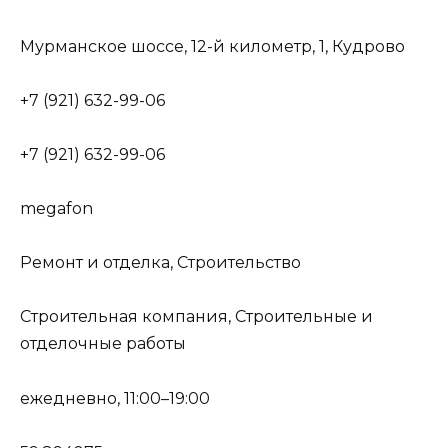
Мурманское шоссе, 12-й километр, 1, Кудрово
+7 (921) 632-99-06
+7 (921) 632-99-06
megafon
Ремонт и отделка, Строительство
Строительная компания, Строительные и
отделочные работы
ежедневно, 11:00–19:00