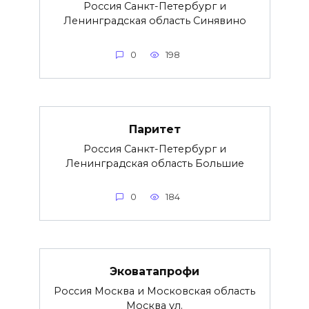
Россия Санкт-Петербург и
Ленинградская область Синявино
0
198
Паритет
Россия Санкт-Петербург и
Ленинградская область Большие
0
184
Эковатапрофи
Россия Москва и Московская область
Москва ул.