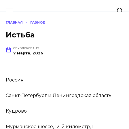
Перейти
к
содержанию
ГЛАВНАЯ
»
РАЗНОЕ
Истьба
ОПУБЛИКОВАНО
7 марта, 2026
Россия
Санкт-Петербург и Ленинградская область
Кудрово
Мурманское шоссе, 12-й километр, 1