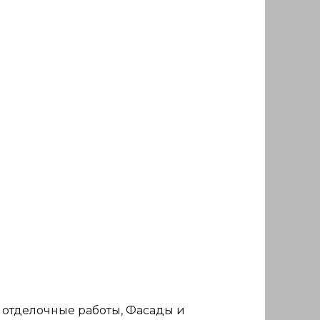
 отделочные работы, Фасады и