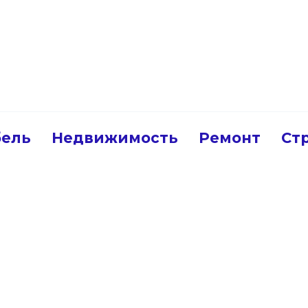
ель
Недвижимость
Ремонт
Ст