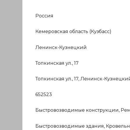
Россия
Кемеровская область (Кузбасс)
Ленинск-Кузнецкий
Топкинская ул., 17
Топкинская ул., 17, Ленинск-Кузнецки
652523
Быстровозводимые конструкции, Ремо
Быстровозводимые здания, Кровельны