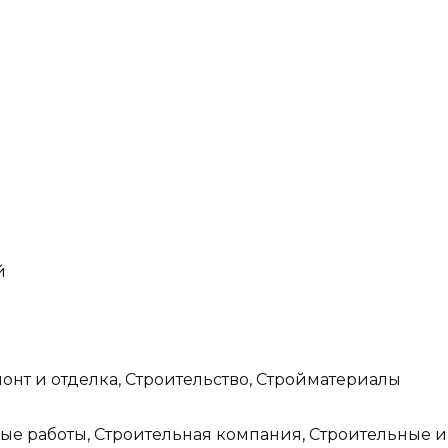
й
нт и отделка, Строительство, Стройматериалы
е работы, Строительная компания, Строительные и