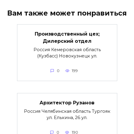
Вам также может понравиться
Производственный цех;
Дилерский отдел
Россия Кемеровская область
(Кузбасс) Новокузнецк ул.
0
199
Архитектор Рузанов
Россия Челябинская область Тургояк
ул. Елькина, 26 ул.
0
190