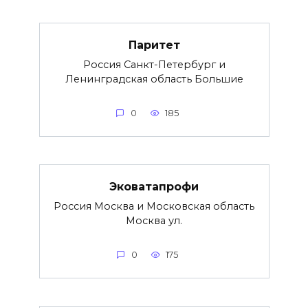
Паритет
Россия Санкт-Петербург и
Ленинградская область Большие
0
185
Эковатапрофи
Россия Москва и Московская область
Москва ул.
0
175