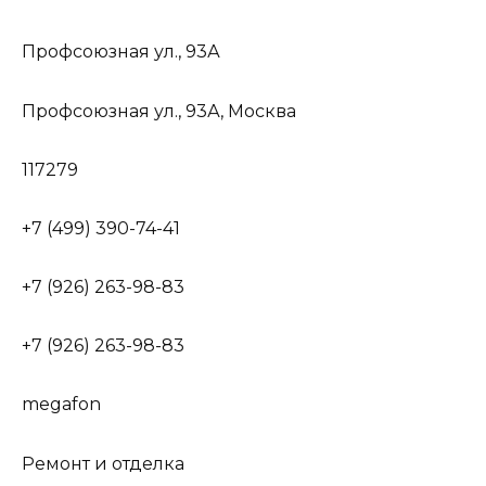
Профсоюзная ул., 93А
Профсоюзная ул., 93А, Москва
117279
+7 (499) 390-74-41
+7 (926) 263-98-83
+7 (926) 263-98-83
megafon
Ремонт и отделка