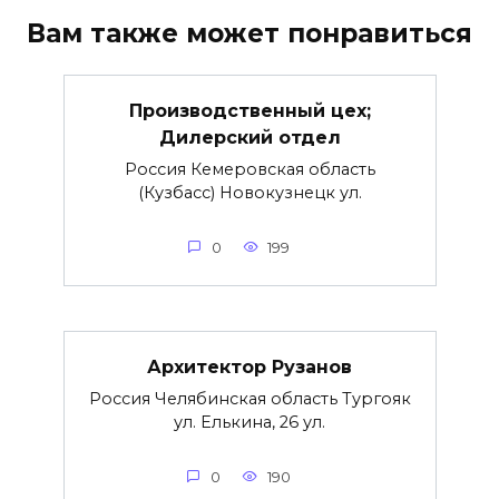
Вам также может понравиться
Производственный цех;
Дилерский отдел
Россия Кемеровская область
(Кузбасс) Новокузнецк ул.
0
199
Архитектор Рузанов
Россия Челябинская область Тургояк
ул. Елькина, 26 ул.
0
190