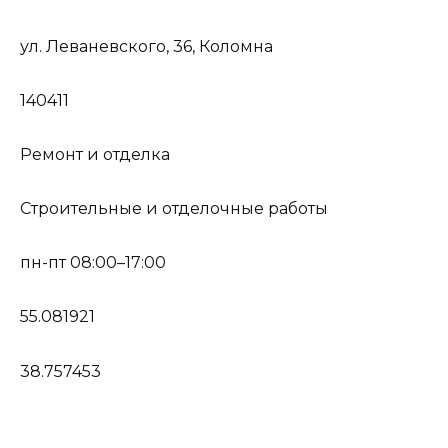
ул. Леваневского, 36, Коломна
140411
Ремонт и отделка
Строительные и отделочные работы
пн-пт 08:00–17:00
55.081921
38.757453