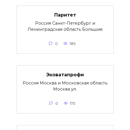
Паритет
Россия Санкт-Петербург и
Ленинградская область Большие
0
185
Эковатапрофи
Россия Москва и Московская область
Москва ул.
0
175