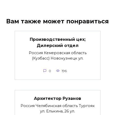
Вам также может понравиться
Производственный цех;
Дилерский отдел
Россия Кемеровская область
(Кузбасс) Новокузнецк ул.
0
196
Архитектор Рузанов
Россия Челябинская область Тургояк
ул. Елькина, 26 ул.