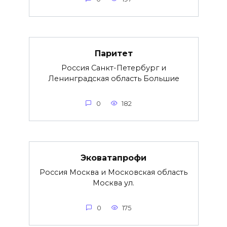
Паритет
Россия Санкт-Петербург и
Ленинградская область Большие
0
182
Эковатапрофи
Россия Москва и Московская область
Москва ул.
0
175