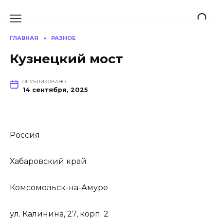
Перейти
к
содержанию
ГЛАВНАЯ
»
РАЗНОЕ
Кузнецкий мост
ОПУБЛИКОВАНО
14 сентября, 2025
Россия
Хабаровский край
Комсомольск-на-Амуре
ул. Калинина, 27, корп. 2