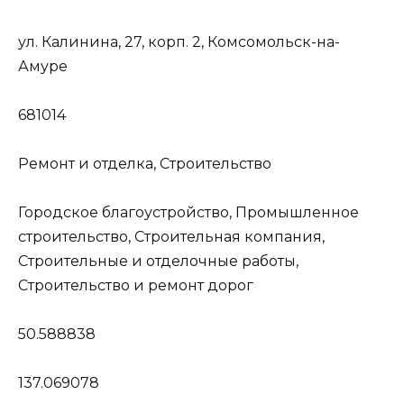
ул. Калинина, 27, корп. 2, Комсомольск-на-
Амуре
681014
Ремонт и отделка, Строительство
Городское благоустройство, Промышленное
строительство, Строительная компания,
Строительные и отделочные работы,
Строительство и ремонт дорог
50.588838
137.069078